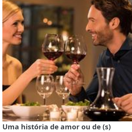
Uma história de amor ou de (s)