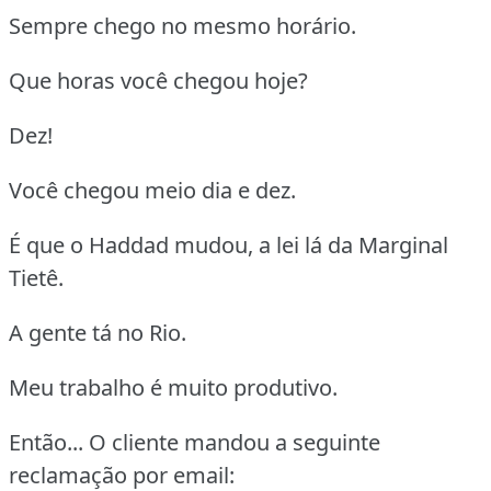
Sempre chego no mesmo horário.
Que horas você chegou hoje?
Dez!
Você chegou meio dia e dez.
É que o Haddad mudou, a lei lá da Marginal
Tietê.
A gente tá no Rio.
Meu trabalho é muito produtivo.
Então... O cliente mandou a seguinte
reclamação por email: