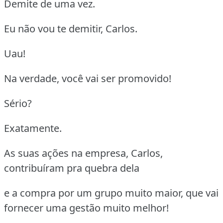
Demite de uma vez.
Eu não vou te demitir, Carlos.
Uau!
Na verdade, você vai ser promovido!
Sério?
Exatamente.
As suas ações na empresa, Carlos,
contribuíram pra quebra dela
e a compra por um grupo muito maior, que vai
fornecer uma gestão muito melhor!