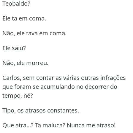
Teobaldo?
Ele ta em coma.
Não, ele tava em coma.
Ele saiu?
Não, ele morreu.
Carlos, sem contar as várias outras infrações
que foram se acumulando no decorrer do
tempo, né?
Tipo, os atrasos constantes.
Que atra...? Ta maluca? Nunca me atraso!