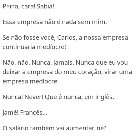
P*rra, cara! Sabia!
Essa empresa não é nada sem mim.
Se não fosse você, Carlos, a nossa empresa
continuaria medíocre!
Não, não. Nunca, jamais. Nunca que eu vou
deixar a empresa do meu coração, virar uma
empresa medíocre.
Nunca! Never! Que é nunca, em inglês.
Jamé! Francês...
O salário também vai aumentar, né?