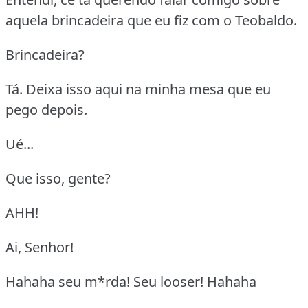
aquela brincadeira que eu fiz com o Teobaldo.
Brincadeira?
Tá. Deixa isso aqui na minha mesa que eu
pego depois.
Ué...
Que isso, gente?
AHH!
Ai, Senhor!
Hahaha seu m*rda! Seu looser! Hahaha