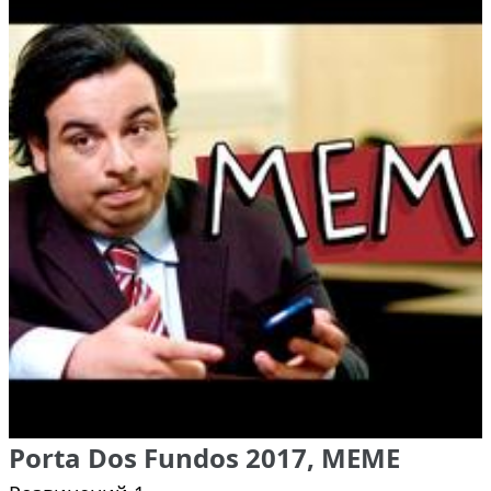
Porta Dos Fundos 2017, MEME