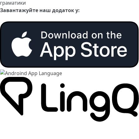
граматики
Завантажуйте наш додаток у: