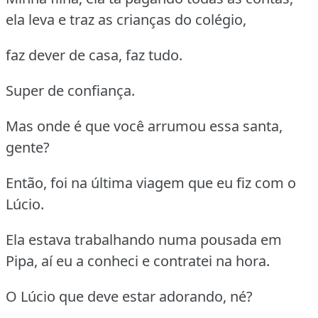
ela leva e traz as crianças do colégio,
faz dever de casa, faz tudo.
Super de confiança.
Mas onde é que você arrumou essa santa,
gente?
Então, foi na última viagem que eu fiz com o
Lúcio.
Ela estava trabalhando numa pousada em
Pipa, aí eu a conheci e contratei na hora.
O Lúcio que deve estar adorando, né?