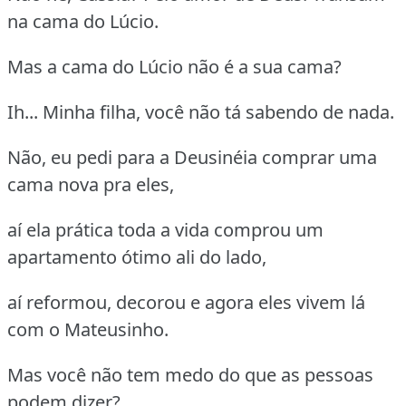
na cama do Lúcio.
Mas a cama do Lúcio não é a sua cama?
Ih... Minha filha, você não tá sabendo de nada.
Não, eu pedi para a Deusinéia comprar uma
cama nova pra eles,
aí ela prática toda a vida comprou um
apartamento ótimo ali do lado,
aí reformou, decorou e agora eles vivem lá
com o Mateusinho.
Mas você não tem medo do que as pessoas
podem dizer?