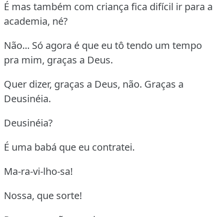
É mas também com criança fica difícil ir para a
academia, né?
Não... Só agora é que eu tô tendo um tempo
pra mim, graças a Deus.
Quer dizer, graças a Deus, não. Graças a
Deusinéia.
Deusinéia?
É uma babá que eu contratei.
Ma-ra-vi-lho-sa!
Nossa, que sorte!