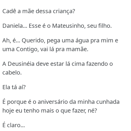
Cadê a mãe dessa criança?
Daniela... Esse é o Mateusinho, seu filho.
Ah, é... Querido, pega uma água pra mim e
uma Contigo, vai lá pra mamãe.
A Deusinéia deve estar lá cima fazendo o
cabelo.
Ela tá aí?
É porque é o aniversário da minha cunhada
hoje eu tenho mais o que fazer, né?
É claro...