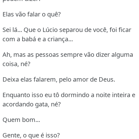
Elas vão falar o quê?
Sei lá... Que o Lúcio separou de você, foi ficar
com a babá e a criança...
Ah, mas as pessoas sempre vão dizer alguma
coisa, né?
Deixa elas falarem, pelo amor de Deus.
Enquanto isso eu tô dormindo a noite inteira e
acordando gata, né?
Quem bom...
Gente, o que é isso?