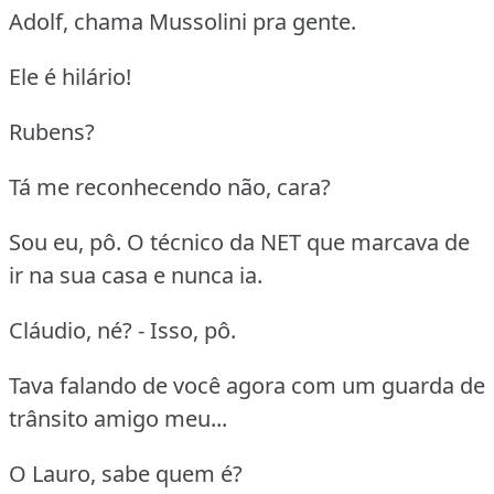
Adolf, chama Mussolini pra gente.
Ele é hilário!
Rubens?
Tá me reconhecendo não, cara?
Sou eu, pô. O técnico da NET que marcava de
ir na sua casa e nunca ia.
Cláudio, né? - Isso, pô.
Tava falando de você agora com um guarda de
trânsito amigo meu...
O Lauro, sabe quem é?