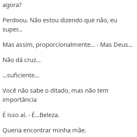
agora?
Perdoou. Não estou dizendo que não, eu
super...
Mas assim, proporcionalmente... - Mas Deus...
Não dá cruz...
...suficiente...
Você não sabe o ditado, mas não tem
importância
É isso aí. - É...Beleza.
Queria encontrar minha mãe.