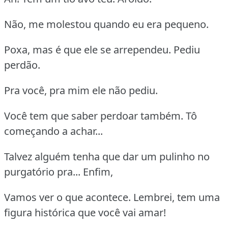
Não, me molestou quando eu era pequeno.
Poxa, mas é que ele se arrependeu. Pediu
perdão.
Pra você, pra mim ele não pediu.
Você tem que saber perdoar também. Tô
começando a achar...
Talvez alguém tenha que dar um pulinho no
purgatório pra... Enfim,
Vamos ver o que acontece. Lembrei, tem uma
figura histórica que você vai amar!