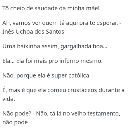
Tô cheio de saudade da minha mãe!
Ah, vamos ver quem tá aqui pra te esperar. -
Inês Uchoa dos Santos
Uma baixinha assim, gargalhada boa...
Ela... Ela foi mais pro inferno mesmo.
Não, porque ela é super católica.
É, mas é que ela comeu crustáceos durante a
vida.
Não pode? - Não, tá lá no velho testamento,
não pode