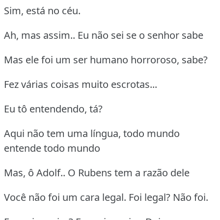
Sim, está no céu.
Ah, mas assim.. Eu não sei se o senhor sabe
Mas ele foi um ser humano horroroso, sabe?
Fez várias coisas muito escrotas...
Eu tô entendendo, tá?
Aqui não tem uma língua, todo mundo
entende todo mundo
Mas, ô Adolf.. O Rubens tem a razão dele
Você não foi um cara legal. Foi legal? Não foi.