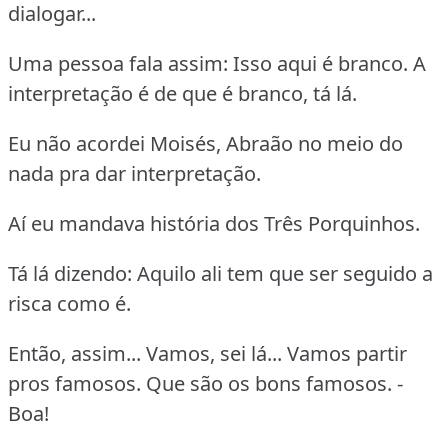
dialogar...
Uma pessoa fala assim: Isso aqui é branco. A
interpretação é de que é branco, tá lá.
Eu não acordei Moisés, Abraão no meio do
nada pra dar interpretação.
Aí eu mandava história dos Três Porquinhos.
Tá lá dizendo: Aquilo ali tem que ser seguido a
risca como é.
Então, assim... Vamos, sei lá... Vamos partir
pros famosos. Que são os bons famosos. -
Boa!