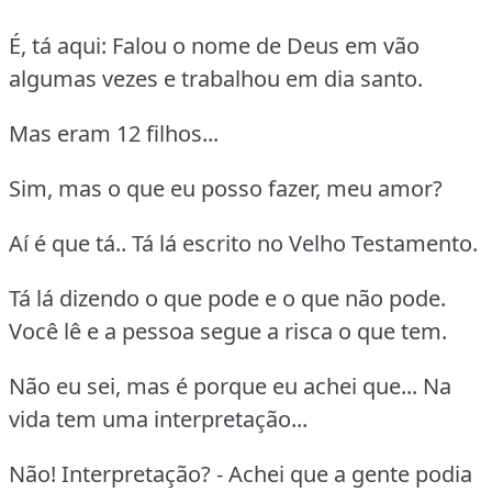
É, tá aqui: Falou o nome de Deus em vão
algumas vezes e trabalhou em dia santo.
Mas eram 12 filhos...
Sim, mas o que eu posso fazer, meu amor?
Aí é que tá.. Tá lá escrito no Velho Testamento.
Tá lá dizendo o que pode e o que não pode.
Você lê e a pessoa segue a risca o que tem.
Não eu sei, mas é porque eu achei que... Na
vida tem uma interpretação...
Não! Interpretação? - Achei que a gente podia