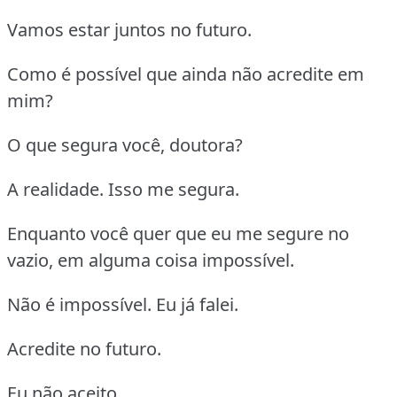
Vamos estar juntos no futuro.
Como é possível que ainda não acredite em
mim?
O que segura você, doutora?
A realidade. Isso me segura.
Enquanto você quer que eu me segure no
vazio, em alguma coisa impossível.
Não é impossível. Eu já falei.
Acredite no futuro.
Eu não aceito.