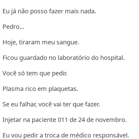
Eu já não posso fazer mais nada.
Pedro...
Hoje, tiraram meu sangue.
Ficou guardado no laboratório do hospital.
Você só tem que pedir.
Plasma rico em plaquetas.
Se eu falhar, você vai ter que fazer.
Injetar na paciente 011 de 24 de novembro.
Eu vou pedir a troca de médico responsável.