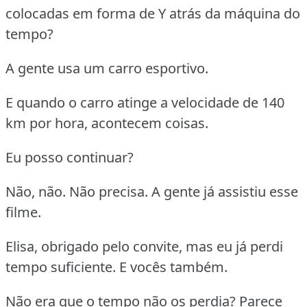
colocadas em forma de Y atrás da máquina do
tempo?
A gente usa um carro esportivo.
E quando o carro atinge a velocidade de 140
km por hora, acontecem coisas.
Eu posso continuar?
Não, não. Não precisa. A gente já assistiu esse
filme.
Elisa, obrigado pelo convite, mas eu já perdi
tempo suficiente. E vocês também.
Não era que o tempo não os perdia? Parece