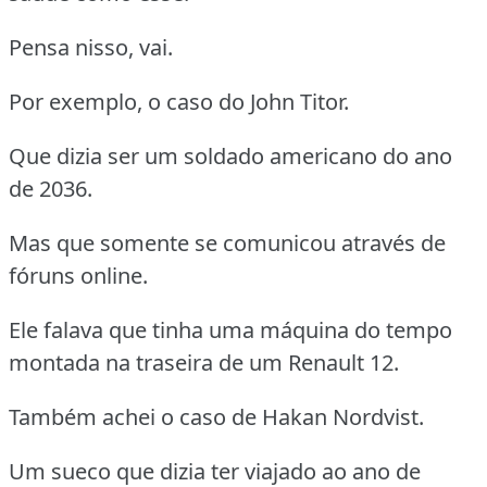
Pensa nisso, vai.
Por exemplo, o caso do John Titor.
Que dizia ser um soldado americano do ano
de 2036.
Mas que somente se comunicou através de
fóruns online.
Ele falava que tinha uma máquina do tempo
montada na traseira de um Renault 12.
Também achei o caso de Hakan Nordvist.
Um sueco que dizia ter viajado ao ano de