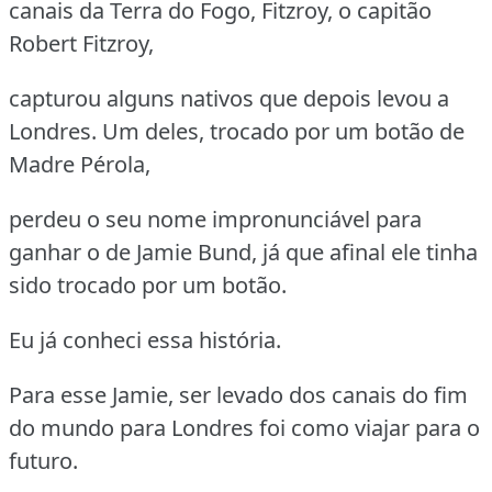
canais da Terra do Fogo, Fitzroy, o capitão
Robert Fitzroy,
capturou alguns nativos que depois levou a
Londres. Um deles, trocado por um botão de
Madre Pérola,
perdeu o seu nome impronunciável para
ganhar o de Jamie Bund, já que afinal ele tinha
sido trocado por um botão.
Eu já conheci essa história.
Para esse Jamie, ser levado dos canais do fim
do mundo para Londres foi como viajar para o
futuro.