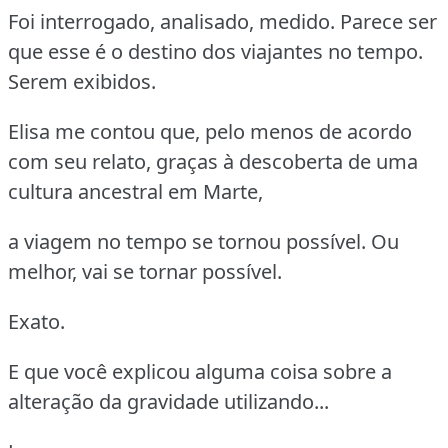
Foi interrogado, analisado, medido. Parece ser
que esse é o destino dos viajantes no tempo.
Serem exibidos.
Elisa me contou que, pelo menos de acordo
com seu relato, graças à descoberta de uma
cultura ancestral em Marte,
a viagem no tempo se tornou possível. Ou
melhor, vai se tornar possível.
Exato.
E que você explicou alguma coisa sobre a
alteração da gravidade utilizando...