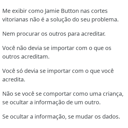
Me exibir como Jamie Button nas cortes
vitorianas não é a solução do seu problema.
Nem procurar os outros para acreditar.
Você não devia se importar com o que os
outros acreditam.
Você só devia se importar com o que você
acredita.
Não se você se comportar como uma criança,
se ocultar a informação de um outro.
Se ocultar a informação, se mudar os dados.