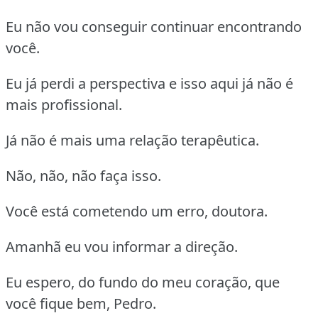
Eu não vou conseguir continuar encontrando
você.
Eu já perdi a perspectiva e isso aqui já não é
mais profissional.
Já não é mais uma relação terapêutica.
Não, não, não faça isso.
Você está cometendo um erro, doutora.
Amanhã eu vou informar a direção.
Eu espero, do fundo do meu coração, que
você fique bem, Pedro.