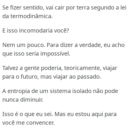
Se fizer sentido, vai cair por terra segundo a lei
da termodinâmica.
E isso incomodaria você?
Nem um pouco. Para dizer a verdade, eu acho
que isso seria impossível.
Talvez a gente poderia, teoricamente, viajar
para o futuro, mas viajar ao passado.
A entropia de um sistema isolado não pode
nunca diminuir.
Isso é o que eu sei. Mas eu estou aqui para
você me convencer.