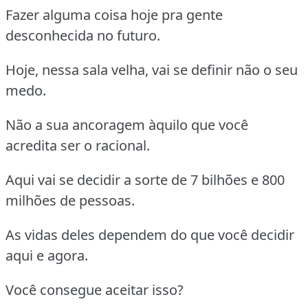
Fazer alguma coisa hoje pra gente
desconhecida no futuro.
Hoje, nessa sala velha, vai se definir não o seu
medo.
Não a sua ancoragem àquilo que você
acredita ser o racional.
Aqui vai se decidir a sorte de 7 bilhões e 800
milhões de pessoas.
As vidas deles dependem do que você decidir
aqui e agora.
Você consegue aceitar isso?