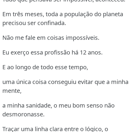
Em três meses, toda a população do planeta
precisou ser confinada.
Não me fale em coisas impossíveis.
Eu exerço essa profissão há 12 anos.
E ao longo de todo esse tempo,
uma única coisa conseguiu evitar que a minha
mente,
a minha sanidade, o meu bom senso não
desmoronasse.
Traçar uma linha clara entre o lógico, o