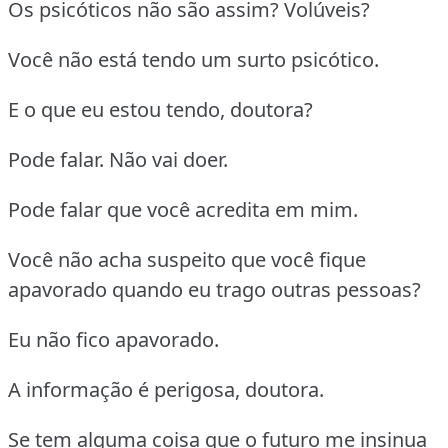
Os psicóticos não são assim? Volúveis?
Você não está tendo um surto psicótico.
E o que eu estou tendo, doutora?
Pode falar. Não vai doer.
Pode falar que você acredita em mim.
Você não acha suspeito que você fique
apavorado quando eu trago outras pessoas?
Eu não fico apavorado.
A informação é perigosa, doutora.
Se tem alguma coisa que o futuro me insinua