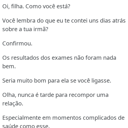
Oi, filha. Como você está?
Você lembra do que eu te contei uns dias atrás
sobre a tua irmã?
Confirmou.
Os resultados dos exames não foram nada
bem.
Seria muito bom para ela se você ligasse.
Olha, nunca é tarde para recompor uma
relação.
Especialmente em momentos complicados de
saúde como esse.