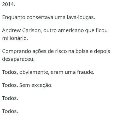
2014.
Enquanto consertava uma lava-louças.
Andrew Carlson, outro americano que ficou
milionário.
Comprando ações de risco na bolsa e depois
desapareceu.
Todos, obviamente, eram uma fraude.
Todos. Sem exceção.
Todos.
Todos.