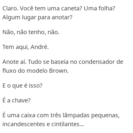
Claro. Você tem uma caneta? Uma folha?
Algum lugar para anotar?
Não, não tenho, não.
Tem aqui, André.
Anote aí. Tudo se baseia no condensador de
fluxo do modelo Brown.
E o que é isso?
É a chave?
É uma caixa com três lâmpadas pequenas,
incandescentes e cintilantes...