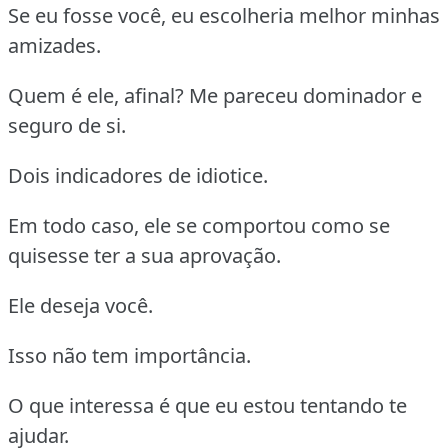
Se eu fosse você, eu escolheria melhor minhas
amizades.
Quem é ele, afinal? Me pareceu dominador e
seguro de si.
Dois indicadores de idiotice.
Em todo caso, ele se comportou como se
quisesse ter a sua aprovação.
Ele deseja você.
Isso não tem importância.
O que interessa é que eu estou tentando te
ajudar.