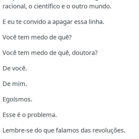
racional, o científico e o outro mundo.
E eu te convido a apagar essa linha.
Você tem medo de quê?
Você tem medo de quê, doutora?
De você.
De mim.
Egoísmos.
Esse é o problema.
Lembre-se do que falamos das revoluções.