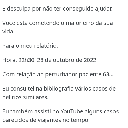
E desculpa por não ter conseguido ajudar.
Você está cometendo o maior erro da sua
vida.
Para o meu relatório.
Hora, 22h30, 28 de outubro de 2022.
Com relação ao perturbador paciente 63...
Eu consultei na bibliografia vários casos de
delírios similares.
Eu também assisti no YouTube alguns casos
parecidos de viajantes no tempo.