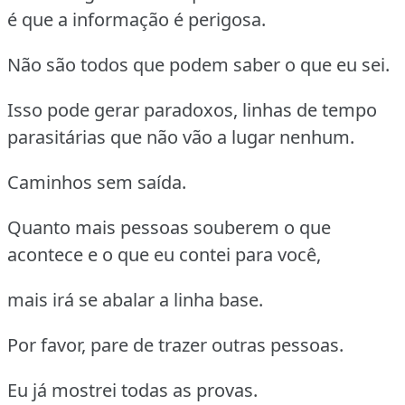
é que a informação é perigosa.
Não são todos que podem saber o que eu sei.
Isso pode gerar paradoxos, linhas de tempo
parasitárias que não vão a lugar nenhum.
Caminhos sem saída.
Quanto mais pessoas souberem o que
acontece e o que eu contei para você,
mais irá se abalar a linha base.
Por favor, pare de trazer outras pessoas.
Eu já mostrei todas as provas.