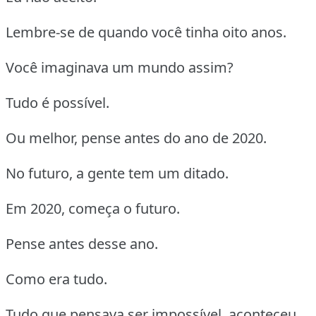
Lembre-se de quando você tinha oito anos.
Você imaginava um mundo assim?
Tudo é possível.
Ou melhor, pense antes do ano de 2020.
No futuro, a gente tem um ditado.
Em 2020, começa o futuro.
Pense antes desse ano.
Como era tudo.
Tudo que pensava ser impossível, aconteceu.