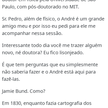
Paulo, com pós-doutorado no MIT.
Sr. Pedro, além de físico, o André é um grande
amigo meu e por isso eu pedi para ele me
acompanhar nessa sessão.
Interessante todo dia você me trazer alguém
novo, né doutora? Eu fico lisonjeado.
É que tem perguntas que eu simplesmente
não saberia fazer e o André está aqui para
fazê-las.
Jamie Bund. Como?
Em 1830, enquanto fazia cartografia dos