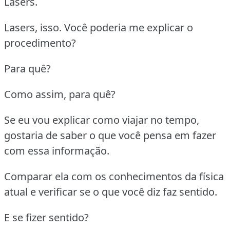
Lasers.
Lasers, isso. Você poderia me explicar o
procedimento?
Para quê?
Como assim, para quê?
Se eu vou explicar como viajar no tempo,
gostaria de saber o que você pensa em fazer
com essa informação.
Comparar ela com os conhecimentos da física
atual e verificar se o que você diz faz sentido.
E se fizer sentido?