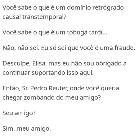
Você sabe o que é um domínio retrógrado
causal transtemporal?
Você sabe o que é um tobogã tardi...
Não, não sei. Eu só sei que você é uma fraude.
Desculpe, Elisa, mas eu não sou obrigado a
continuar suportando isso aqui.
Então, Sr. Pedro Reuter, onde você queria
chegar zombando do meu amigo?
Seu amigo?
Sim, meu amigo.