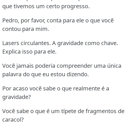
que tivemos um certo progresso.
Pedro, por favor, conta para ele o que você
contou para mim.
Lasers circulantes. A gravidade como chave.
Explica isso para ele.
Você jamais poderia compreender uma única
palavra do que eu estou dizendo.
Por acaso você sabe o que realmente é a
gravidade?
Você sabe o que é um típete de fragmentos de
caracol?