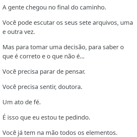
A gente chegou no final do caminho.
Você pode escutar os seus sete arquivos, uma
e outra vez.
Mas para tomar uma decisão, para saber o
que é correto e o que não é...
Você precisa parar de pensar.
Você precisa sentir, doutora.
Um ato de fé.
É isso que eu estou te pedindo.
Você já tem na mão todos os elementos.