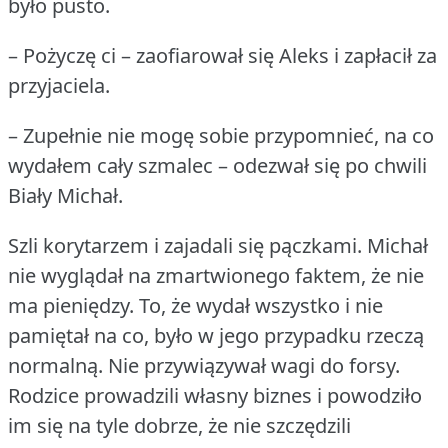
było pusto.
– Pożyczę ci – zaofiarował się Aleks i zapłacił za
przyjaciela.
– Zupełnie nie mogę sobie przypomnieć, na co
wydałem cały szmalec – odezwał się po chwili
Biały Michał.
Szli korytarzem i zajadali się pączkami.
Michał
nie wyglądał na zmartwionego faktem, że nie
ma pieniędzy.
To, że wydał wszystko i nie
pamiętał na co, było w jego przypadku rzeczą
normalną.
Nie przywiązywał wagi do forsy.
Rodzice prowadzili własny biznes i powodziło
im się na tyle dobrze, że nie szczędzili