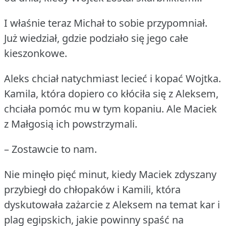
I właśnie teraz Michał to sobie przypomniał.
Już wiedział, gdzie podziało się jego całe
kieszonkowe.
Aleks chciał natychmiast lecieć i kopać Wojtka.
Kamila, która dopiero co kłóciła się z Aleksem,
chciała pomóc mu w tym kopaniu.
Ale Maciek
z Małgosią ich powstrzymali.
– Zostawcie to nam.
Nie minęło pięć minut, kiedy Maciek zdyszany
przybiegł do chłopaków i Kamili, która
dyskutowała zażarcie z Aleksem na temat kar i
plag egipskich, jakie powinny spaść na