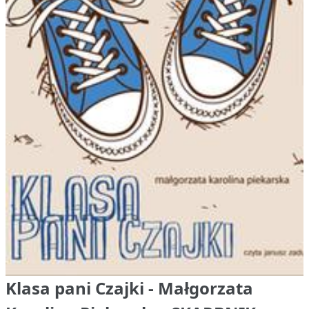
Klasa pani Czajki - Małgorzata