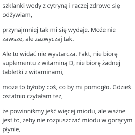
szklanki wody z cytryną i raczej zdrowo się
odżywiam,
przynajmniej tak mi się wydaje. Może nie
zawsze, ale zazwyczaj tak.
Ale to widać nie wystarcza. Fakt, nie biorę
suplementu z witaminą D, nie biorę żadnej
tabletki z witaminami,
może to byłoby coś, co by mi pomogło. Gdzieś
ostatnio czytałam też,
że powinniśmy jeść więcej miodu, ale ważne
jest to, żeby nie rozpuszczać miodu w gorącym
płynie,