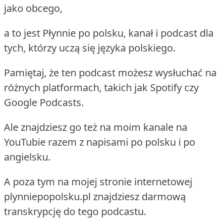
jako obcego,
a to jest Płynnie po polsku, kanał i podcast dla
tych, którzy uczą się języka polskiego.
Pamiętaj, że ten podcast możesz wysłuchać na
różnych platformach, takich jak Spotify czy
Google Podcasts.
Ale znajdziesz go też na moim kanale na
YouTubie razem z napisami po polsku i po
angielsku.
A poza tym na mojej stronie internetowej
plynniepopolsku.pl znajdziesz darmową
transkrypcję do tego podcastu.