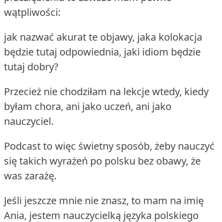
wątpliwości:
jak nazwać akurat te objawy, jaka kolokacja
będzie tutaj odpowiednia, jaki idiom będzie
tutaj dobry?
Przecież nie chodziłam na lekcje wtedy, kiedy
byłam chora, ani jako uczeń, ani jako
nauczyciel.
Podcast to więc świetny sposób, żeby nauczyć
się takich wyrażeń po polsku bez obawy, że
was zarażę.
Jeśli jeszcze mnie nie znasz, to mam na imię
Ania, jestem nauczycielką języka polskiego