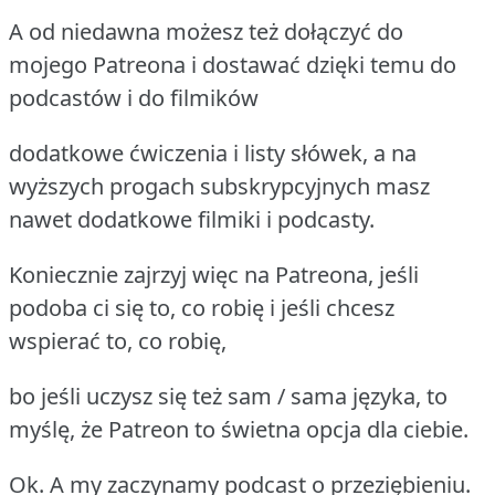
A od niedawna możesz też dołączyć do
mojego Patreona i dostawać dzięki temu do
podcastów i do filmików
dodatkowe ćwiczenia i listy słówek, a na
wyższych progach subskrypcyjnych masz
nawet dodatkowe filmiki i podcasty.
Koniecznie zajrzyj więc na Patreona, jeśli
podoba ci się to, co robię i jeśli chcesz
wspierać to, co robię,
bo jeśli uczysz się też sam / sama języka, to
myślę, że Patreon to świetna opcja dla ciebie.
Ok. A my zaczynamy podcast o przeziębieniu.