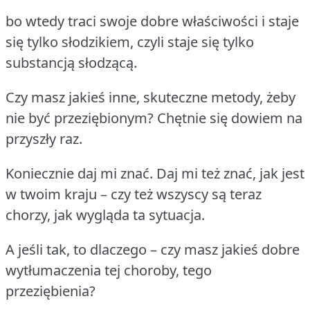
bo wtedy traci swoje dobre właściwości i staje
się tylko słodzikiem, czyli staje się tylko
substancją słodzącą.
Czy masz jakieś inne, skuteczne metody, żeby
nie być przeziębionym? Chętnie się dowiem na
przyszły raz.
Koniecznie daj mi znać. Daj mi też znać, jak jest
w twoim kraju – czy też wszyscy są teraz
chorzy, jak wygląda ta sytuacja.
A jeśli tak, to dlaczego – czy masz jakieś dobre
wytłumaczenia tej choroby, tego
przeziębienia?