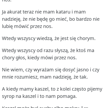
Ja akurat teraz nie mam kataru i mam
nadzieję, że nie będę go mieć, bo bardzo nie
lubię mówić przez nos.
Wtedy wszyscy wiedzą, że jest się chorym.
Wtedy wszyscy od razu słyszą, że ktoś ma
chory głos, kiedy mówi przez nos.
Nie wiem, czy wyrażam się dosyć jasno i czy
mnie rozumiesz, mam nadzieję, że tak.
A kiedy mamy kaszel, to z kolei często pijemy
syrop na kaszel i to nam pomaga.