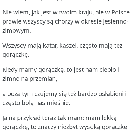
Nie wiem, jak jest w twoim kraju, ale w Polsce
prawie wszyscy są chorzy w okresie jesienno-
zimowym.
Wszyscy mają katar, kaszel, często mają też
gorączkę.
Kiedy mamy gorączkę, to jest nam ciepło i
zimno na przemian,
a poza tym czujemy się też bardzo osłabieni i
często bolą nas mięśnie.
Ja na przykład teraz tak mam: mam lekką
gorączkę, to znaczy niezbyt wysoką gorączkę