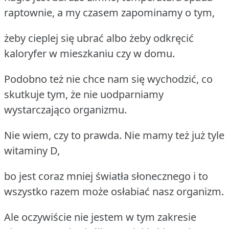
raptownie, a my czasem zapominamy o tym,
żeby cieplej się ubrać albo żeby odkręcić
kaloryfer w mieszkaniu czy w domu.
Podobno też nie chce nam się wychodzić, co
skutkuje tym, że nie uodparniamy
wystarczająco organizmu.
Nie wiem, czy to prawda. Nie mamy też już tyle
witaminy D,
bo jest coraz mniej światła słonecznego i to
wszystko razem może osłabiać nasz organizm.
Ale oczywiście nie jestem w tym zakresie