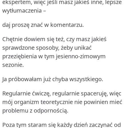
ekspertem, więc jeśli masz jakieś inne, lepsze
wytłumaczenia –
daj proszę znać w komentarzu.
Chętnie dowiem się też, czy masz jakieś
sprawdzone sposoby, żeby unikać
przeziębienia w tym jesienno-zimowym
sezonie.
Ja próbowałam już chyba wszystkiego.
Regularnie ćwiczę, regularnie spaceruję, więc
mój organizm teoretycznie nie powinien mieć
problemu z odpornością.
Poza tym staram się każdy dzień zaczynać od