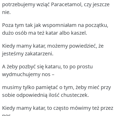
potrzebujemy wziąć Paracetamol, czy jeszcze
nie.
Poza tym tak jak wspomniałam na początku,
dużo osób ma też katar albo kaszel.
Kiedy mamy katar, możemy powiedzieć, że
jesteśmy zakatarzeni.
A żeby pozbyć się kataru, to po prostu
wydmuchujemy nos –
musimy tylko pamiętać o tym, żeby mieć przy
sobie odpowiednią ilość chusteczek.
Kiedy mamy katar, to często mówimy też przez
nos.