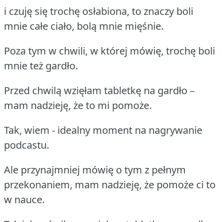
i czuję się trochę osłabiona, to znaczy boli
mnie całe ciało, bolą mnie mięśnie.
Poza tym w chwili, w której mówię, trochę boli
mnie też gardło.
Przed chwilą wzięłam tabletkę na gardło –
mam nadzieję, że to mi pomoże.
Tak, wiem - idealny moment na nagrywanie
podcastu.
Ale przynajmniej mówię o tym z pełnym
przekonaniem, mam nadzieję, że pomoże ci to
w nauce.