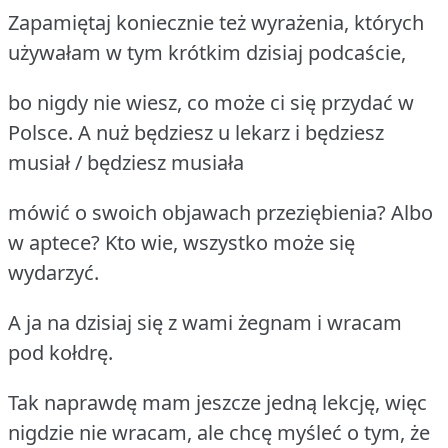
Zapamiętaj koniecznie też wyrażenia, których
używałam w tym krótkim dzisiaj podcaście,
bo nigdy nie wiesz, co może ci się przydać w
Polsce. A nuż będziesz u lekarz i będziesz
musiał / będziesz musiała
mówić o swoich objawach przeziębienia? Albo
w aptece? Kto wie, wszystko może się
wydarzyć.
A ja na dzisiaj się z wami żegnam i wracam
pod kołdrę.
Tak naprawdę mam jeszcze jedną lekcję, więc
nigdzie nie wracam, ale chcę myśleć o tym, że