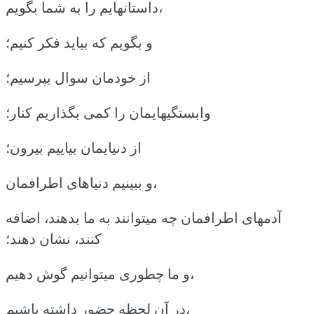
داستانهایم را به شما بگویم،
و بگویم که بیاید فکر کنیم؛
از خودمان سوال بپرسیم؛
وابستگیهایمان را کمی بگذاریم کنار؛
از دنیایمان بیاییم بیرون؛
و ببینیم دنیاهای اطرافمان،
آدمهای اطرافمان چه میتوانند به ما بدهند، اضافه
کنند، نشان دهند؛
و ما چطوری میتوانیم گوش دهیم،
در آن لحظه حضور داشته باشیم،