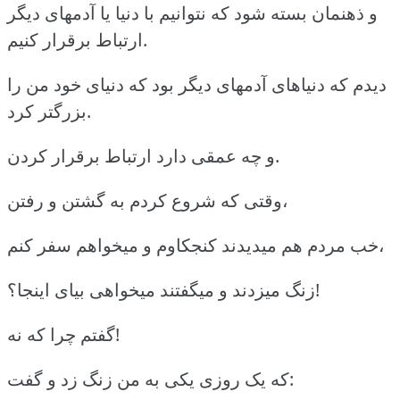
و ذهنمان بسته شود که نتوانیم با دنیا یا آدمهای دیگر
ارتباط برقرار کنیم.
دیدم که دنیاهای آدمهای دیگر بود که دنیای خود من را
بزرگتر کرد.
و چه عمقی دارد ارتباط برقرار کردن.
وقتی که شروع کردم به گشتن و رفتن،
خب مردم هم میدیدند کنجکاوم و میخواهم سفر کنم،
زنگ میزدند و میگفتند میخواهی بیای اینجا؟!
گفتم چرا که نه!
که یک روزی یکی به من زنگ زد و گفت: