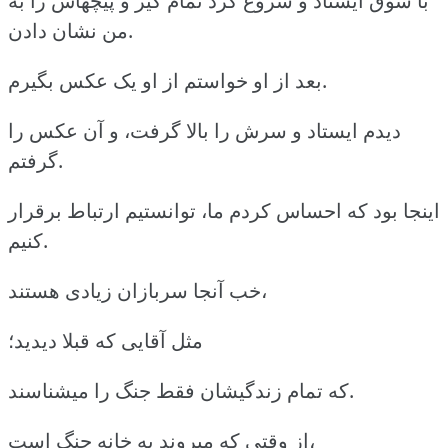
با شوق ایستاد و شروع کرد تمام گیر و پیچهاش را به
من نشان دادن.
بعد از او خواستم از او یک عکس بگیرم.
دیدم ایستاد و سرش را بالا گرفت، و آن عکس را
گرفتم.
اینجا بود که احساس کردم ما، توانستیم ارتباط برقرار
کنیم.
خب آنجا سربازان زیادی هستند،
مثل آقایی که قبلا دیدید؛
که تمام زندگیشان فقط جنگ را میشناسند.
از وقتی که میروند به خانه جنگ است،