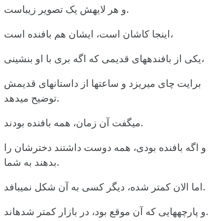
و هر لایهش یک تصویر زیباست.
اینجا کاشان است، ایشان هم بافنده است،
یکی از بافندههای قدیمی که اگه بری با او بنشینی،
برایت چای میریزد و ساعتها از داستانهای قدیمش
توضیح میدهد.
میگفت آن زمان، همه بافنده بودند.
و اگه بافنده بودی، همه دوست داشتند دخترشان را
بدهند به شما.
اما الان کمتر شده، دیگر کسی به آن شکل نمیبافد.
و پارچههایی که آن موقع بود، در بازار کمتر شدهاند.