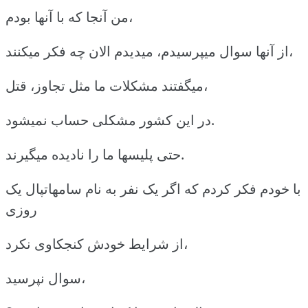
من آنجا که با آنها بودم،
از آنها سوال میپرسیدم، میدیدم الان چه فکر میکنند،
میگفتند مشکلات ما مثل تجاوز، قتل،
در این کشور مشکلی حساب نمیشود.
حتی پلیسها ما را نادیده میگیرند.
با خودم فکر کردم که اگر یک نفر به نام سامهاتپال یک
روزی
از شرایط خودش کنجکاوی نکرد،
سوال نپرسید،