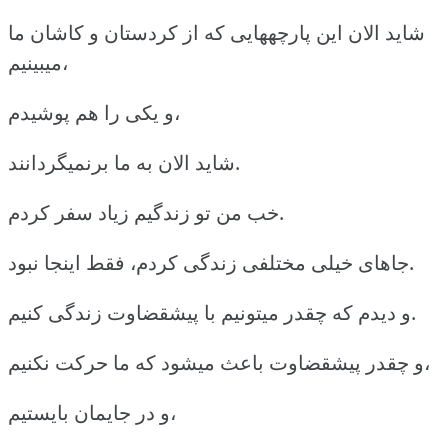
شاید الان این پارچههایی که از کردستان و کاشان ما
میبینیم،
و یکی را هم پوشیدم،
شاید الان به ما برنمیگردانند.
خب من تو زندگیم زیاد سفر کردم.
جاهای خیلی مختلفی زندگی کردم، فقط اینجا نبود.
و دیدم که چقدر میتونیم با پیشقضاوت زندگی کنیم.
و چقدر پیشقضاوت باعث میشود که ما حرکت نکنیم،
و در جایمان بایستیم،