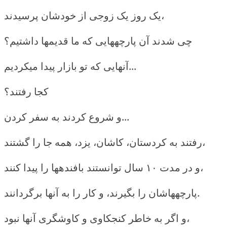
یک روز یک زوجی از خودشان پرسیدند،
چی شدند آن پارچههایی که ما قدیمها داشتیم؟
آنهایی که تو بازار پیدا میکردیم...
کجا رفتند؟
و شروع کردند به سفر کردن...
رفتند به کردستان، کاشان، یزد، همه جا را گشتند،
و در مدت ۱۰ سال توانستند بافندهها را پیدا کنند،
پارچههاشان را بگیرند، و کار را به آنها برگردانند.
و اگر به خاطر کنجکاوی و کاوشگری آنها نبود،