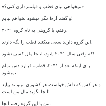
«میخواهی بیای قطب و فیلمبرداری کنی؟»
و گفتم آره! مگر میشود نخواهم بیایم!
رفتم، با گروهی به نام گروه ۲۰۴۱.
این گروه دارند سعی میکنند قطب را نگه دارند،
که وقتی سال ۲۰۴۱ شود، اینجا مال کسی نشود!
برای اینکه بعد از ۲۰۴۱، قطب، قراردادش تمام
میشود،
و هر کس که دلش خواست،هر کشوری میتواند بیاید
آنجا بگوید مال من است!
من با این گروه رفتم آنجا.