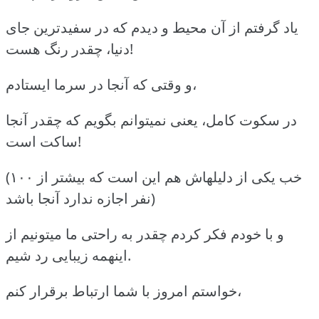
یاد گرفتم از آن محیط و دیدم که در سفیدترین جای
دنیا، چقدر رنگ هست!
و وقتی که آنجا در سرما ایستادم،
در سکوت کامل، یعنی نمیتوانم بگویم که چقدر آنجا
ساکت است!
(خب یکی از دلیلهاش هم این است که بیشتر از ۱۰۰
نفر اجازه ندارد آنجا باشد)
و با خودم فکر کردم چقدر به راحتی ما میتونیم از
اینهمه زیبایی رد شیم.
خواستم امروز با شما ارتباط برقرار کنم،