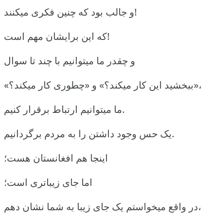
و جالب بود که چنین فکری میکنند!
که این برایشان مهم است!
و چقدر ما میتوانیم با چند تا سوال
«ببخشید این کار میکند؟» و «چطوری کار میکند؟»،
ما میتوانیم ارتباط برقرار کنیم.
یک حس وجود داشتن را به مردم برگردانیم.
اینجا هم افغانستان هست؛
اما جای زیباتری است؛
در واقع میخواستم یک جای زیبا به شما نشان دهم،