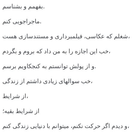
بفهمم و بشناسم.
ماجراجویی کنم.
شغلم که عکاسی، فیلمبرداری و مستندسازی هست،
خب این اجازه را به من داد که بروم و بگردم،
و از پولش توانستم به کنجکاویم برسم.
خب سوالهای زیادی داشتم از زندگی،
از شرایط،
از شرایط بقیه؛
و دیدم اگر حرکت نکنم، میتوانم با دنیایی زندگی کنم،