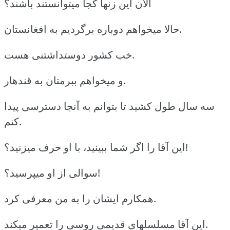
الان این زنها کجا میتوانستند باشند؟
حالا میخواهم دوباره برگردیم به افغانستان.
خب کشور دوستداشتنی هست.
و میخواهم ببرمتان به قندهار.
سه سال طول کشید تا بتوانم به آنجا دسترسی پیدا
کنم.
این آقا را اگر شما ببینید، با او حرف میزنید؟!
سوالی از او میپرسید؟!
همکارم ایشان را به من معرفی کرد.
این آقا مسلسلهای قدیمی روسی را تعمیر میکند.