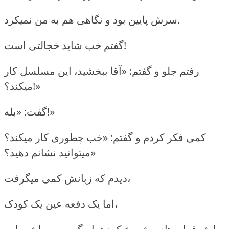
سرش پایین بود و نگاهی هم به من نمیکرد.
گفتم خب شاید خجالتی است!
رفتم جلو و گفتم: «آقا ببخشید، این مسلسل کار
میکند؟!»
گفت: «بله!»
کمی فکر کردم و گفتم: «خب چطوری کار میکند؟
میتوانید نشانم دهید؟»
دیدم که زبانش کمی میگرفت،
اما یک دفعه عین یک کودک،