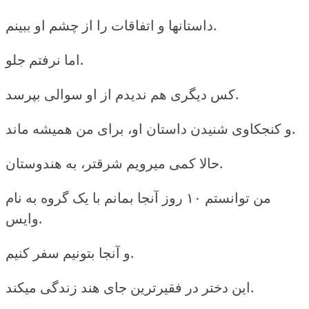
داستانها و اتفاقات را از چشم او ببینم.
اما نرفتم جلو.
کس دیگری هم ندیدم از او سوالی بپرسد.
و کنجکاوی شنیدن داستان او، برای من همیشه ماند.
حالا کمی میرویم شرقتر، به هندوستان.
من توانستم ۱۰ روز آنجا بمانم با یک گروه به نام
وایس.
و آنجا بتونیم سفر کنیم.
این دختر در فقیرترین جای هند زندگی میکند.