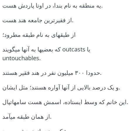
یه منطقه به نام بندا، در اوتا پاردش هست.
از فقیرترین جامعه هند هست.
از طبقهای به نام طبقه مطرود؛
که بعضیها به آنها میگویند outcasts یا
untouchables.
حدودا ۳۰۰ میلیون نفر در هند فقیر هستند.
و یک درصد بالایی از آنها آواره هستند؛ مثل ایشان.
این خانم که وسط ایستاده، اسمش هست سامهاتپال.
از همان طبقه میآمد.