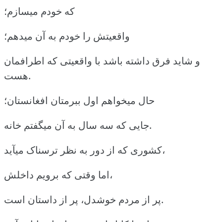
که خودم میسازم؛
واقعیتش را خودم به آن میدهم؛
و شاید فرق داشته باشد با واقعیتی که اطرافمان
هست.
حال میخواهم اول ببرمتان افغانستان؛
جایی که سه سال به آن میگفتم خانه.
کشوری که از دور به نظر ترسناک میآید،
اما وقتی که برویم داخلش،
پر از مردم خوشدل، پر از داستان است.