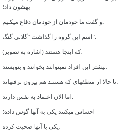
بهشون داد؛
و گفت ما خودمان از خودمان دفاع میکنیم.
اسم این گروه را گذاشت "گلابی گنگ".
(اشاره به تصویر) که اینجا هستند.
بیشتر این افراد نمیتوانند بخوانند و بنویسند.
تا حالا از منطقهای که هستند هم بیرون نرفتهاند.
اما الان اعتماد به نفس دارند.
احساس میکنند یکی به آنها گوش داده؛
یکی با آنها صحبت کرده.