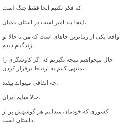
که فکر نکنیم آنجا فقط جنگ است.
اینجا بند امیر است در استان بامیان.
واقعا یکی از زیباترین جاهای است که من تا حالا تو
زندگیام دیدم.
حال میخواهیم نتیجه بگیریم که اگر کاوشگری را
منتهی کنیم به ارتباط برقرار کردن،
چه اتفاقی میتواند بیفتد.
حالا میایم ایران،
کشوری که خودمان میدانیم هر گوشهش پر از
داستان است،