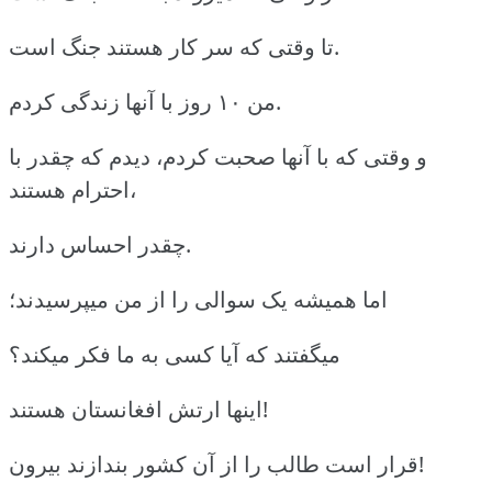
تا وقتی که سر کار هستند جنگ است.
من ۱۰ روز با آنها زندگی کردم.
و وقتی که با آنها صحبت کردم، دیدم که چقدر با
احترام هستند،
چقدر احساس دارند.
اما همیشه یک سوالی را از من میپرسیدند؛
میگفتند که آیا کسی به ما فکر میکند؟
اینها ارتش افغانستان هستند!
قرار است طالب را از آن کشور بندازند بیرون!