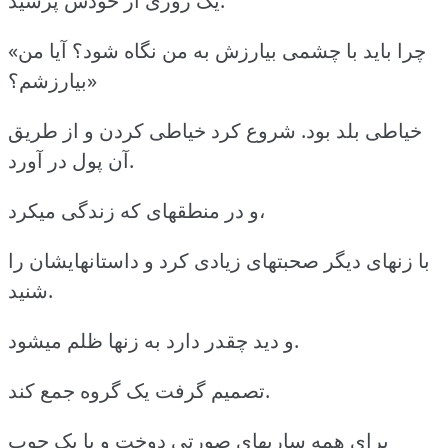
یک روزی از خودش پرسید:
«چرا باید با چشمی بیارزش به من نگاه شود؟ آیا من
بیارزشم؟»
خیاطی بلد بود. شروع کرد خیاطی کردن و از طریق
آن پول در آورد.
و در منطقهای که زندگی میکرد،
با زنهای دیگر صحبتهای زیادی کرد و داستانهایشان را
شنید.
و دید چقدر دارد به زنها ظلم میشود.
تصمیم گرفت یک گروه جمع کند.
برای همه ساریهای صورتی دوخت و با یک چوب