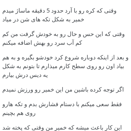
وقتی که کره رو با آرد حدود 5 دقیقه ماساژ میدم
خمیر به شکل تکه های شن در میاد
وقتی که این حس و حال رو به خودش گرفت من کم
کم آب سرد رو بهش اضافه میکنم
و بعد از اینکه دوباره شروع کرد خودشو بگیره و به هم
بیاد اون رو روی سطح کارم میذارم تا بتونم به شکل
یه دیس درش بیارم
اگر توجه کرده باشین من این خمیر رو ورزش نمیدم
فقط سعی میکنم با دستام فشارش بدم و تکه هارو
روی هم بچینم
این کار باعث میشه که خمیر من وقتی که پخته شد