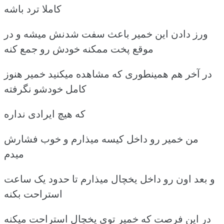
کاملا ترد باشه
ورز دادن این خمیر باعث سفت شدنش میشه و در
موقع پخت ممکنه خودش رو جمع کنه
در آخر هم همینطوری که مشاهده میکنید خمیر هنوز
کامل خودشو نگرفته
که هیچ ایرادی نداره
من خمیر رو داخل کیسه میذارم و خوب فشارش
میدم
و بعد اون رو داخل یخچال میذارم تا حدود یک ساعت
استراحت بکنه
در این فرصت که خمیر توی یخچال استراحت میکنه