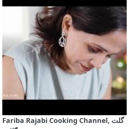
Fariba Rajabi Cooking Channel, گلت