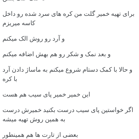
برای تهیه خمیر گلت من کره های سرد شده رو داخل
کاسه میریزم
و آرد رو روش الک میکنم
و بعد نمک و شکر رو هم بهش اضافه میکنم
و حالا با کمک دستام شروع میکنم به ماساژ دادن آرد
با کره
این خمیر خمیر پای سیب هم هست
اگر خواستین پای سیب درست بکنید خمیرش درست
به همین روش تهیه میشه
بعضی از تارت ها هم همینطور