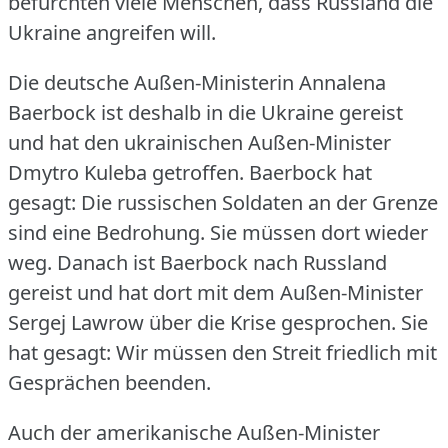
befürchten viele Menschen, dass Russland die
Ukraine angreifen will.
Die deutsche Außen-Ministerin Annalena
Baerbock ist deshalb in die Ukraine gereist
und hat den ukrainischen Außen-Minister
Dmytro Kuleba getroffen.
Baerbock hat
gesagt: Die russischen Soldaten an der Grenze
sind eine Bedrohung.
Sie müssen dort wieder
weg.
Danach ist Baerbock nach Russland
gereist und hat dort mit dem Außen-Minister
Sergej Lawrow über die Krise gesprochen.
Sie
hat gesagt: Wir müssen den Streit friedlich mit
Gesprächen beenden.
Auch der amerikanische Außen-Minister