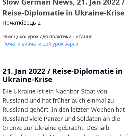
Slow German News, 21. Jan 2022 /
Reise-Diplomatie in Ukraine-Krise
Початківець 2
Німецької урок для практики читання
Почати вивчати цей урок зараз
21. Jan 2022 / Reise-Diplomatie in
Ukraine-Krise
Die Ukraine ist ein Nachbar-Staat von
Russland und hat früher auch einmal zu
Russland gehört.
In den letzten Wochen hat
Russland viele Panzer und Soldaten an die
Grenze zur Ukraine gebracht.
Deshalb