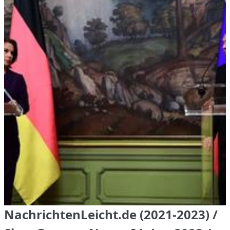
NachrichtenLeicht.de (2021-2023) /