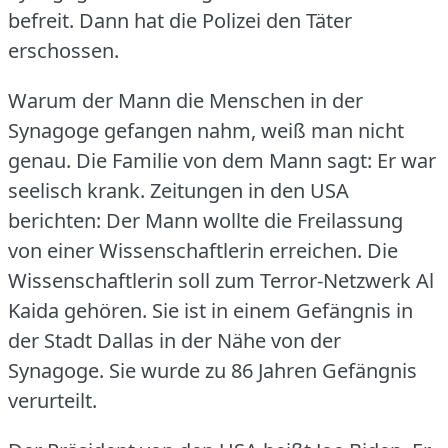
befreit.
Dann hat die Polizei den Täter
erschossen.
Warum der Mann die Menschen in der
Synagoge gefangen nahm, weiß man nicht
genau.
Die Familie von dem Mann sagt: Er war
seelisch krank.
Zeitungen in den USA
berichten: Der Mann wollte die Freilassung
von einer Wissenschaftlerin erreichen.
Die
Wissenschaftlerin soll zum Terror-Netzwerk Al
Kaida gehören.
Sie ist in einem Gefängnis in
der Stadt Dallas in der Nähe von der
Synagoge.
Sie wurde zu 86 Jahren Gefängnis
verurteilt.