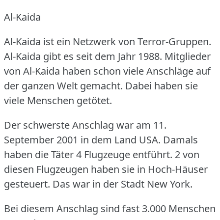
Al-Kaida
Al-Kaida ist ein Netzwerk von Terror-Gruppen.
Al-Kaida gibt es seit dem Jahr 1988.
Mitglieder
von Al-Kaida haben schon viele Anschläge auf
der ganzen Welt gemacht.
Dabei haben sie
viele Menschen getötet.
Der schwerste Anschlag war am 11.
September 2001 in dem Land USA.
Damals
haben die Täter 4 Flugzeuge entführt.
2 von
diesen Flugzeugen haben sie in Hoch-Häuser
gesteuert.
Das war in der Stadt New York.
Bei diesem Anschlag sind fast 3.000 Menschen