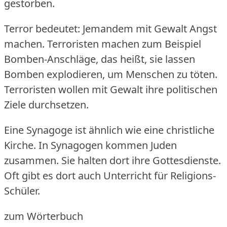
gestorben.
Terror bedeutet: Jemandem mit Gewalt Angst
machen.
Terroristen machen zum Beispiel
Bomben-Anschläge, das heißt, sie lassen
Bomben explodieren, um Menschen zu töten.
Terroristen wollen mit Gewalt ihre politischen
Ziele durchsetzen.
Eine Synagoge ist ähnlich wie eine christliche
Kirche.
In Synagogen kommen Juden
zusammen.
Sie halten dort ihre Gottesdienste.
Oft gibt es dort auch Unterricht für Religions-
Schüler.
zum Wörterbuch