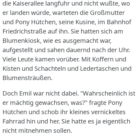
die Kaiserallee langfuhr und nicht wußte, wo
er landen würde, warteten die Großmutter
und Pony Hütchen, seine Kusine, im Bahnhof
Friedrichstraße auf ihn.
Sie hatten sich am
Blumenkiosk, wie es ausgemacht war,
aufgestellt und sahen dauernd nach der Uhr.
Viele Leute kamen vorüber.
Mit Koffern und
Kisten und Schachteln und Ledertaschen und
Blumensträußen.
Doch Emil war nicht dabei.
"Wahrscheinlich ist
er mächtig gewachsen, was?"
fragte Pony
Hütchen und schob ihr kleines vernickeltes
Fahrrad hin und her.
Sie hatte es ja eigentlich
nicht mitnehmen sollen.