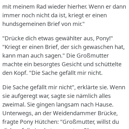
mit meinem Rad wieder hierher.
Wenn er dann
immer noch nicht da ist, kriegt er einen
hundsgemeinen Brief von mir."
"Drücke dich etwas gewählter aus, Pony!"
"Kriegt er einen Brief, der sich gewaschen hat,
kann man auch sagen."
Die Großmutter
machte ein besorgtes Gesicht und schüttelte
den Kopf.
"Die Sache gefällt mir nicht.
Die Sache gefällt mir nicht", erklärte sie.
Wenn
sie aufgeregt war, sagte sie nämlich alles
zweimal.
Sie gingen langsam nach Hause.
Unterwegs, an der Weidendammer Brücke,
fragte Pony Hütchen: "Großmutter, willst du