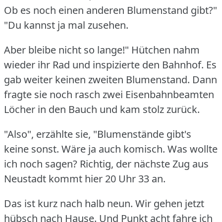
Ob es noch einen anderen Blumenstand gibt?"
"Du kannst ja mal zusehen.
Aber bleibe nicht so lange!"
Hütchen nahm
wieder ihr Rad und inspizierte den Bahnhof.
Es
gab weiter keinen zweiten Blumenstand.
Dann
fragte sie noch rasch zwei Eisenbahnbeamten
Löcher in den Bauch und kam stolz zurück.
"Also", erzählte sie, "Blumenstände gibt's
keine sonst.
Wäre ja auch komisch.
Was wollte
ich noch sagen?
Richtig, der nächste Zug aus
Neustadt kommt hier 20 Uhr 33 an.
Das ist kurz nach halb neun.
Wir gehen jetzt
hübsch nach Hause.
Und Punkt acht fahre ich