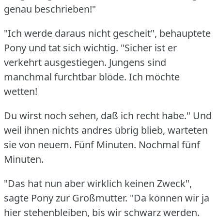
genau beschrieben!"
"Ich werde daraus nicht gescheit", behauptete
Pony und tat sich wichtig.
"Sicher ist er
verkehrt ausgestiegen.
Jungens sind
manchmal furchtbar blöde.
Ich möchte
wetten!
Du wirst noch sehen, daß ich recht habe."
Und
weil ihnen nichts andres übrig blieb, warteten
sie von neuem.
Fünf Minuten.
Nochmal fünf
Minuten.
"Das hat nun aber wirklich keinen Zweck",
sagte Pony zur Großmutter.
"Da können wir ja
hier stehenbleiben, bis wir schwarz werden.