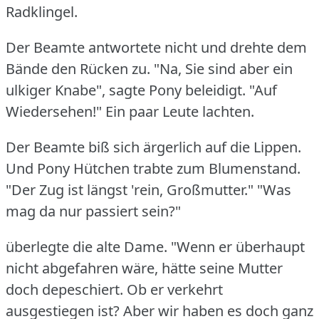
Radklingel.
Der Beamte antwortete nicht und drehte dem
Bände den Rücken zu.
"Na, Sie sind aber ein
ulkiger Knabe", sagte Pony beleidigt.
"Auf
Wiedersehen!"
Ein paar Leute lachten.
Der Beamte biß sich ärgerlich auf die Lippen.
Und Pony Hütchen trabte zum Blumenstand.
"Der Zug ist längst 'rein, Großmutter."
"Was
mag da nur passiert sein?"
überlegte die alte Dame.
"Wenn er überhaupt
nicht abgefahren wäre, hätte seine Mutter
doch depeschiert.
Ob er verkehrt
ausgestiegen ist?
Aber wir haben es doch ganz