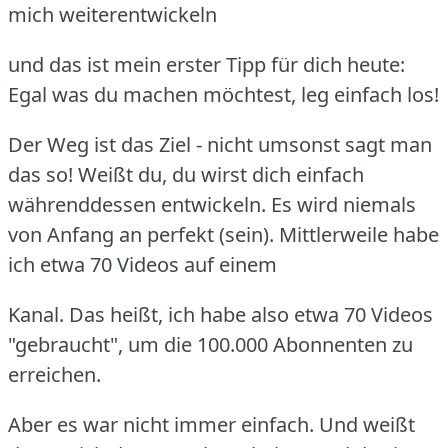
mich weiterentwickeln
und das ist mein erster Tipp für dich heute:
Egal was du machen möchtest, leg einfach los!
Der Weg ist das Ziel - nicht umsonst sagt man
das so! Weißt du, du wirst dich einfach
währenddessen
entwickeln. Es wird niemals
von Anfang an perfekt (sein). Mittlerweile habe
ich etwa 70 Videos auf einem
Kanal. Das heißt, ich habe also etwa 70 Videos
"gebraucht", um die 100.000 Abonnenten zu
erreichen.
Aber es war nicht immer einfach. Und weißt