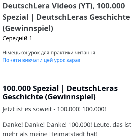
DeutschLera Videos (YT), 100.000
Spezial | DeutschLeras Geschichte
(Gewinnspiel)
Середній 1
Німецької урок для практики читання
Почати вивчати цей урок зараз
100.000 Spezial | DeutschLeras
Geschichte (Gewinnspiel)
Jetzt ist es soweit - 100.000! 100.000!
Danke! Danke! Danke! 100.000! Leute, das ist
mehr als meine Heimatstadt hat!