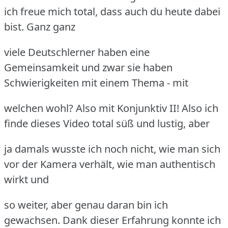
ich freue mich total, dass auch du heute dabei
bist. Ganz ganz
viele Deutschlerner haben eine
Gemeinsamkeit und zwar sie haben
Schwierigkeiten mit einem Thema - mit
welchen wohl? Also mit Konjunktiv II! Also ich
finde dieses Video total süß und lustig, aber
ja damals wusste ich noch nicht, wie man sich
vor der Kamera verhält, wie man authentisch
wirkt und
so weiter, aber genau daran bin ich
gewachsen. Dank dieser Erfahrung konnte ich