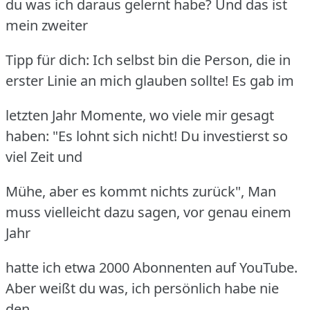
du was ich daraus gelernt habe? Und das ist
mein zweiter
Tipp für dich: Ich selbst bin die Person, die in
erster Linie an mich glauben sollte! Es gab im
letzten Jahr Momente, wo viele mir gesagt
haben: "Es lohnt sich nicht! Du investierst so
viel Zeit und
Mühe, aber es kommt nichts zurück", Man
muss vielleicht dazu sagen, vor genau einem
Jahr
hatte ich etwa 2000 Abonnenten auf YouTube.
Aber weißt du was, ich persönlich habe nie
den