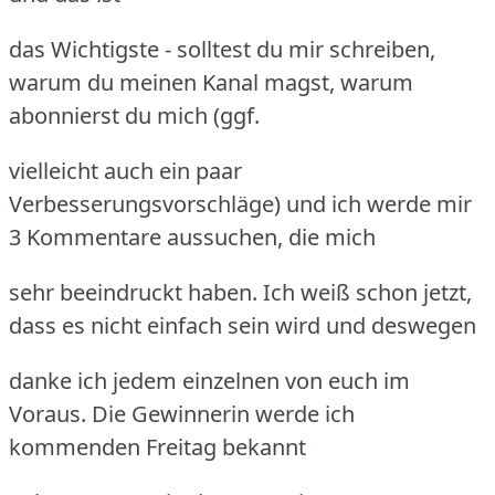
das Wichtigste - solltest du mir schreiben,
warum du meinen Kanal magst, warum
abonnierst du mich (ggf.
vielleicht auch ein paar
Verbesserungsvorschläge) und ich werde mir
3 Kommentare aussuchen, die mich
sehr beeindruckt haben. Ich weiß schon jetzt,
dass es nicht einfach sein wird und deswegen
danke ich jedem einzelnen von euch im
Voraus. Die Gewinnerin werde ich
kommenden Freitag bekannt