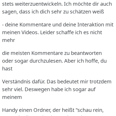
stets weiterzuentwickeln. Ich möchte dir auch
sagen, dass ich dich sehr zu schätzen weiß
- deine Kommentare und deine Interaktion mit
meinen Videos. Leider schaffe ich es nicht
mehr
die meisten Kommentare zu beantworten
oder sogar durchzulesen. Aber ich hoffe, du
hast
Verständnis dafür. Das bedeutet mir trotzdem
sehr viel. Deswegen habe ich sogar auf
meinem
Handy einen Ordner, der heißt "schau rein,