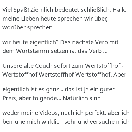
Viel Spaß! Ziemlich bedeutet schließlich. Hallo
meine Lieben heute sprechen wir über,
worüber sprechen
wir heute eigentlich? Das nächste Verb mit
dem Wortstamm setzen ist das Verb ...
Unsere alte Couch sofort zum Wertstoffhof -
Wertstoffhof Wertstoffhof Wertstoffhof. Aber
eigentlich ist es ganz .. das ist ja ein guter
Preis, aber folgende... Natürlich sind
weder meine Videos, noch ich perfekt. aber ich
bemühe mich wirklich sehr und versuche mich