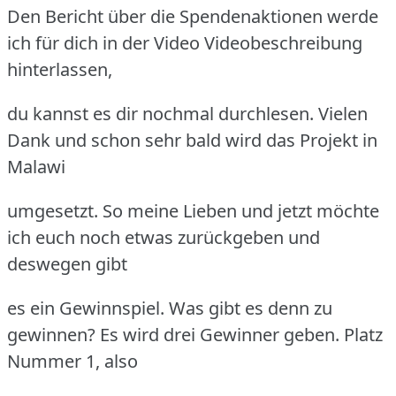
Den Bericht über die Spendenaktionen werde
ich für dich in der Video Videobeschreibung
hinterlassen,
du kannst es dir nochmal durchlesen. Vielen
Dank und schon sehr bald wird das Projekt in
Malawi
umgesetzt. So meine Lieben und jetzt möchte
ich euch noch etwas zurückgeben und
deswegen gibt
es ein Gewinnspiel. Was gibt es denn zu
gewinnen? Es wird drei Gewinner geben. Platz
Nummer 1, also