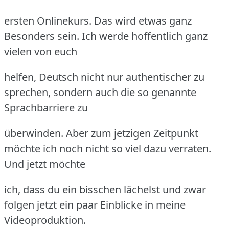
ersten Onlinekurs. Das wird etwas ganz
Besonders sein. Ich werde hoffentlich ganz
vielen von euch
helfen, Deutsch nicht nur authentischer zu
sprechen, sondern auch die so genannte
Sprachbarriere zu
überwinden. Aber zum jetzigen Zeitpunkt
möchte ich noch nicht so viel dazu verraten.
Und jetzt möchte
ich, dass du ein bisschen lächelst und zwar
folgen jetzt ein paar Einblicke in meine
Videoproduktion.