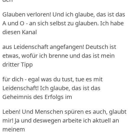
Glauben verloren! Und ich glaube, das ist das
A und O - an sich selbst zu glauben. Ich habe
diesen Kanal
aus Leidenschaft angefangen! Deutsch ist
etwas, wofür ich brenne und das ist mein
dritter Tipp
für dich - egal was du tust, tue es mit
Leidenschaft! Ich glaube, das ist das
Geheimnis des Erfolgs im
Leben! Und Menschen spüren es auch, glaubt
mir! Ja und deswegen arbeite ich aktuell an
meinem