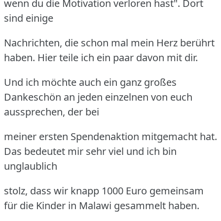
wenn du die Motivation verloren hast". Dort
sind einige
Nachrichten, die schon mal mein Herz berührt
haben. Hier teile ich ein paar davon mit dir.
Und ich möchte auch ein ganz großes
Dankeschön an jeden einzelnen von euch
aussprechen, der bei
meiner ersten Spendenaktion mitgemacht hat.
Das bedeutet mir sehr viel und ich bin
unglaublich
stolz, dass wir knapp 1000 Euro gemeinsam
für die Kinder in Malawi gesammelt haben.