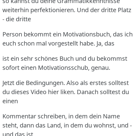
so kannst du deine Grammatikkenntnisse
weiterhin perfektionieren. Und der dritte Platz
- die dritte
Person bekommt ein Motivationsbuch, das ich
euch schon mal vorgestellt habe. Ja, das
ist ein sehr schönes Buch und du bekommst
sofort einen Motivationsschub, genau.
Jetzt die Bedingungen. Also als erstes solltest
du dieses Video hier liken. Danach solltest du
einen
Kommentar schreiben, in dem dein Name
steht, dann das Land, in dem du wohnst, und -
und das ist