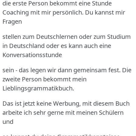
die erste Person bekommt eine Stunde
Coaching mit mir persönlich. Du kannst mir
Fragen
stellen zum Deutschlernen oder zum Studium
in Deutschland oder es kann auch eine
Konversationsstunde
sein - das legen wir dann gemeinsam fest. Die
zweite Person bekommt mein
Lieblingsgrammatikbuch.
Das ist jetzt keine Werbung, mit diesem Buch
arbeite ich sehr gerne mit meinen Schülern
und