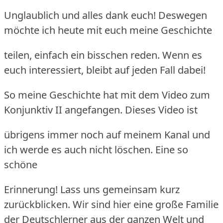
Unglaublich und alles dank euch! Deswegen
möchte ich heute mit euch meine Geschichte
teilen, einfach ein bisschen reden. Wenn es
euch interessiert, bleibt auf jeden Fall dabei!
So meine Geschichte hat mit dem Video zum
Konjunktiv II angefangen. Dieses Video ist
übrigens immer noch auf meinem Kanal und
ich werde es auch nicht löschen. Eine so
schöne
Erinnerung! Lass uns gemeinsam kurz
zurückblicken. Wir sind hier eine große Familie
der Deutschlerner
aus der ganzen Welt und