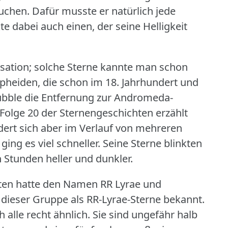
suchen.
Dafür musste er natürlich jede
 dabei auch einen, der seine Helligkeit
sation; solche Sterne kannte man schon
pheiden, die schon im 18.
Jahrhundert und
ubble die Entfernung zur Andromeda-
Folge 20 der Sternengeschichten erzählt
dert sich aber im Verlauf von mehreren
ging es viel schneller.
Seine Sterne blinkten
 Stunden heller und dunkler.
ften hatte den Namen RR Lyrae und
 dieser Gruppe als RR-Lyrae-Sterne bekannt.
h alle recht ähnlich.
Sie sind ungefähr halb