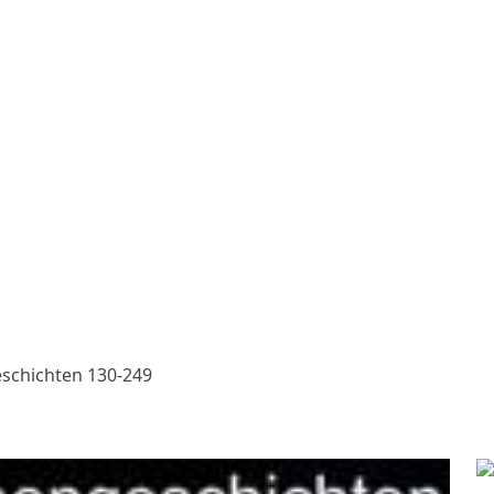
schichten 130-249