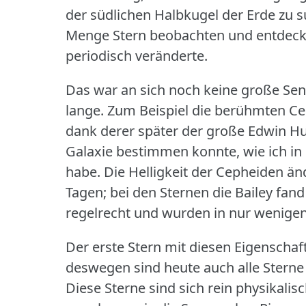
der südlichen Halbkugel der Erde zu 
Menge Stern beobachten und entdeckte
periodisch veränderte.
Das war an sich noch keine große Sen
lange.
Zum Beispiel die berühmten Ce
dank derer später der große Edwin H
Galaxie bestimmen konnte, wie ich in 
habe.
Die Helligkeit der Cepheiden än
Tagen; bei den Sternen die Bailey fand 
regelrecht und wurden in nur wenigen
Der erste Stern mit diesen Eigenscha
deswegen sind heute auch alle Sterne
Diese Sterne sind sich rein physikalisc