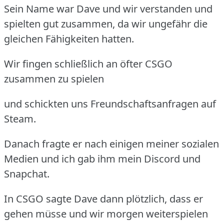
Sein Name war Dave und wir verstanden und
spielten gut zusammen, da wir ungefähr die
gleichen Fähigkeiten hatten.
Wir fingen schließlich an öfter CSGO
zusammen zu spielen
und schickten uns Freundschaftsanfragen auf
Steam.
Danach fragte er nach einigen meiner sozialen
Medien und ich gab ihm mein Discord und
Snapchat.
In CSGO sagte Dave dann plötzlich, dass er
gehen müsse und wir morgen weiterspielen