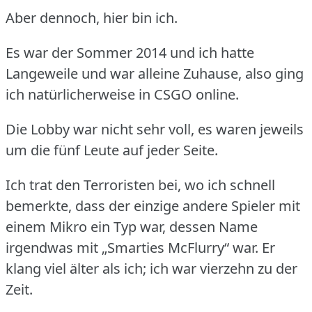
Aber dennoch, hier bin ich.
Es war der Sommer 2014 und ich hatte
Langeweile und war alleine Zuhause, also ging
ich natürlicherweise in CSGO online.
Die Lobby war nicht sehr voll, es waren jeweils
um die fünf Leute auf jeder Seite.
Ich trat den Terroristen bei, wo ich schnell
bemerkte, dass der einzige andere Spieler mit
einem Mikro ein Typ war, dessen Name
irgendwas mit „Smarties McFlurry“ war.
Er
klang viel älter als ich; ich war vierzehn zu der
Zeit.