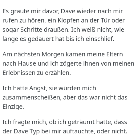
Es graute mir davor, Dave wieder nach mir
rufen zu hören, ein Klopfen an der Tür oder
sogar Schritte draußen.
Ich weiß nicht, wie
lange es gedauert hat bis ich einschlief.
Am nächsten Morgen kamen meine Eltern
nach Hause und ich zögerte ihnen von meinen
Erlebnissen zu erzählen.
Ich hatte Angst, sie würden mich
zusammenscheißen, aber das war nicht das
Einzige.
Ich fragte mich, ob ich geträumt hatte, dass
der Dave Typ bei mir auftauchte, oder nicht.