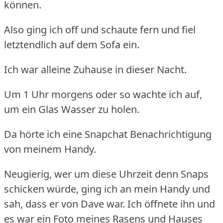
können.
Also ging ich off und schaute fern und fiel
letztendlich auf dem Sofa ein.
Ich war alleine Zuhause in dieser Nacht.
Um 1 Uhr morgens oder so wachte ich auf,
um ein Glas Wasser zu holen.
Da hörte ich eine Snapchat Benachrichtigung
von meinem Handy.
Neugierig, wer um diese Uhrzeit denn Snaps
schicken würde, ging ich an mein Handy und
sah, dass er von Dave war.
Ich öffnete ihn und
es war ein Foto meines Rasens und Hauses