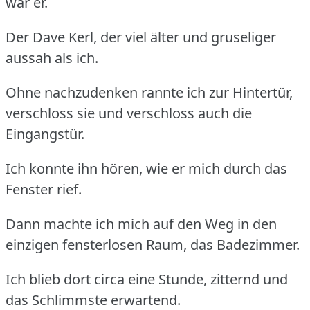
war er.
Der Dave Kerl, der viel älter und gruseliger
aussah als ich.
Ohne nachzudenken rannte ich zur Hintertür,
verschloss sie und verschloss auch die
Eingangstür.
Ich konnte ihn hören, wie er mich durch das
Fenster rief.
Dann machte ich mich auf den Weg in den
einzigen fensterlosen Raum, das Badezimmer.
Ich blieb dort circa eine Stunde, zitternd und
das Schlimmste erwartend.