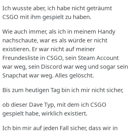
Ich wusste aber, ich habe nicht geträumt
CSGO mit ihm gespielt zu haben.
Wie auch immer, als ich in meinem Handy
nachschaute, war es als würde er nicht
existieren.
Er war nicht auf meiner
Freundesliste in CSGO, sein Steam Account
war weg, sein Discord war weg und sogar sein
Snapchat war weg.
Alles gelöscht.
Bis zum heutigen Tag bin ich mir nicht sicher,
ob dieser Dave Typ, mit dem ich CSGO
gespielt habe, wirklich existiert.
Ich bin mir auf jeden Fall sicher, dass wir in