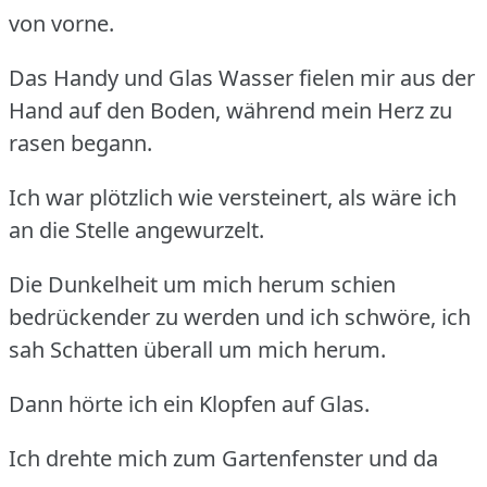
von vorne.
Das Handy und Glas Wasser fielen mir aus der
Hand auf den Boden, während mein Herz zu
rasen begann.
Ich war plötzlich wie versteinert, als wäre ich
an die Stelle angewurzelt.
Die Dunkelheit um mich herum schien
bedrückender zu werden und ich schwöre, ich
sah Schatten überall um mich herum.
Dann hörte ich ein Klopfen auf Glas.
Ich drehte mich zum Gartenfenster und da