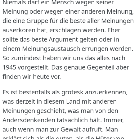
Niemals darf ein Mensch wegen seiner
Meinung oder wegen einer anderen Meinung,
die eine Gruppe für die beste aller Meinungen
auserkoren hat, erschlagen werden.
Eher
sollte das beste Argument gelten oder in
einem Meinungsaustausch errungen werden.
So zumindest haben wir uns das alles nach
1945 vorgestellt.
Das genaue Gegenteil aber
finden wir heute vor.
Es ist bestenfalls als grotesk anzuerkennen,
was derzeit in diesem Land mit anderen
Meinungen geschieht, was man von den
Andersdenkenden tatsächlich hält.
Immer,
auch wenn man zur Gewalt aufruft.
Man
erklärt sich als die guten, als die Hüter von