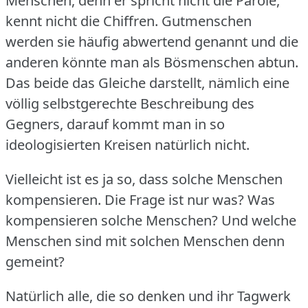
Menschen, denn er spricht nicht die Parole,
kennt nicht die Chiffren.
Gutmenschen
werden sie häufig abwertend genannt und die
anderen könnte man als Bösmenschen abtun.
Das beide das Gleiche darstellt, nämlich eine
völlig selbstgerechte Beschreibung des
Gegners, darauf kommt man in so
ideologisierten Kreisen natürlich nicht.
Vielleicht ist es ja so, dass solche Menschen
kompensieren.
Die Frage ist nur was?
Was
kompensieren solche Menschen?
Und welche
Menschen sind mit solchen Menschen denn
gemeint?
Natürlich alle, die so denken und ihr Tagwerk