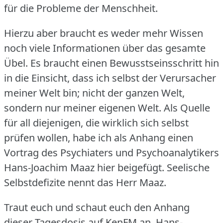
für die Probleme der Menschheit.
Hierzu aber braucht es weder mehr Wissen
noch viele Informationen über das gesamte
Übel.
Es braucht einen Bewusstseinsschritt hin
in die Einsicht, dass ich selbst der Verursacher
meiner Welt bin; nicht der ganzen Welt,
sondern nur meiner eigenen Welt.
Als Quelle
für all diejenigen, die wirklich sich selbst
prüfen wollen, habe ich als Anhang einen
Vortrag des Psychiaters und Psychoanalytikers
Hans-Joachim Maaz hier beigefügt.
Seelische
Selbstdefizite nennt das Herr Maaz.
Traut euch und schaut euch den Anhang
dieser Tagesdosis auf KenFM an.
Hans-