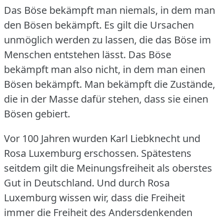
Das Böse bekämpft man niemals, in dem man
den Bösen bekämpft.
Es gilt die Ursachen
unmöglich werden zu lassen, die das Böse im
Menschen entstehen lässt.
Das Böse
bekämpft man also nicht, in dem man einen
Bösen bekämpft.
Man bekämpft die Zustände,
die in der Masse dafür stehen, dass sie einen
Bösen gebiert.
Vor 100 Jahren wurden Karl Liebknecht und
Rosa Luxemburg erschossen.
Spätestens
seitdem gilt die Meinungsfreiheit als oberstes
Gut in Deutschland.
Und durch Rosa
Luxemburg wissen wir, dass die Freiheit
immer die Freiheit des Andersdenkenden