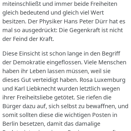
miteinschließt und immer beide Freiheiten
gleich bedeutend und gleich viel Wert
besitzen.
Der Physiker Hans Peter Dürr hat es
mal so ausgedrückt: Die Gegenkraft ist nicht
der Feind der Kraft.
Diese Einsicht ist schon lange in den Begriff
der Demokratie eingeflossen.
Viele Menschen
haben ihr Leben lassen müssen, weil sie
dieses Gut verteidigt haben.
Rosa Luxemburg
und Karl Liebknecht wurden letztlich wegen
ihrer Freiheitsliebe getötet.
Sie riefen die
Bürger dazu auf, sich selbst zu bewaffnen, und
somit sollten diese die wichtigen Posten in
Berlin besetzen, damit das damalige