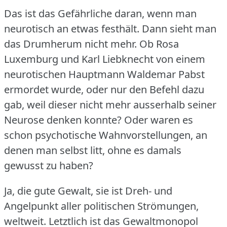
Das ist das Gefährliche daran, wenn man
neurotisch an etwas festhält.
Dann sieht man
das Drumherum nicht mehr.
Ob Rosa
Luxemburg und Karl Liebknecht von einem
neurotischen Hauptmann Waldemar Pabst
ermordet wurde, oder nur den Befehl dazu
gab, weil dieser nicht mehr ausserhalb seiner
Neurose denken konnte?
Oder waren es
schon psychotische Wahnvorstellungen, an
denen man selbst litt, ohne es damals
gewusst zu haben?
Ja, die gute Gewalt, sie ist Dreh- und
Angelpunkt aller politischen Strömungen,
weltweit.
Letztlich ist das Gewaltmonopol