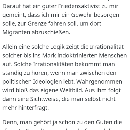
Darauf hat ein guter Friedensaktivist zu mir
gemeint, dass ich mir ein Gewehr besorgen
solle, zur Grenze fahren soll, um dort
Migranten abzuschießen.
Allein eine solche Logik zeigt die Irrationalität
solcher bis ins Mark indoktrinierten Menschen
auf.
Solche Irrationalitäten bekommt man
ständig zu hören, wenn man zwischen den
politischen Ideologien lebt.
Wahrgenommen
wird bloß das eigene Weltbild.
Aus ihm folgt
dann eine Sichtweise, die man selbst nicht
mehr hinterfragt.
Denn, man gehört ja schon zu den Guten die