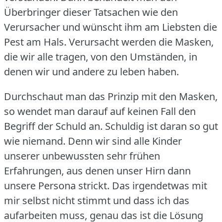
Überbringer dieser Tatsachen wie den
Verursacher und wünscht ihm am Liebsten die
Pest am Hals.
Verursacht werden die Masken,
die wir alle tragen, von den Umständen, in
denen wir und andere zu leben haben.
Durchschaut man das Prinzip mit den Masken,
so wendet man darauf auf keinen Fall den
Begriff der Schuld an.
Schuldig ist daran so gut
wie niemand.
Denn wir sind alle Kinder
unserer unbewussten sehr frühen
Erfahrungen, aus denen unser Hirn dann
unsere Persona strickt.
Das irgendetwas mit
mir selbst nicht stimmt und dass ich das
aufarbeiten muss, genau das ist die Lösung