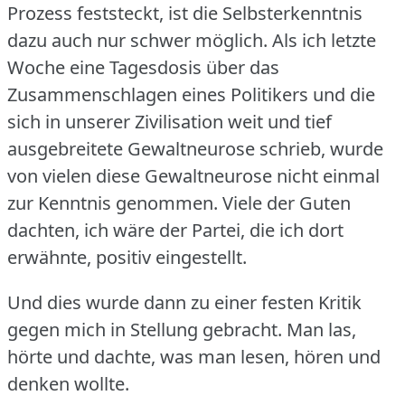
Prozess feststeckt, ist die Selbsterkenntnis
dazu auch nur schwer möglich.
Als ich letzte
Woche eine Tagesdosis über das
Zusammenschlagen eines Politikers und die
sich in unserer Zivilisation weit und tief
ausgebreitete Gewaltneurose schrieb, wurde
von vielen diese Gewaltneurose nicht einmal
zur Kenntnis genommen.
Viele der Guten
dachten, ich wäre der Partei, die ich dort
erwähnte, positiv eingestellt.
Und dies wurde dann zu einer festen Kritik
gegen mich in Stellung gebracht.
Man las,
hörte und dachte, was man lesen, hören und
denken wollte.