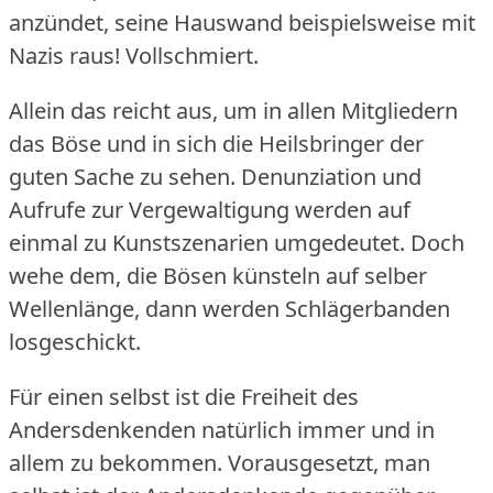
anzündet, seine Hauswand beispielsweise mit
Nazis raus!
Vollschmiert.
Allein das reicht aus, um in allen Mitgliedern
das Böse und in sich die Heilsbringer der
guten Sache zu sehen.
Denunziation und
Aufrufe zur Vergewaltigung werden auf
einmal zu Kunstszenarien umgedeutet.
Doch
wehe dem, die Bösen künsteln auf selber
Wellenlänge, dann werden Schlägerbanden
losgeschickt.
Für einen selbst ist die Freiheit des
Andersdenkenden natürlich immer und in
allem zu bekommen.
Vorausgesetzt, man