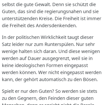
selbst die gute Gewalt.
Denn sie schützt die
Guten, das sind die regierungsnahen und sie
unterstützenden Kreise.
Die Freiheit ist immer
die Freiheit des Andersdenkenden.
In der politischen Wirklichkeit taugt dieser
Satz leider nur zum Runterspülen.
Nur sehr
wenige halten sich daran.
Und diese wenigen
werden auf Dauer ausgegrenzt, weil sie in
keine ideologischen Formen eingepasst
werden können.
Wer nicht eingepasst werden
kann, der gehört automatisch zu den Bösen.
Spielt er nur den Guten?
So werden sie stets
zu den Gegnern, den Feinden dieser guten