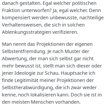
danach gestalten.
Egal welcher politischen
Fraktion unterworfen?
Ja, egal welcher.
Denn
kompensiert werden unbewusste, nachteilige
Verhaltensweisen, die sich in solchen
Ablenkungsstrategien verifizieren.
Man nennt das Projektionen der eigenen
Selbstentfremdung.
Je nach Muster der
Abwertung, der man sich selbst gar nicht
mehr bewusst ist, stellt man sich dieser oder
jener Ideologie zur Schau.
Hauptsache ich
finde Legitimität meiner Projektionen der
Selbstherabwürdigung, die ich zwar weder
kenne, noch lokalisieren kann.
Doch sie ist in
den meisten Menschen vorhanden.