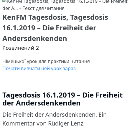
KenFM Tagesdosis, Tagesdosis
16.1.2019 – Die Freiheit der
Andersdenkenden
Розвинений 2
Німецької урок для практики читання
Почати вивчати цей урок зараз
Tagesdosis 16.1.2019 – Die Freiheit
der Andersdenkenden
Die Freiheit der Andersdenkenden.
Ein
Kommentar von Rüdiger Lenz.