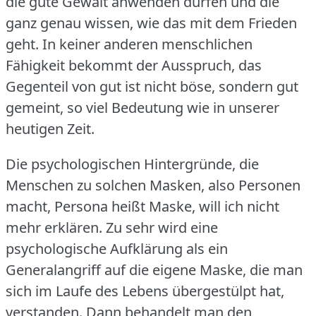
die gute Gewalt anwenden dürfen und die
ganz genau wissen, wie das mit dem Frieden
geht.
In keiner anderen menschlichen
Fähigkeit bekommt der Ausspruch, das
Gegenteil von gut ist nicht böse, sondern gut
gemeint, so viel Bedeutung wie in unserer
heutigen Zeit.
Die psychologischen Hintergründe, die
Menschen zu solchen Masken, also Personen
macht, Persona heißt Maske, will ich nicht
mehr erklären.
Zu sehr wird eine
psychologische Aufklärung als ein
Generalangriff auf die eigene Maske, die man
sich im Laufe des Lebens übergestülpt hat,
verstanden.
Dann behandelt man den