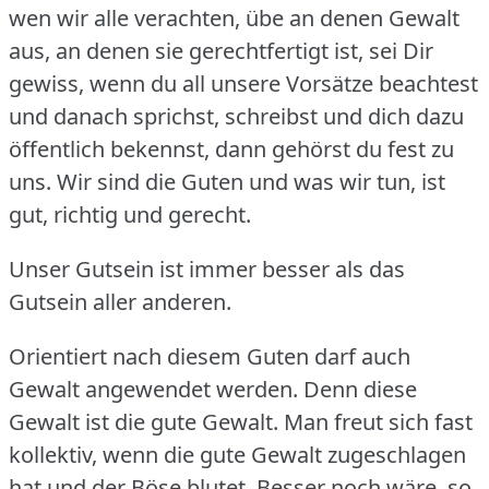
wen wir alle verachten, übe an denen Gewalt
aus, an denen sie gerechtfertigt ist, sei Dir
gewiss, wenn du all unsere Vorsätze beachtest
und danach sprichst, schreibst und dich dazu
öffentlich bekennst, dann gehörst du fest zu
uns.
Wir sind die Guten und was wir tun, ist
gut, richtig und gerecht.
Unser Gutsein ist immer besser als das
Gutsein aller anderen.
Orientiert nach diesem Guten darf auch
Gewalt angewendet werden.
Denn diese
Gewalt ist die gute Gewalt.
Man freut sich fast
kollektiv, wenn die gute Gewalt zugeschlagen
hat und der Böse blutet.
Besser noch wäre, so