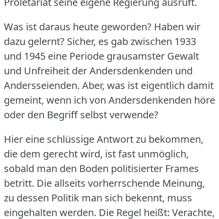
Proletariat seine eigene Regierung ausruft.
Was ist daraus heute geworden?
Haben wir
dazu gelernt?
Sicher, es gab zwischen 1933
und 1945 eine Periode grausamster Gewalt
und Unfreiheit der Andersdenkenden und
Andersseienden.
Aber, was ist eigentlich damit
gemeint, wenn ich von Andersdenkenden höre
oder den Begriff selbst verwende?
Hier eine schlüssige Antwort zu bekommen,
die dem gerecht wird, ist fast unmöglich,
sobald man den Boden politisierter Frames
betritt.
Die allseits vorherrschende Meinung,
zu dessen Politik man sich bekennt, muss
eingehalten werden.
Die Regel heißt: Verachte,