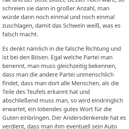
schreien sie dann in großer Anzahl, man
würde dann noch einmal und noch einmal
zuschlagen, damit das Schwein weiß, was es
falsch macht.
Es denkt nämlich in die falsche Richtung und
ist bei den Bösen.
Egal welche Partei man
benennt, man muss gleichzeitig bekennen,
dass man die andere Partei unmenschlich
findet, dass man dort alle Menschen, als die
Teile des Teufels erkannt hat und
abschließend muss man, so wird eindringlich
erwartet, ein lobendes gutes Wort für die
Guten einbringen.
Der Andersdenkende hat es
verdient, dass man ihm eventuell sein Auto