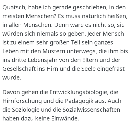
Quatsch, habe ich gerade geschrieben, in den
meisten Menschen?
Es muss natürlich heißen,
in allen Menschen.
Denn wäre es nicht so, sie
würden sich niemals so geben.
Jeder Mensch
ist zu einem sehr großen Teil sein ganzes
Leben mit den Mustern unterwegs, die ihm bis
ins dritte Lebensjahr von den Eltern und der
Gesellschaft ins Hirn und die Seele eingefräst
wurde.
Davon gehen die Entwicklungsbiologie, die
Hirnforschung und die Pädagogik aus.
Auch
die Soziologie und die Sozialwissenschaften
haben dazu keine Einwände.