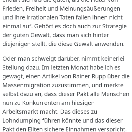
Frieden, Freiheit und Meinungsäußerungen
und ihre irrationalen Taten fallen ihnen nicht
einmal auf.
Gehört es doch auch zur Strategie
der guten Gewalt, dass man sich hinter
diejenigen stellt, die diese Gewalt anwenden.
Oder man schweigt darüber, nimmt keinerlei
Stellung dazu.
Im letzten Monat habe ich es
gewagt, einen Artikel von Rainer Rupp über die
Massenmigration zuzustimmen, und merkte
selbst dazu an, dass dieser Pakt alle Menschen
nun zu Konkurrenten am hiesigen
Arbeitsmarkt macht.
Das dieses zu
Lohndumping führen könnte und das dieser
Pakt den Eliten sichere Einnahmen verspricht.