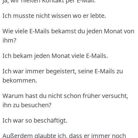
Ja, wir hielten Kontakt per E-Mail.
Ich musste nicht wissen wo er lebte.
Wie viele E-Mails bekamst du jeden Monat von
ihm?
Ich bekam jeden Monat viele E-Mails.
Ich war immer begeistert, seine E-Mails zu
bekommen.
Warum hast du nicht schon früher versucht,
ihn zu besuchen?
Ich war so beschäftigt.
Außerdem glaubte ich, dass er immer noch