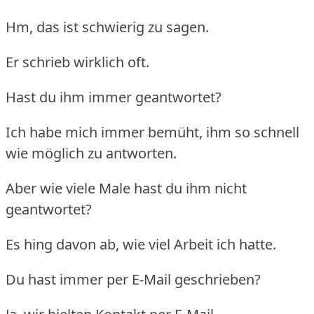
Hm, das ist schwierig zu sagen.
Er schrieb wirklich oft.
Hast du ihm immer geantwortet?
Ich habe mich immer bemüht, ihm so schnell
wie möglich zu antworten.
Aber wie viele Male hast du ihm nicht
geantwortet?
Es hing davon ab, wie viel Arbeit ich hatte.
Du hast immer per E-Mail geschrieben?