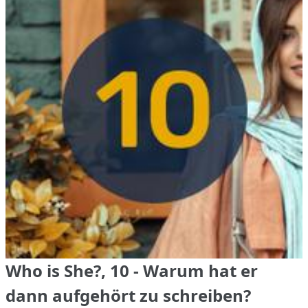
Who is She?, 10 - Warum hat er
dann aufgehört zu schreiben?