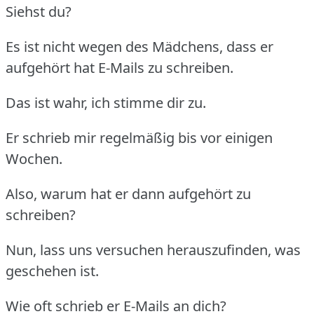
Siehst du?
Es ist nicht wegen des Mädchens, dass er
aufgehört hat E-Mails zu schreiben.
Das ist wahr, ich stimme dir zu.
Er schrieb mir regelmäßig bis vor einigen
Wochen.
Also, warum hat er dann aufgehört zu
schreiben?
Nun, lass uns versuchen herauszufinden, was
geschehen ist.
Wie oft schrieb er E-Mails an dich?