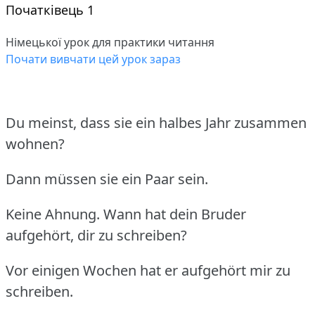
Початківець 1
Німецької урок для практики читання
Почати вивчати цей урок зараз
Du meinst, dass sie ein halbes Jahr zusammen
wohnen?
Dann müssen sie ein Paar sein.
Keine Ahnung. Wann hat dein Bruder
aufgehört, dir zu schreiben?
Vor einigen Wochen hat er aufgehört mir zu
schreiben.