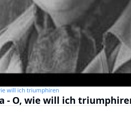
ie will ich triumphiren
 - O, wie will ich triumphire