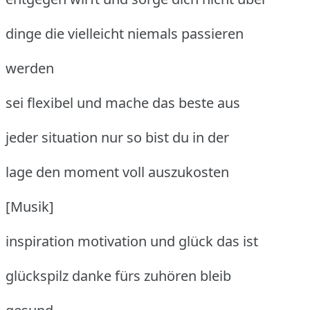
dinge die vielleicht niemals passieren
werden
sei flexibel und mache das beste aus
jeder situation nur so bist du in der
lage den moment voll auszukosten
[Musik]
inspiration motivation und glück das ist
glückspilz danke fürs zuhören bleib