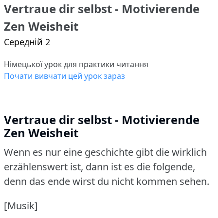
Vertraue dir selbst - Motivierende
Zen Weisheit
Середній 2
Німецької урок для практики читання
Почати вивчати цей урок зараз
Vertraue dir selbst - Motivierende
Zen Weisheit
Wenn es nur eine geschichte gibt die wirklich
erzählenswert ist, dann ist es die folgende,
denn das ende wirst du nicht kommen sehen.
[Musik]