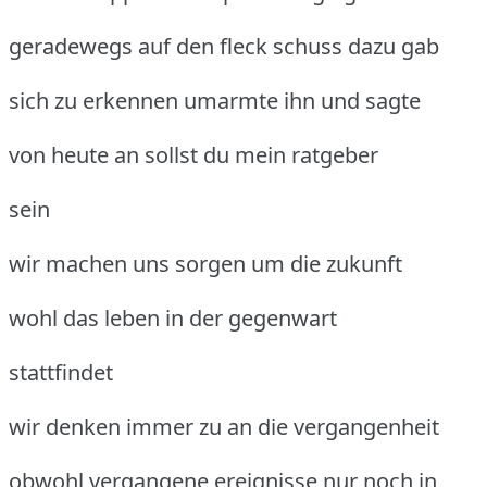
geradewegs auf den fleck schuss dazu gab
sich zu erkennen umarmte ihn und sagte
von heute an sollst du mein ratgeber
sein
wir machen uns sorgen um die zukunft
wohl das leben in der gegenwart
stattfindet
wir denken immer zu an die vergangenheit
obwohl vergangene ereignisse nur noch in