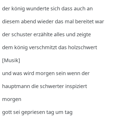
der könig wunderte sich dass auch an
diesem abend wieder das mal bereitet war
der schuster erzählte alles und zeigte
dem könig verschmitzt das holzschwert
[Musik]
und was wird morgen sein wenn der
hauptmann die schwerter inspiziert
morgen
gott sei gepriesen tag um tag