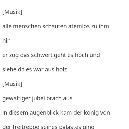
[Musik]
alle menschen schauten atemlos zu ihm
hin
er zog das schwert geht es hoch und
siehe da es war aus holz
[Musik]
gewaltiger jubel brach aus
in diesem augenblick kam der könig von
der freitreppe seines palastes ging