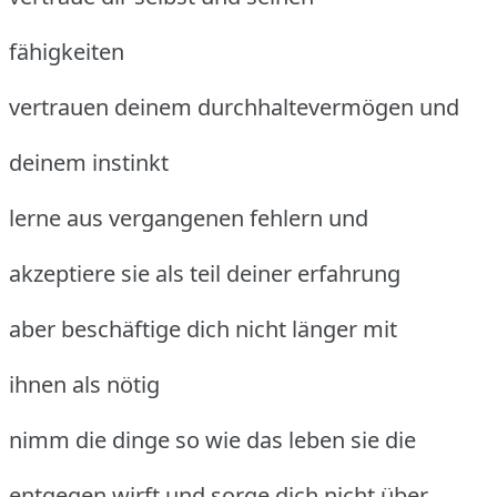
fähigkeiten
vertrauen deinem durchhaltevermögen und
deinem instinkt
lerne aus vergangenen fehlern und
akzeptiere sie als teil deiner erfahrung
aber beschäftige dich nicht länger mit
ihnen als nötig
nimm die dinge so wie das leben sie die
entgegen wirft und sorge dich nicht über