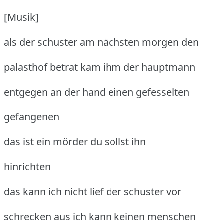
[Musik]
als der schuster am nächsten morgen den
palasthof betrat kam ihm der hauptmann
entgegen an der hand einen gefesselten
gefangenen
das ist ein mörder du sollst ihn
hinrichten
das kann ich nicht lief der schuster vor
schrecken aus ich kann keinen menschen