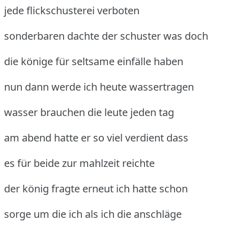
jede flickschusterei verboten
sonderbaren dachte der schuster was doch
die könige für seltsame einfälle haben
nun dann werde ich heute wassertragen
wasser brauchen die leute jeden tag
am abend hatte er so viel verdient dass
es für beide zur mahlzeit reichte
der könig fragte erneut ich hatte schon
sorge um die ich als ich die anschläge