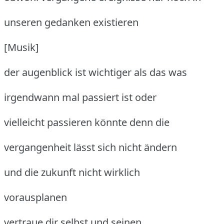
unseren gedanken existieren
[Musik]
der augenblick ist wichtiger als das was
irgendwann mal passiert ist oder
vielleicht passieren könnte denn die
vergangenheit lässt sich nicht ändern
und die zukunft nicht wirklich
vorausplanen
vertraue dir selbst und seinen