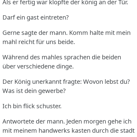
Als er fertig war klopfte der könig an der Tür.
Darf ein gast eintreten?
Gerne sagte der mann. Komm halte mit mein
mahl reicht für uns beide.
Während des mahles sprachen die beiden
über verschiedene dinge.
Der König unerkannt fragte: Wovon lebst du?
Was ist dein gewerbe?
Ich bin flick schuster.
Antwortete der mann. Jeden morgen gehe ich
mit meinem handwerks kasten durch die stadt