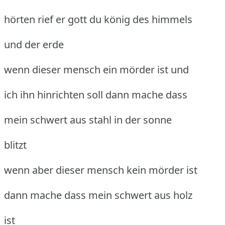
hörten rief er gott du könig des himmels
und der erde
wenn dieser mensch ein mörder ist und
ich ihn hinrichten soll dann mache dass
mein schwert aus stahl in der sonne
blitzt
wenn aber dieser mensch kein mörder ist
dann mache dass mein schwert aus holz
ist