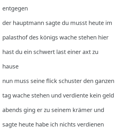
entgegen
der hauptmann sagte du musst heute im
palasthof des königs wache stehen hier
hast du ein schwert last einer axt zu
hause
nun muss seine flick schuster den ganzen
tag wache stehen und verdiente kein geld
abends ging er zu seinem krämer und
sagte heute habe ich nichts verdienen