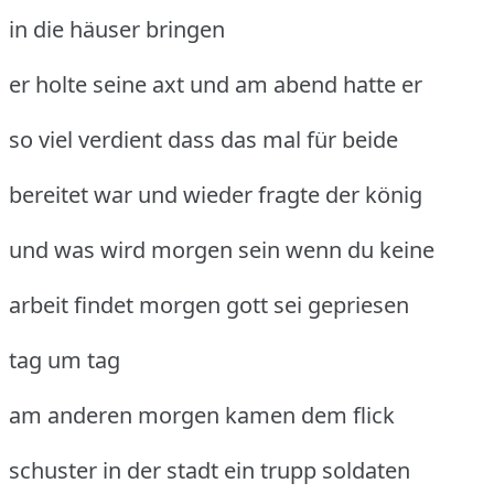
in die häuser bringen
er holte seine axt und am abend hatte er
so viel verdient dass das mal für beide
bereitet war und wieder fragte der könig
und was wird morgen sein wenn du keine
arbeit findet morgen gott sei gepriesen
tag um tag
am anderen morgen kamen dem flick
schuster in der stadt ein trupp soldaten