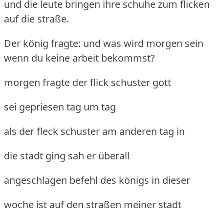
und die leute bringen ihre schuhe zum flicken
auf die straße.
Der könig fragte: und was wird morgen sein
wenn du keine arbeit bekommst?
morgen fragte der flick schuster gott
sei gepriesen tag um tag
als der fleck schuster am anderen tag in
die stadt ging sah er überall
angeschlagen befehl des königs in dieser
woche ist auf den straßen meiner stadt