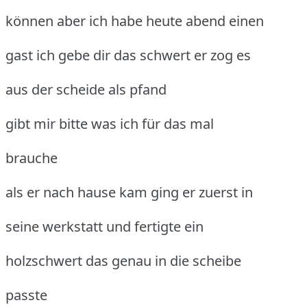
können aber ich habe heute abend einen
gast ich gebe dir das schwert er zog es
aus der scheide als pfand
gibt mir bitte was ich für das mal
brauche
als er nach hause kam ging er zuerst in
seine werkstatt und fertigte ein
holzschwert das genau in die scheibe
passte