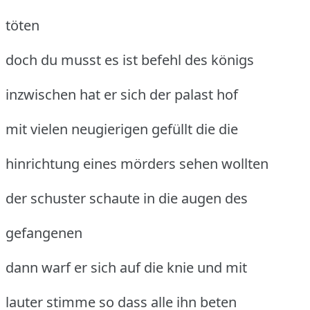
töten
doch du musst es ist befehl des königs
inzwischen hat er sich der palast hof
mit vielen neugierigen gefüllt die die
hinrichtung eines mörders sehen wollten
der schuster schaute in die augen des
gefangenen
dann warf er sich auf die knie und mit
lauter stimme so dass alle ihn beten