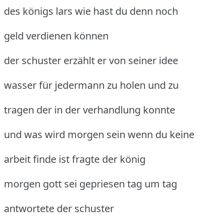
des königs lars wie hast du denn noch
geld verdienen können
der schuster erzählt er von seiner idee
wasser für jedermann zu holen und zu
tragen der in der verhandlung konnte
und was wird morgen sein wenn du keine
arbeit finde ist fragte der könig
morgen gott sei gepriesen tag um tag
antwortete der schuster