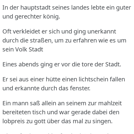
In der hauptstadt seines landes lebte ein guter
und gerechter könig.
Oft verkleidet er sich und ging unerkannt
durch die straßen, um zu erfahren wie es um
sein Volk Stadt
Eines abends ging er vor die tore der Stadt.
Er sei aus einer hütte einen lichtschein fallen
und erkannte durch das fenster.
Ein mann saß allein an seinem zur mahlzeit
bereiteten tisch und war gerade dabei den
lobpreis zu gott über das mal zu singen.