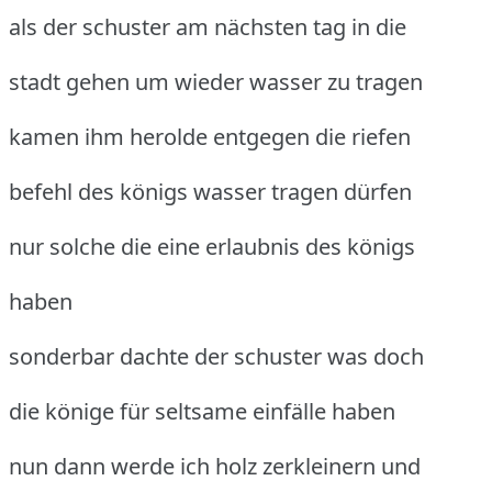
als der schuster am nächsten tag in die
stadt gehen um wieder wasser zu tragen
kamen ihm herolde entgegen die riefen
befehl des königs wasser tragen dürfen
nur solche die eine erlaubnis des königs
haben
sonderbar dachte der schuster was doch
die könige für seltsame einfälle haben
nun dann werde ich holz zerkleinern und