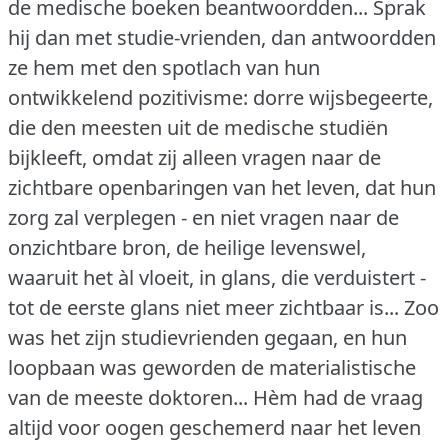
de medische boeken beantwoordden... Sprak
hij dan met studie-vrienden, dan antwoordden
ze hem met den spotlach van hun
ontwikkelend pozitivisme: dorre wijsbegeerte,
die den meesten uit de medische studiën
bijkleeft, omdat zij alleen vragen naar de
zichtbare openbaringen van het leven, dat hun
zorg zal verplegen - en niet vragen naar de
onzichtbare bron, de heilige levenswel,
waaruit het àl vloeit, in glans, die verduistert -
tot de eerste glans niet meer zichtbaar is... Zoo
was het zijn studievrienden gegaan, en hun
loopbaan was geworden de materialistische
van de meeste doktoren... Hèm had de vraag
altijd voor oogen geschemerd naar het leven