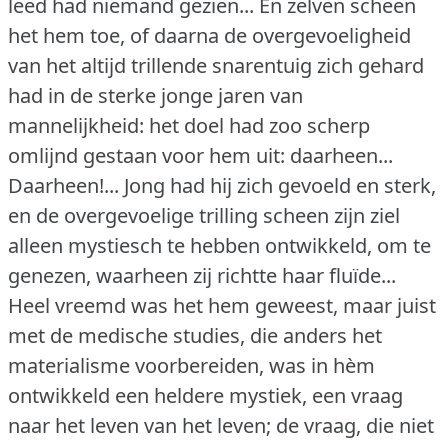
leed had niemand gezien... En zelven scheen
het hem toe, of daarna de overgevoeligheid
van het altijd trillende snarentuig zich gehard
had in de sterke jonge jaren van
mannelijkheid: het doel had zoo scherp
omlijnd gestaan voor hem uit: daarheen...
Daarheen!...
Jong had hij zich gevoeld en sterk,
en de overgevoelige trilling scheen zijn ziel
alleen mystiesch te hebben ontwikkeld, om te
genezen, waarheen zij richtte haar fluïde...
Heel vreemd was het hem geweest, maar juist
met de medische studies, die anders het
materialisme voorbereiden, was in hèm
ontwikkeld een heldere mystiek, een vraag
naar het leven van het leven; de vraag, die niet