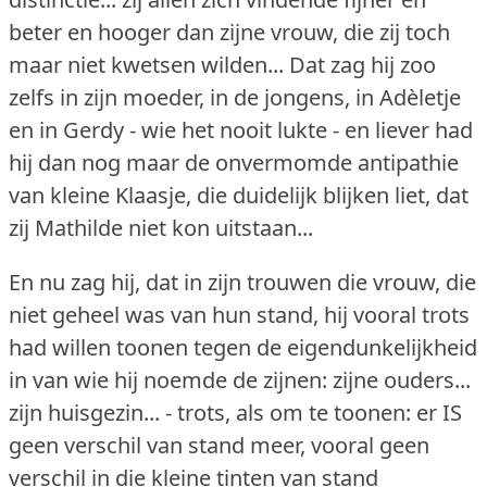
beter en hooger dan zijne vrouw, die zij toch
maar niet kwetsen wilden... Dat zag hij zoo
zelfs in zijn moeder, in de jongens, in Adèletje
en in Gerdy - wie het nooit lukte - en liever had
hij dan nog maar de onvermomde antipathie
van kleine Klaasje, die duidelijk blijken liet, dat
zij Mathilde niet kon uitstaan...
En nu zag hij, dat in zijn trouwen die vrouw, die
niet geheel was van hun stand, hij vooral trots
had willen toonen tegen de eigendunkelijkheid
in van wie hij noemde de zijnen: zijne ouders...
zijn huisgezin... - trots, als om te toonen: er IS
geen verschil van stand meer, vooral geen
verschil in die kleine tinten van stand