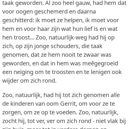
taak geworden.
Al zoo heel gauw, had hem dat
voor oogen geschemerd en daarna
geschitterd: ik moet ze helpen, ik moet voor
hem en voor haar zijn wat hun lief is en wat
hen troost... Zoo, natuurlijk-weg had hij op
zich, op zijn jonge schouders, die taak
genomen, dat ze hem nooit te zwaar was
geworden, en dat in hem was meêgegroeid
een neiging om te troosten en te lenigen ook
wijder om zich rond.
Zoo, natuurlijk, had hij tot zich genomen alle
de kinderen van oom Gerrit, om voor ze te
zorgen, om ze op te voeden.
Zoo, natuurlijk,
zocht hij, tot ver, ver om zich rond - niet vlak bij