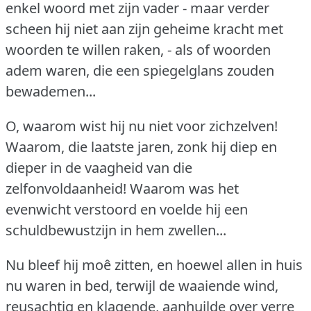
enkel woord met zijn vader - maar verder
scheen hij niet aan zijn geheime kracht met
woorden te willen raken, - als of woorden
adem waren, die een spiegelglans zouden
bewademen...
O, waarom wist hij nu niet voor zichzelven!
Waarom, die laatste jaren, zonk hij diep en
dieper in de vaagheid van die
zelfonvoldaanheid!
Waarom was het
evenwicht verstoord en voelde hij een
schuldbewustzijn in hem zwellen...
Nu bleef hij moê zitten, en hoewel allen in huis
nu waren in bed, terwijl de waaiende wind,
reusachtig en klagende, aanhuilde over verre