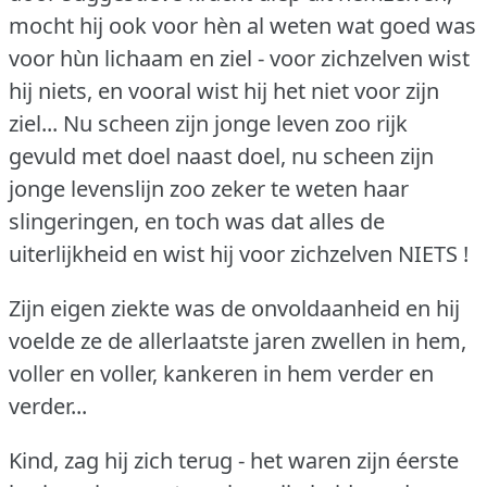
mocht hij ook voor hèn al weten wat goed was
voor hùn lichaam en ziel - voor zichzelven wist
hij niets, en vooral wist hij het niet voor zijn
ziel... Nu scheen zijn jonge leven zoo rijk
gevuld met doel naast doel, nu scheen zijn
jonge levenslijn zoo zeker te weten haar
slingeringen, en toch was dat alles de
uiterlijkheid en wist hij voor zichzelven NIETS !
Zijn eigen ziekte was de onvoldaanheid en hij
voelde ze de allerlaatste jaren zwellen in hem,
voller en voller, kankeren in hem verder en
verder...
Kind, zag hij zich terug - het waren zijn éerste