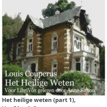
Het heilige weten (part 1),