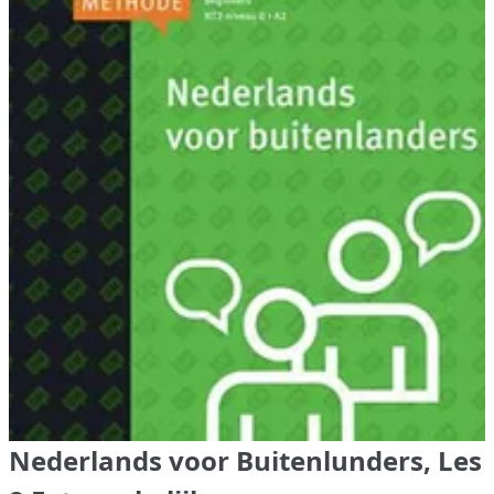
Nederlands voor Buitenlunders, Les