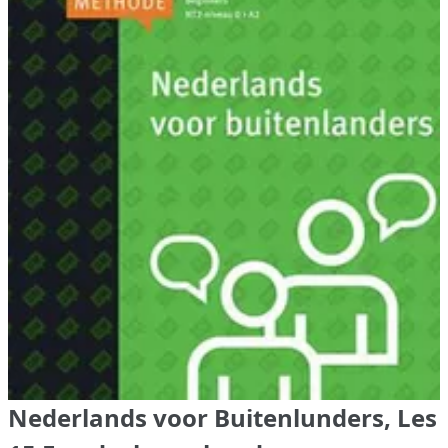
Nederlands voor Buitenlunders, Les