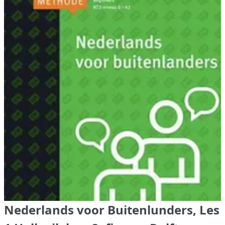
Nederlands voor Buitenlunders, Les