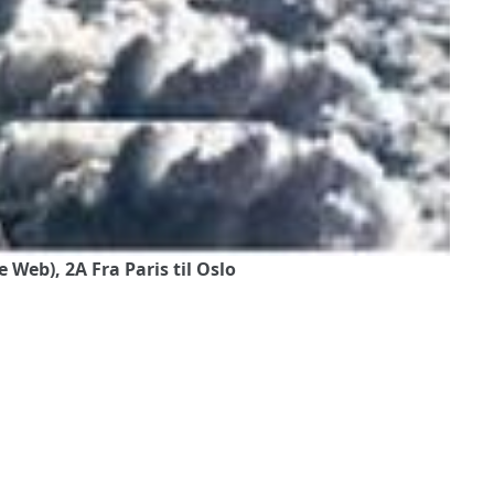
eb), 2A Fra Paris til Oslo