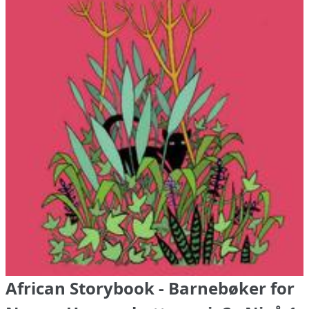
African Storybook - Barnebøker for