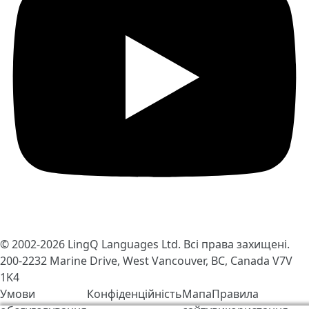
© 2002-2026
LingQ Languages Ltd.
Всі права захищені.
200-2232 Marine Drive, West Vancouver, BC, Canada
V7V
1K4
Умови
Конфіденційність
Мапа
Правила