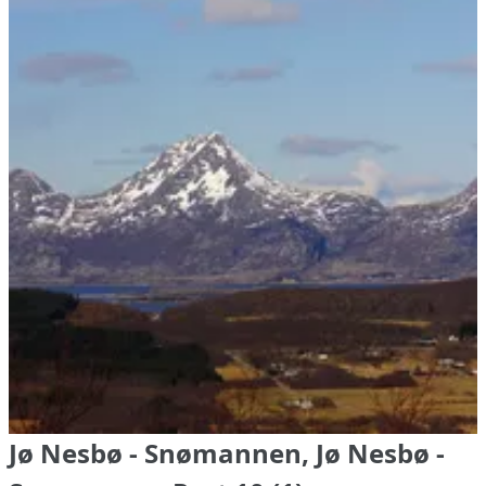
Jø Nesbø - Snømannen, Jø Nesbø -