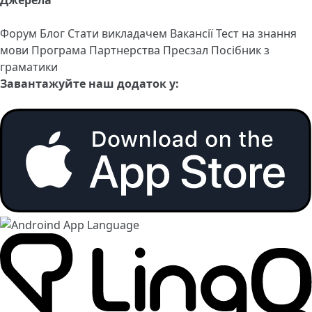
Форум
Блог
Стати викладачем
Вакансії
Тест на знання
мови
Програма Партнерства
Пресзал
Посібник з
граматики
Завантажуйте наш додаток у: