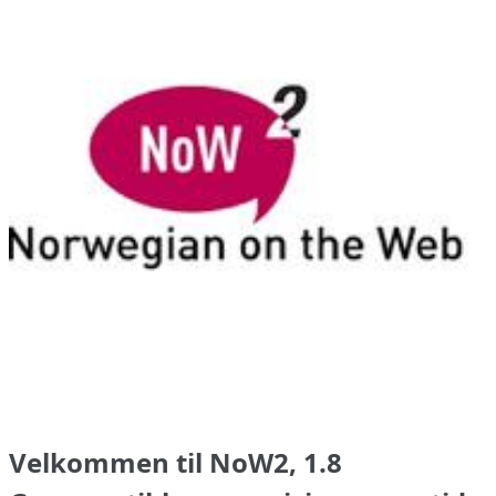
Velkommen til NoW2, 1.8