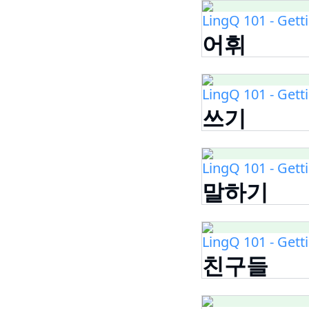
LingQ 101 - Gett
어휘
LingQ 101 - Gett
쓰기
LingQ 101 - Gett
말하기
LingQ 101 - Gett
친구들