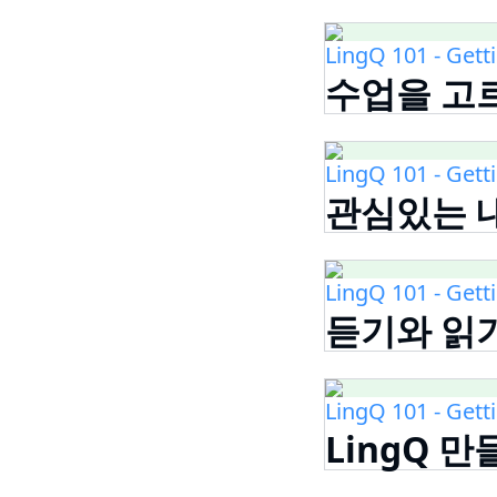
LingQ 101 - Gett
수업을 고
LingQ 101 - Gett
관심있는 
LingQ 101 - Gett
듣기와 읽
LingQ 101 - Gett
LingQ 만