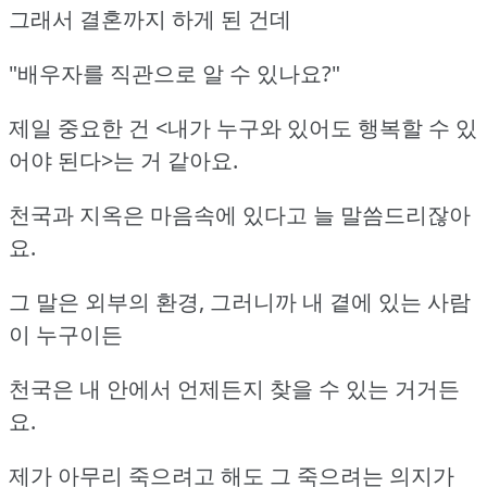
그래서 결혼까지 하게 된 건데
"배우자를 직관으로 알 수 있나요?"
제일 중요한 건 <내가 누구와 있어도 행복할 수 있
어야 된다>는 거 같아요.
천국과 지옥은 마음속에 있다고 늘 말씀드리잖아
요.
그 말은 외부의 환경, 그러니까 내 곁에 있는 사람
이 누구이든
천국은 내 안에서 언제든지 찾을 수 있는 거거든
요.
제가 아무리 죽으려고 해도 그 죽으려는 의지가