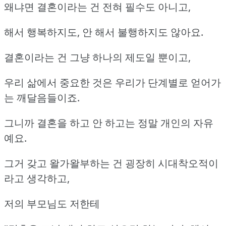
왜냐면 결혼이라는 건 전혀 필수도 아니고,
해서 행복하지도, 안 해서 불행하지도 않아요.
결혼이라는 건 그냥 하나의 제도일 뿐이고,
우리 삶에서 중요한 것은 우리가 단계별로 얻어가
는 깨달음들이죠.
그니까 결혼을 하고 안 하고는 정말 개인의 자유
예요.
그거 갖고 왈가왈부하는 건 굉장히 시대착오적이
라고 생각하고,
저의 부모님도 저한테