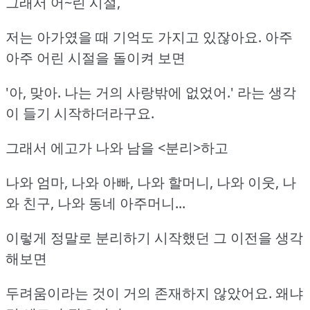
그래서 어~린 시절,
저는 아가였을 때 기억도 가지고 있잖아요. 아주
아주 어린 시절을 돌이켜 보면
'아, 맞아. 나는 거의 사랑밖에 없었어.' 라는 생각
이 들기 시작하더라구요.
그래서 에고가 나와 남을 <분리>하고
나와 엄마, 나와 아빠, 나와 할머니, 나와 이웃, 나
와 친구, 나와 동네 아주머니...
이렇게 정말로 분리하기 시작했던 그 이전을 생각
해보면
두려움이라는 것이 거의 존재하지 않았어요. 왜냐