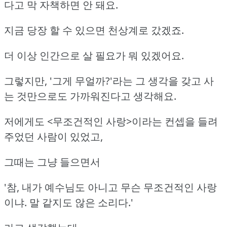
다고 막 자책하면 안 돼요.
지금 당장 할 수 있으면 천상계로 갔겠죠.
더 이상 인간으로 살 필요가 뭐 있겠어요.
그렇지만, '그게 무얼까?'라는 그 생각을 갖고 사
는 것만으로도 가까워진다고 생각해요.
저에게도 <무조건적인 사랑>이라는 컨셉을 들려
주었던 사람이 있었고,
그때는 그냥 들으면서
'참, 내가 예수님도 아니고 무슨 무조건적인 사랑
이냐. 말 같지도 않은 소리다.'