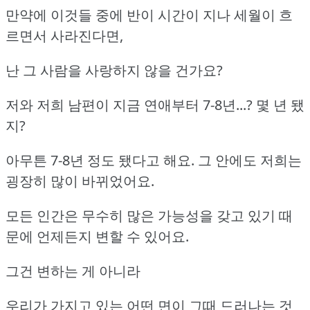
만약에 이것들 중에 반이 시간이 지나 세월이 흐
르면서 사라진다면,
난 그 사람을 사랑하지 않을 건가요?
저와 저희 남편이 지금 연애부터 7-8년...? 몇 년 됐
지?
아무튼 7-8년 정도 됐다고 해요. 그 안에도 저희는
굉장히 많이 바뀌었어요.
모든 인간은 무수히 많은 가능성을 갖고 있기 때
문에 언제든지 변할 수 있어요.
그건 변하는 게 아니라
우리가 가지고 있는 어떤 면이 그때 드러나는 것