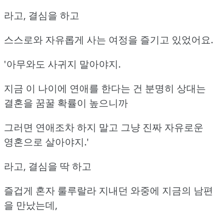
라고, 결심을 하고
스스로와 자유롭게 사는 여정을 즐기고 있었어요.
'아무와도 사귀지 말아야지.
지금 이 나이에 연애를 한다는 건 분명히 상대는
결혼을 꿈꿀 확률이 높으니까
그러면 연애조차 하지 말고 그냥 진짜 자유로운
영혼으로 살아야지.'
라고, 결심을 딱 하고
즐겁게 혼자 룰루랄라 지내던 와중에 지금의 남편
을 만났는데,