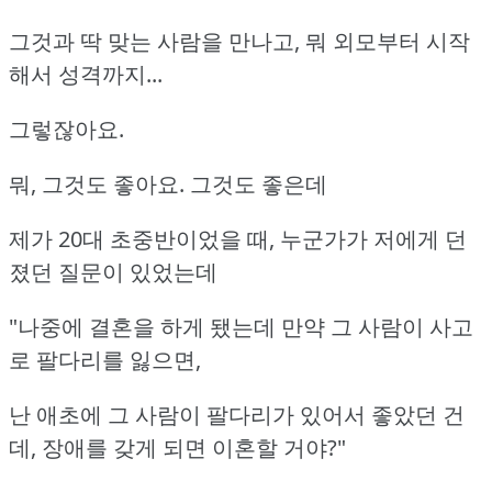
그것과 딱 맞는 사람을 만나고, 뭐 외모부터 시작
해서 성격까지...
그렇잖아요.
뭐, 그것도 좋아요. 그것도 좋은데
제가 20대 초중반이었을 때, 누군가가 저에게 던
졌던 질문이 있었는데
"나중에 결혼을 하게 됐는데 만약 그 사람이 사고
로 팔다리를 잃으면,
난 애초에 그 사람이 팔다리가 있어서 좋았던 건
데, 장애를 갖게 되면 이혼할 거야?"