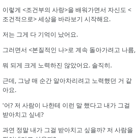
이렇게 <조건부의 사랑>을 배워가면서 자신도 <
조건적으로> 세상을 바라보기 시작해요.
저는 그게 다 기억이 났어요.
그러면서 <본질적인 나>로 계속 돌아가려고 나름,
뭐 되게 크게 노력하진 않았어요. 솔직히.
근데, 그냥 매 순간 알아차리려고 노력했던 거 같
아요.
'어? 저 사람이 나한테 이런 말 했다고 내가 그걸
받아치고 싶네?
과연 정말 내가 그걸 받아치고 싶을까? 저 사람을