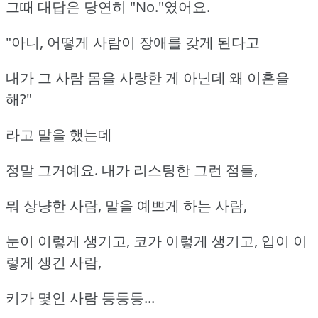
그때 대답은 당연히 "No."였어요.
"아니, 어떻게 사람이 장애를 갖게 된다고
내가 그 사람 몸을 사랑한 게 아닌데 왜 이혼을
해?"
라고 말을 했는데
정말 그거예요. 내가 리스팅한 그런 점들,
뭐 상냥한 사람, 말을 예쁘게 하는 사람,
눈이 이렇게 생기고, 코가 이렇게 생기고, 입이 이
렇게 생긴 사람,
키가 몇인 사람 등등등...