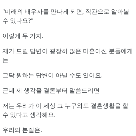
"미래의 배우자를 만나게 되면, 직관으로 알아볼
수 있나요?"
이렇게 두 가지.
제가 드릴 답변이 굉장히 많은 미혼이신 분들에게
는
그닥 원하는 답변이 아닐 수도 있어요.
근데 제 생각을 결론부터 말씀드리면
저는 우리가 이 세상 그 누구와도 결혼생활을 할
수 있다고 생각해요.
우리의 본질은.