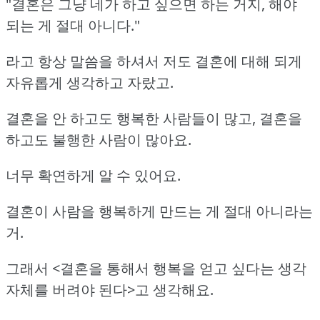
"결혼은 그냥 네가 하고 싶으면 하는 거지, 해야
되는 게 절대 아니다."
라고 항상 말씀을 하셔서 저도 결혼에 대해 되게
자유롭게 생각하고 자랐고.
결혼을 안 하고도 행복한 사람들이 많고, 결혼을
하고도 불행한 사람이 많아요.
너무 확연하게 알 수 있어요.
결혼이 사람을 행복하게 만드는 게 절대 아니라는
거.
그래서 <결혼을 통해서 행복을 얻고 싶다는 생각
자체를 버려야 된다>고 생각해요.