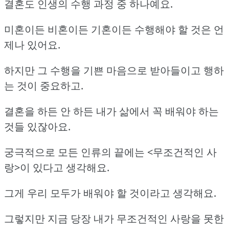
결혼도 인생의 수행 과정 중 하나예요.
미혼이든 비혼이든 기혼이든 수행해야 할 것은 언
제나 있어요.
하지만 그 수행을 기쁜 마음으로 받아들이고 행하
는 것이 중요하고.
결혼을 하든 안 하든 내가 삶에서 꼭 배워야 하는
것들 있잖아요.
궁극적으로 모든 인류의 끝에는 <무조건적인 사
랑>이 있다고 생각해요.
그게 우리 모두가 배워야 할 것이라고 생각해요.
그렇지만 지금 당장 내가 무조건적인 사랑을 못한