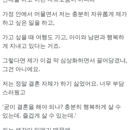
가정 안에서 머물면서 저는 충분히 자유롭게 제가
하고 싶은 일을 하고,
가고 싶을 때 여행도 가고, 아이와 남편과 행복하
게 지내고 있다는 거죠.
그렇다면 제가 이걸 막 심상화하면서 끌어당겼냐,
그건 아니에요.
저는 정말 결혼 자체가 하기 싫었어요. 너무 부담
스러웠고
'굳이 결혼을 해야 되나? 충분히 행복하게 살 수
있는데. 즐겁게 살 수 있는데.'
라는 생각이 있었기 때문에