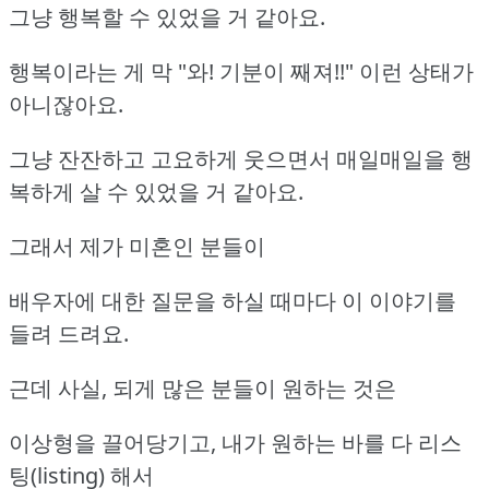
그냥 행복할 수 있었을 거 같아요.
행복이라는 게 막 "와! 기분이 째져!!" 이런 상태가
아니잖아요.
그냥 잔잔하고 고요하게 웃으면서 매일매일을 행
복하게 살 수 있었을 거 같아요.
그래서 제가 미혼인 분들이
배우자에 대한 질문을 하실 때마다 이 이야기를
들려 드려요.
근데 사실, 되게 많은 분들이 원하는 것은
이상형을 끌어당기고, 내가 원하는 바를 다 리스
팅(listing) 해서