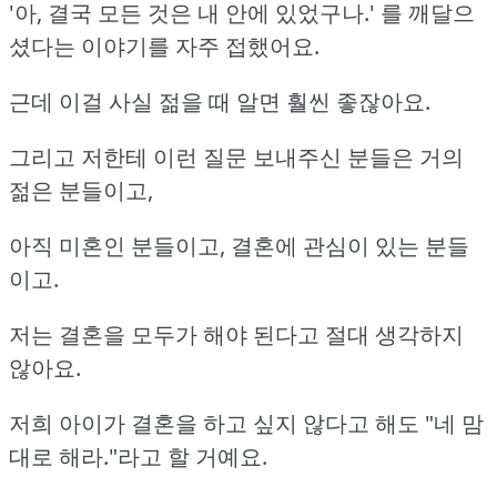
'아, 결국 모든 것은 내 안에 있었구나.' 를 깨달으
셨다는 이야기를 자주 접했어요.
근데 이걸 사실 젊을 때 알면 훨씬 좋잖아요.
그리고 저한테 이런 질문 보내주신 분들은 거의
젊은 분들이고,
아직 미혼인 분들이고, 결혼에 관심이 있는 분들
이고.
저는 결혼을 모두가 해야 된다고 절대 생각하지
않아요.
저희 아이가 결혼을 하고 싶지 않다고 해도 "네 맘
대로 해라."라고 할 거예요.