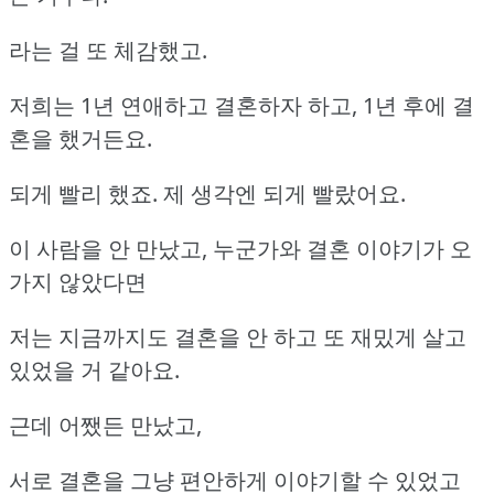
라는 걸 또 체감했고.
저희는 1년 연애하고 결혼하자 하고, 1년 후에 결
혼을 했거든요.
되게 빨리 했죠. 제 생각엔 되게 빨랐어요.
이 사람을 안 만났고, 누군가와 결혼 이야기가 오
가지 않았다면
저는 지금까지도 결혼을 안 하고 또 재밌게 살고
있었을 거 같아요.
근데 어쨌든 만났고,
서로 결혼을 그냥 편안하게 이야기할 수 있었고