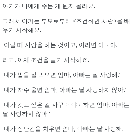
아기가 나에게 주는 게 뭔지 몰라요.
그래서 아기는 부모로부터 <조건적인 사랑>을 배
우기 시작해요.
'이럴 때 사랑을 하는 것이고, 이러면 아니야.'
라고, 이제 조건을 달기 시작하죠.
'내가 밥을 잘 먹으면 엄마, 아빠는 날 사랑해.'
'내가 자주 울면 엄마, 아빠는 날 사랑하지 않아.'
'내가 갖고 싶은 걸 자꾸 이야기하면 엄마, 아빠는
날 사랑하지 않아.'
'내가 장난감을 치우면 엄마, 아빠는 날 사랑해.'