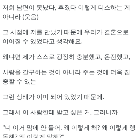
저희 남편이 못났다, 후졌다 이렇게 디스하는 게
아니라 (웃음)
그 시점에 저를 만났기 때문에 우리가 결혼으로
이어질 수 있었다고 생각해요.
왜냐면 제가 스스로 굉장히 충분했고, 온전했고,
사랑을 갈구하는 것이 아니라 주는 것에 더욱 집
중할 수 있는
그런 상태가 이미 되어 있었기 때문에.
그래서 이 사람한테 받고 싶은 거, 그러니까
"너 이거 맘에 안 들어. 왜 이렇게 해? 왜 이렇게 행
동해? 왜 이렇게 말해?"