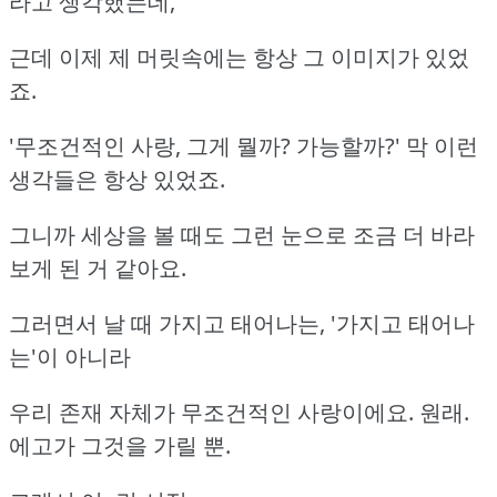
라고 생각했는데,
근데 이제 제 머릿속에는 항상 그 이미지가 있었
죠.
'무조건적인 사랑, 그게 뭘까? 가능할까?' 막 이런
생각들은 항상 있었죠.
그니까 세상을 볼 때도 그런 눈으로 조금 더 바라
보게 된 거 같아요.
그러면서 날 때 가지고 태어나는, '가지고 태어나
는'이 아니라
우리 존재 자체가 무조건적인 사랑이에요. 원래.
에고가 그것을 가릴 뿐.