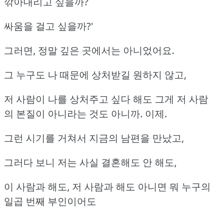
깎아내리고 싶을까?
싸움을 걸고 싶을까?'
그러면, 정말 깊은 곳에서는 아니었어요.
그 누구도 나 때문에 상처받길 원하지 않고,
저 사람이 나를 상처주고 싶다 해도 그게 저 사람
의 본질이 아니라는 것도 아니까. 이제.
그런 시기를 거쳐서 지금의 남편을 만났고,
그러다 보니 저는 사실 결혼해도 안 해도,
이 사람과 해도, 저 사람과 해도 아니면 뭐 누구의
일곱 번째 부인이어도