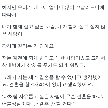
하지만 우리가 에고에 얼마나 많이 끄달리느냐에
따라서
내가 함께 살고 싶은 사람, 내가 함께 살고 싶지 않
은 사람이
강하게 갈리는 거 같아요.
저는 예전에 되게 변덕도 심한 사람이었고 그래서
상대방에게 상처를 주기도 되게 쉬웠고,
그래서 저는 제가 결혼을 할 수 없다고 생각했어
요. 결혼을 할 <자격>이 없다고 생각했어요.
'나처럼 자유롭고 싶은 사람이 무슨 결혼을 하냐.
어불성설이다. 난 결혼 안 할 거다.'