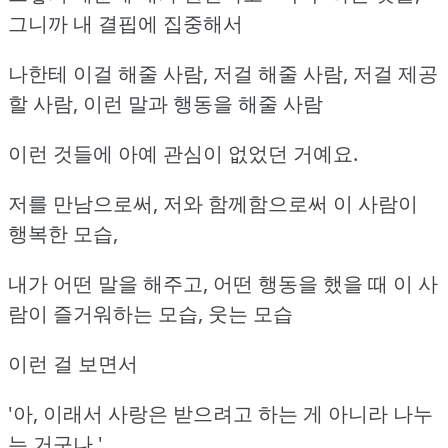
그니까 내 결핍에 집중해서
나한테 이걸 해줄 사람, 저걸 해줄 사람, 저걸 제공
할 사람, 이런 말과 행동을 해줄 사람
이런 것들에 아예 관심이 없었던 거예요.
저를 만남으로써, 저와 함께함으로써 이 사람이
행복한 모습,
내가 어떤 말을 해주고, 어떤 행동을 했을 때 이 사
람이 즐거워하는 모습, 웃는 모습
이런 걸 보면서
'아, 이래서 사랑은 받으려고 하는 게 아니라 나누
는 거구나.'