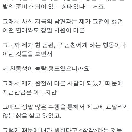
발의 준비가 되어 있는 상태였다는 거죠.
그래서 사실 지금의 남편과는 제가 그전에 했던
어떤 연애와도 정말 차원이 다른
그니까 제가 현 남편, 구 남친에게 하는 행동이나
이런 것들을 보면서
제 친동생이 놀랄 정도였으니까요.
그래서 제가 완전히 다른 사람이 되었기 때문에
지금만큼은 아니지만
그때도 정말 많은 수행을 통해서 에고에 끄달리지
않는 삶을 살고 있었고,
그렇기 때문에 내가 원한다고 <착각>하는 것들,