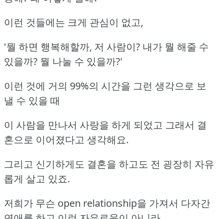
이런 것들에는 크게 관심이 없고,
'뭘 하면 행복해할까, 저 사람이? 내가 뭘 해줄 수
있을까? 뭘 나눌 수 있을까?'
이런 것에 거의 99%의 시간을 그런 생각으로 보
낼 수 있을 때
이 사람을 만나서 사랑을 하게 되었고 그래서 결
혼으로 이어졌다고 생각해요.
그리고 신기하게도 결혼을 하고도 전 굉장히 자유
롭게 살고 있죠.
저희가 무슨 open relationship을 가져서 다자간
연애를 하고 이런 자유로움이 아니라