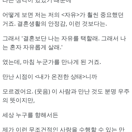
어떻게 보면 저는 저의 <자유>가 훨씬 중요했던
거죠. 결혼생활의 안정감, 이런 것보다는.
그래서 '결혼보단 나는 자유를 택할래. 그래서 나
는 혼자 자유롭게 살래.'
였는데, 마침 누군가를 만나게 된 거죠.
만난 시점이 <내가 온전한 상태>니까
모르겠어요. (웃음) 이 사람과 만난 것도 분명 우주
의 뜻이지만,
세상 누구를 향해서든
제가 이런 무조건적인 사랑을 수행할 수 있는 만