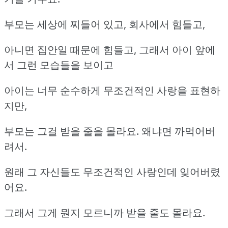
부모는 세상에 찌들어 있고, 회사에서 힘들고,
아니면 집안일 때문에 힘들고, 그래서 아이 앞에
서 그런 모습들을 보이고
아이는 너무 순수하게 무조건적인 사랑을 표현하
지만,
부모는 그걸 받을 줄을 몰라요. 왜냐면 까먹어버
려서.
원래 그 자신들도 무조건적인 사랑인데 잊어버렸
어요.
그래서 그게 뭔지 모르니까 받을 줄도 몰라요.