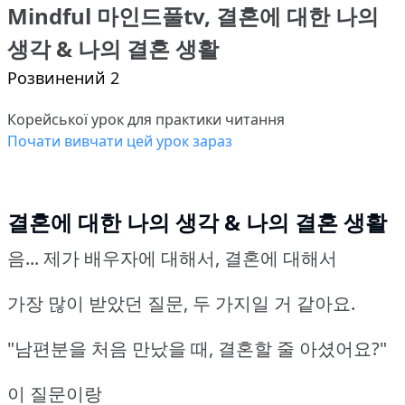
Mindful 마인드풀tv, 결혼에 대한 나의
생각 & 나의 결혼 생활
Розвинений 2
Корейської урок для практики читання
Почати вивчати цей урок зараз
결혼에 대한 나의 생각 & 나의 결혼 생활
음... 제가 배우자에 대해서, 결혼에 대해서
가장 많이 받았던 질문, 두 가지일 거 같아요.
"남편분을 처음 만났을 때, 결혼할 줄 아셨어요?"
이 질문이랑