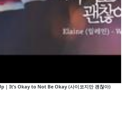
 Up | It’s Okay to Not Be Okay (사이코지만 괜찮아)