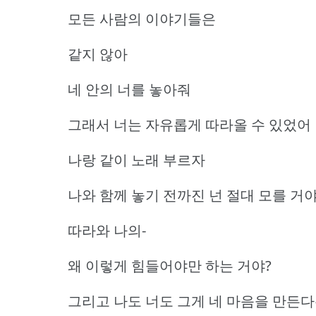
모든 사람의 이야기들은
같지 않아
네 안의 너를 놓아줘
그래서 너는 자유롭게 따라올 수 있었어
나랑 같이 노래 부르자
나와 함께 놓기 전까진 넌 절대 모를 거
따라와 나의-
왜 이렇게 힘들어야만 하는 거야?
그리고 나도 너도 그게 네 마음을 만든다