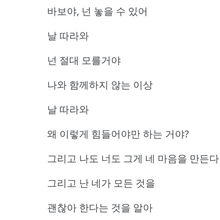
바보야, 넌 놓을 수 있어
날 따라와
넌 절대 모를거야
나와 함께하지 않는 이상
날 따라와
왜 이렇게 힘들어야만 하는 거야?
그리고 나도 너도 그게 네 마음을 만든다
그리고 난 네가 모든 것을
괜찮아 한다는 것을 알아