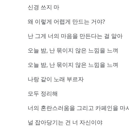
신경 쓰지 마
왜 이렇게 어렵게 만드는 거야?
난 그게 너의 마음을 만든다는 걸 알아
오늘 밤, 난 묶이지 않은 느낌을 느껴
오늘 밤, 난 묶이지 않은 느낌을 느껴
나랑 같이 노래 부르자
모두 정리해
너의 혼란스러움을 그리고 카페인을 마
널 잡아당기는 건 너 자신이야