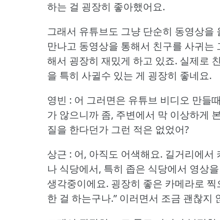
하는 걸 굉장히 좋아했어요.
그래서 유튜브도 그냥 단순히 동영상을 
만나고 동영상을 통해서 친구를 사귀는 
해서 굉장히 재밌게 하고 있죠.
실제로 
을 특히 사귈수 있는 게 굉장히 좋네요.
영빈 : 어 그러면은 유튜브 비디오 만들
가 않으니까 좀, 주변에서 막 이상하게 본
질을 한다던가 그런 적은 없었어?
상근 : 어, 아직도 어색해요.
길거리에서 
나 식당에서, 특히 좁은 식당에서 영상을
생각중이에요.
굉장히 좋은 카메라로 찍
한 걸 하는구나.” 이러면서 조금 괜찮지 