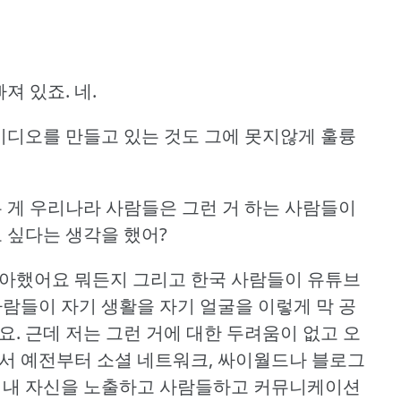
빠져 있죠.
네.
디오를 만들고 있는 것도 그에 못지않게 훌륭
는 게 우리나라 사람들은 그런 거 하는 사람들이
고 싶다는 생각을 했어?
좋아했어요 뭐든지 그리고 한국 사람들이 유튜브
사람들이 자기 생활을 자기 얼굴을 이렇게 막 공
요.
근데 저는 그런 거에 대한 두려움이 없고 오
서 예전부터 소셜 네트워크, 싸이월드나 블로그
다 내 자신을 노출하고 사람들하고 커뮤니케이션