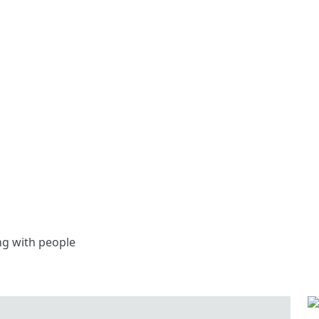
ng with people