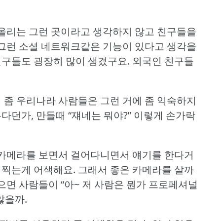
올리는 그런 곳이라고 생각하지 않고 친구들을
그런 소셜 네트워크같은 기능이 있다고 생각을
친구들도 굉장히 많이 생겼구요.
외국인 친구들
때 좀 우리나라 사람들은 그런 거에 좀 익숙하지
다던가, 만들때 “쟤네는 뭐야?” 이렇게 손가락
카메라를 보면서 걸어다니면서 얘기를 한다거
 찍는게 어색해요.
그래서 좋은 카메라를 살까
으면 사람들이 “아~ 저 사람은 뭔가 프로페셔널
않을까.