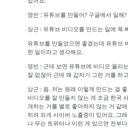
있어요.
영빈 : 유튜브를 만들어?
구글에서 일해?
상근 : 유튜브 비디오를 만드는 일에 푹 
유튜브를 만들었으면 좋겠는데 유튜브 비
한 일이라고 생각해요.
영빈 : 근데 보면 유튜브에 비디오 올리
잘 없잖아 근데 왜 갑자기 그런 거를 하
상근 : 음.
저는 원래 이렇게 만드는 걸 
비디오를 잘 만들지 않는 게 조금 한국 
개하는 거를 별로 좋아하지 않는 거 같애
히려 되게 사이버 노출증이 있어요.
그래
나 무슨 트위터나 이런 게 있으면 전부