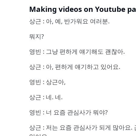
Making videos on Youtube pa
상근 : 아, 예, 반가워요 여러분.
뭐지?
영빈 : 그냥 편하게 얘기해도 괜찮아.
상근 : 아, 편하게 얘기하고 있어요.
영빈 : 상근아,
상근 : 네.
네.
영빈 : 너 요즘 관심사가 뭐야?
상근 : 저는 요즘 관심사가 되게 많아요.