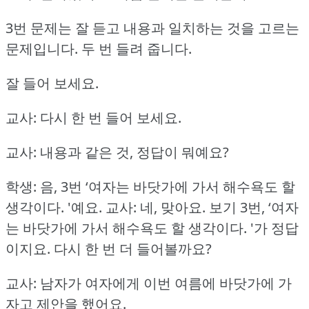
3번 문제는 잘 듣고 내용과 일치하는 것을 고르는
문제입니다.
두 번 들려 줍니다.
잘 들어 보세요.
교사: 다시 한 번 들어 보세요.
교사: 내용과 같은 것, 정답이 뭐예요?
학생: 음, 3번 ‘여자는 바닷가에 가서 해수욕도 할
생각이다.
'예요.
교사: 네, 맞아요.
보기 3번, ‘여자
는 바닷가에 가서 해수욕도 할 생각이다.
'가 정답
이지요.
다시 한 번 더 들어볼까요?
교사: 남자가 여자에게 이번 여름에 바닷가에 가
자고 제안을 했어요.