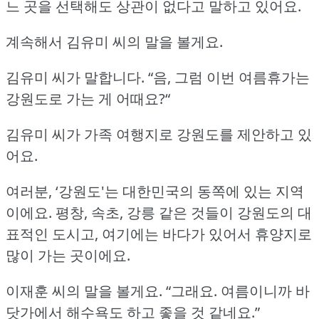
느 곳을 선택해도 상관이 없다고 말하고 있어요.
계속해서 김유미 씨의 말을 볼게요.
김유미 씨가 말합니다.
“음, 그럼 이번 여름휴가는
강원도로 가는 게 어때요?“
김유미 씨가 가족 여행지로 강원도를 제안하고 있
어요.
여러분, ‘강원도'는 대한민국의 동쪽에 있는 지역
이에요.
평창, 속초, 강릉 같은 것들이 강원도의 대
표적인 도시고, 여기에는 바다가 있어서 휴양지로
많이 가는 곳이에요.
이재훈 씨의 말을 볼게요.
“그래요.
여름이니까 바
닷가에서 해수욕도 하고 좋을 것 같네요.”