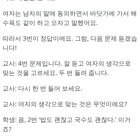
여자는 남자의 말에 동의하면서 바닷가에 가서 해
수욕도 같이 하고 오자고 말했어요.
따라서 3번이 정답이에요.
그럼, 다음 문제 듣겠습
니다!
교사: 4번 문제입니다.
잘 듣고 여자의 생각으로
맞는 것을 고르세요.
두 번 들려 줍니다.
교사: 다시 한 번 들어 보세요.
교사: 여자의 생각으로 맞는 것은 무엇이에요?
학생: 음, 2번 ‘밥도 괜찮고 국수도 괜찮다.'
이거
죠?