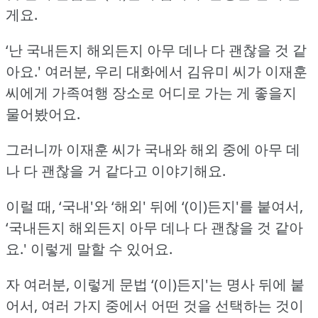
게요.
‘난 국내든지 해외든지 아무 데나 다 괜찮을 것 같
아요.'
여러분, 우리 대화에서 김유미 씨가 이재훈
씨에게 가족여행 장소로 어디로 가는 게 좋을지
물어봤어요.
그러니까 이재훈 씨가 국내와 해외 중에 아무 데
나 다 괜찮을 거 같다고 이야기해요.
이럴 때, ‘국내'와 ‘해외' 뒤에 ‘(이)든지'를 붙여서,
‘국내든지 해외든지 아무 데나 다 괜찮을 것 같아
요.'
이렇게 말할 수 있어요.
자 여러분, 이렇게 문법 ‘(이)든지'는 명사 뒤에 붙
어서, 여러 가지 중에서 어떤 것을 선택하는 것이