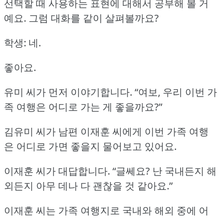
선택할 때 사용하는 표현에 대해서 공부해 볼 거
예요.
그럼 대화를 같이 살펴볼까요?
학생: 네.
좋아요.
유미 씨가 먼저 이야기합니다.
“여보, 우리 이번 가
족 여행은 어디로 가는 게 좋을까요?”
김유미 씨가 남편 이재훈 씨에게 이번 가족 여행
은 어디로 가면 좋을지 물어보고 있어요.
이재훈 씨가 대답합니다.
“글쎄요?
난 국내든지 해
외든지 아무 데나 다 괜찮을 것 같아요.”
이재훈 씨는 가족 여행지로 국내와 해외 중에 어