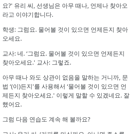
요?'
유리 씨, 선생님은 아무 때나, 언제나 찾아오
라고 이야기합니다.
학생: 그럼요.
물어볼 것이 있으면 언제든지 찾아
오세요.
교사: 네.
‘그럼요.
물어볼 것이 있으면 언제든지
찾아오세요.'
교사: 그렇죠.
아무 때나 와도 상관이 없음을 말하는 거니까, 문
법 ‘(이)든지'를 사용해서
‘물어볼 것이 있으면 언
제든지 찾아오세요.'
이렇게 말할 수 있겠네요.
잘
했어요.
그럼 다음 연습도 계속 해 볼까요?