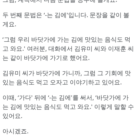
두 번째 문법은 ‘-는 김에'입니다.
문장을 같이 볼
게요.
‘그럼 우리 바닷가에 가는 김에 맛있는 음식도 먹
고 와요.'
여러분, 대화에서 김유미 씨와 이재훈 씨
는 같이 바닷가에 가기로 했어요.
김유미 씨가 바닷가에 가니까, 그럼 그 기회에 맛
있는 음식도 먹고 오자고 이야기하고 있어요.
이때, ‘가다' 뒤에 ‘-는 김에'를 써서, ‘바닷가에 가
는 김에 맛있는 음식도 먹고 와요.'
이렇게 말할 수
있어요.
아시겠죠.