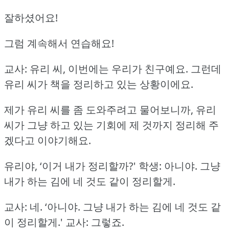
잘하셨어요!
그럼 계속해서 연습해요!
교사: 유리 씨, 이번에는 우리가 친구예요.
그런데
유리 씨가 책을 정리하고 있는 상황이에요.
제가 유리 씨를 좀 도와주려고 물어보니까, 유리
씨가 그냥 하고 있는 기회에 제 것까지 정리해 주
겠다고 이야기해요.
유리야, ‘이거 내가 정리할까?'
학생: 아니야.
그냥
내가 하는 김에 네 것도 같이 정리할게.
교사: 네.
‘아니야.
그냥 내가 하는 김에 네 것도 같
이 정리할게.'
교사: 그렇죠.