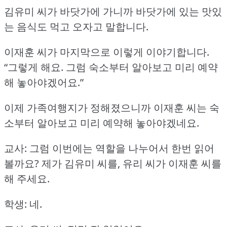
김유미 씨가 바닷가에 가니까 바닷가에 있는 맛있
는 음식도 먹고 오자고 말합니다.
이재훈 씨가 마지막으로 이렇게 이야기합니다.
“그렇게 해요.
그럼 숙소부터 알아보고 미리 예약
해 놓아야겠어요.”
이제 가족여행지가 정해졌으니까 이재훈 씨는 숙
소부터 알아보고 미리 예약해 놓아야겠네요.
교사: 그럼 이번에는 역할을 나누어서 한번 읽어
볼까요?
제가 김유미 씨를, 유리 씨가 이재훈 씨를
해 주세요.
학생: 네.