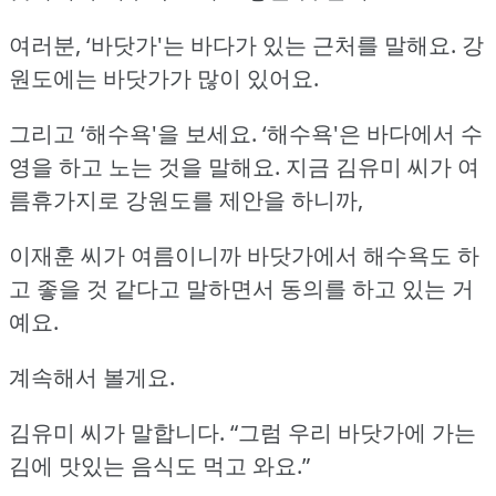
여러분, ‘바닷가'는 바다가 있는 근처를 말해요.
강
원도에는 바닷가가 많이 있어요.
그리고 ‘해수욕'을 보세요.
‘해수욕'은 바다에서 수
영을 하고 노는 것을 말해요.
지금 김유미 씨가 여
름휴가지로 강원도를 제안을 하니까,
이재훈 씨가 여름이니까 바닷가에서 해수욕도 하
고 좋을 것 같다고 말하면서 동의를 하고 있는 거
예요.
계속해서 볼게요.
김유미 씨가 말합니다.
“그럼 우리 바닷가에 가는
김에 맛있는 음식도 먹고 와요.”