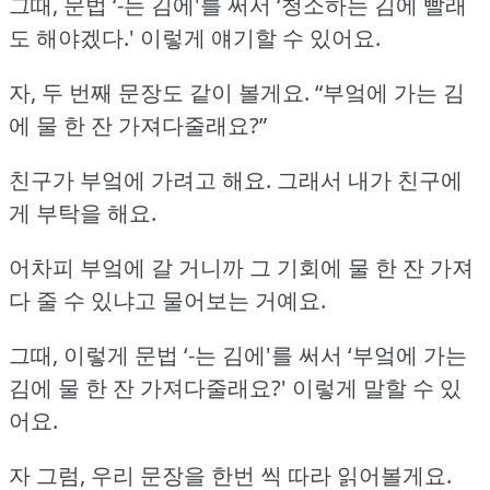
그때, 문법 ‘-는 김에'를 써서 ‘청소하는 김에 빨래
도 해야겠다.'
이렇게 얘기할 수 있어요.
자, 두 번째 문장도 같이 볼게요.
“부엌에 가는 김
에 물 한 잔 가져다줄래요?”
친구가 부엌에 가려고 해요.
그래서 내가 친구에
게 부탁을 해요.
어차피 부엌에 갈 거니까 그 기회에 물 한 잔 가져
다 줄 수 있냐고 물어보는 거예요.
그때, 이렇게 문법 ‘-는 김에'를 써서 ‘부엌에 가는
김에 물 한 잔 가져다줄래요?'
이렇게 말할 수 있
어요.
자 그럼, 우리 문장을 한번 씩 따라 읽어볼게요.