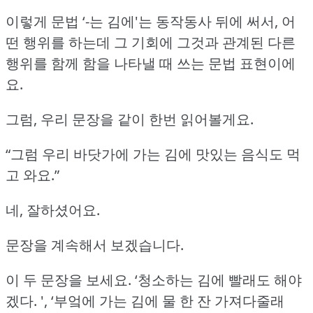
이렇게 문법 ‘-는 김에'는 동작동사 뒤에 써서, 어
떤 행위를 하는데
그 기회에 그것과 관계된 다른
행위를 함께 함을 나타낼 때 쓰는 문법 표현이에
요.
그럼, 우리 문장을 같이 한번 읽어볼게요.
“그럼 우리 바닷가에 가는 김에 맛있는 음식도 먹
고 와요.”
네, 잘하셨어요.
문장을 계속해서 보겠습니다.
이 두 문장을 보세요.
‘청소하는 김에 빨래도 해야
겠다.
', ‘부엌에 가는 김에 물 한 잔 가져다줄래