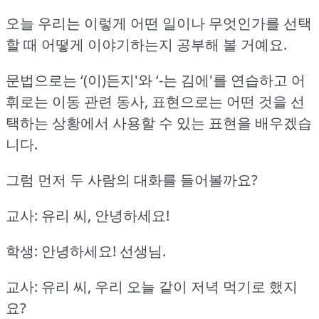
오늘 우리는 이렇게 어떤 일이나 무엇인가를 선택
할 때 어떻게 이야기하는지 공부해 볼 거예요.
문법으로는 ‘(이)든지'와 ‘-는 김에'를 연습하고
어
휘로는 이동 관련 동사, 표현으로는 어떤 것을 선
택하는 상황에서 사용할 수 있는 표현을 배우겠습
니다.
그럼 먼저 두 사람의 대화를 들어볼까요?
교사: 유리 씨, 안녕하세요!
학생: 안녕하세요!
선생님.
교사: 유리 씨, 우리 오늘 같이 저녁 먹기로 했지
요?