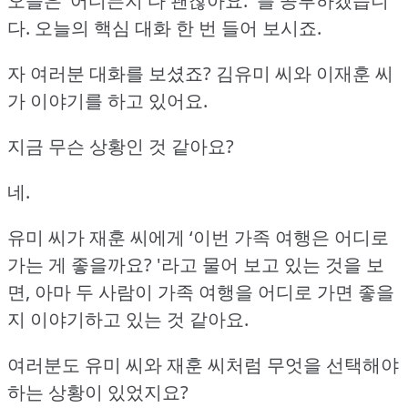
오늘은 ‘어디든지 다 괜찮아요.
'를 공부하겠습니
다.
오늘의 핵심 대화 한 번 들어 보시죠.
자 여러분 대화를 보셨죠?
김유미 씨와 이재훈 씨
가 이야기를 하고 있어요.
지금 무슨 상황인 것 같아요?
네.
유미 씨가 재훈 씨에게 ‘이번 가족 여행은 어디로
가는 게 좋을까요?
'라고 물어 보고 있는 것을 보
면,
아마 두 사람이 가족 여행을 어디로 가면 좋을
지 이야기하고 있는 것 같아요.
여러분도 유미 씨와 재훈 씨처럼 무엇을 선택해야
하는 상황이 있었지요?