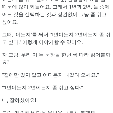
때문에 많이 힘들어요.
그래서 1년과 2년, 둘 중에
어느 것을 선택하는 것과 상관없이 그냥 좀 쉬고
싶어요.
그때, ‘이든지'를 써서 ‘1년이든지 2년이든지 좀 쉬
고 싶다.'
이렇게 이야기할 수 있어요.
자 그럼, 우리 이 두 문장을 한번 씩 따라 읽어볼까
요?
“집에만 있지 말고 어디든지 나갔다 오세요.”
“1년이든지 2년이든지 좀 쉬고 싶다.”
네, 잘하셨어요!
그럼, 계속해서 다음 문법을 공부해 볼게요.