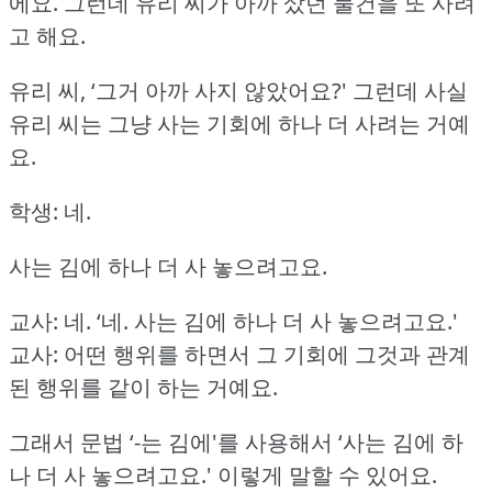
에요.
그런데 유리 씨가 아까 샀던 물건을 또 사려
고 해요.
유리 씨, ‘그거 아까 사지 않았어요?'
그런데 사실
유리 씨는 그냥 사는 기회에 하나 더 사려는 거예
요.
학생: 네.
사는 김에 하나 더 사 놓으려고요.
교사: 네.
‘네.
사는 김에 하나 더 사 놓으려고요.'
교사: 어떤 행위를 하면서 그 기회에 그것과 관계
된 행위를 같이 하는 거예요.
그래서 문법 ‘-는 김에'를 사용해서 ‘사는 김에 하
나 더 사 놓으려고요.'
이렇게 말할 수 있어요.