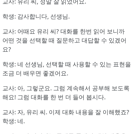
교사: 유리 씨, 정말 잘 읽었어요.
학생: 감사합니다, 선생님.
교사: 어때요 유리 씨?
대화를 한번 읽어 보니까
어떤 것을 선택할 때 질문하고 대답할 수 있겠어
요?
학생: 네 선생님, 선택할 때 사용할 수 있는 표현을
조금 더 배우면 좋겠어요.
교사: 아, 그렇군요.
그럼 계속해서 공부해 보도록
해요!
그럼 대화를 한 번 더 들어 봅시다.
교사: 자, 유리 씨.
이제 대화 내용을 잘 이해했죠?
학생: 네.