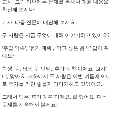
교사: 그럼 이번에는 문제를 통해서 대화 내용을
확인해 봅시다!
교사: 다음 질문에 대답해 보세요.
두 사람은 지금 무엇에 대해 이야기하고 있어요?
‘주말 약속', ‘휴가 계획', ‘먹고 싶은 음식'
답이 뭐
예요?
학생: 음, 답은 두 번째, ‘휴가 계획'이에요.
교사:
네, 맞아요.
대화에서 두 사람은 이번 여름에 어디
로 휴가를 가면 좋을지 이야기하고 있었어요.
그래서 답은 ‘휴가 계획'이에요.
잘 했어요.
다음
문제를 계속해서 볼게요.