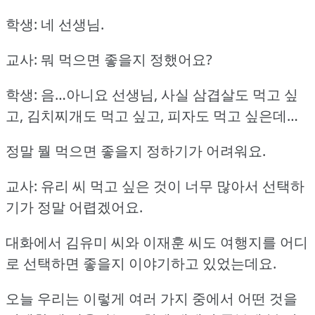
학생: 네 선생님.
교사: 뭐 먹으면 좋을지 정했어요?
학생: 음…아니요 선생님, 사실 삼겹살도 먹고 싶
고, 김치찌개도 먹고 싶고, 피자도 먹고 싶은데…
정말 뭘 먹으면 좋을지 정하기가 어려워요.
교사: 유리 씨 먹고 싶은 것이 너무 많아서 선택하
기가 정말 어렵겠어요.
대화에서 김유미 씨와 이재훈 씨도 여행지를 어디
로 선택하면 좋을지 이야기하고 있었는데요.
오늘 우리는 이렇게 여러 가지 중에서 어떤 것을