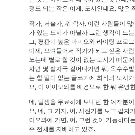
정도 되는 작은 이제, 도시인데요, 많은
작가, 저술가, 뭐 학자, 이런 사람들이 
가 있는 도시가 아닐까 그런 생각이 드는
그, 평판이 높은 아이오와 라이팅 프로
이제, 모여들어서 작가가 되고 싶은 사람
쓰는데 별로 할 것이 없는 도시기 때문에
자면 몇 발자국 걸어나가면 뭐, 옥수수밭
는 할 일이 없는 글쓰기에 최적의 도시가
요, 이 아이오와를 배경으로 한 뭐 유명
네, 일생을 무료하게 보내던 한 여자분
요, 네, 그 기자, 어, 사진가를 보고 갑
이오와에 가면, 어, 그런 것이 가능하다는
주 전체를 지배하고 있죠.