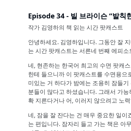
Episode 34 - 빌 브라이슨 “발
작가 김영하의 책 읽는 시간 팟캐스트
안녕하세요.
김영하입니다.
그동안 잘 
는 시간 팟캐스트는 서른네 번째 에피소
네, 현존하는 한국어 최고의 수면 팟캐
한테 들으니까 이 팟캐스트를 수면용으로
미있는 거 하다가 밤에는 조용히 잠들기
분들이 많다고 하셨습니다.
그래서 가능
확 지른다거나 어, 이러지 않으려고 노
네, 잠을 잘 잔다는 건 매우 중요한 일이죠
는 편입니다.
잠자리 들고 가는 책은 아