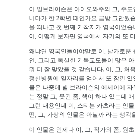
이 빌브라이슨은 아이오와주의 그, 주도
니다가 한 2학년 때인가요 금방 그만뒀
을 떠나고 첫 번째 기착지가 영국이었습
어, 어떻게 보자면 영국에서 자기의 또 
왜냐면 영국인들이야말로 이, 날카로운 
인, 그리고 독실한 기독교도들이 많은 
뭐 더 잘 맞았을 것 같습니다.
이, 그, 
정신병원에 일자리를 얻어서 또 잠깐 있었
물은 나중에 빌 브라이슨의 에세이에 자
는 정말 그, 웃긴 좀, 책이 하나 있는
그런 내용인데 이, 스티븐 카츠라는 인물,
떤, 그, 가상의 인물은 아닐까 라는 생각
이 인물은 언제나 이, 그, 작가의 좀, 