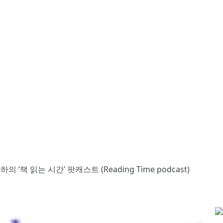
의 ‘책 읽는 시간’ 팟캐스트 (Reading Time podcast)