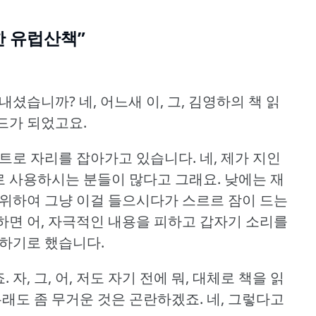
칙한 유럽산책”
지내셨습니까?
네, 어느새 이, 그, 김영하의 책 읽
드가 되었고요.
스트로 자리를 잡아가고 있습니다.
네, 제가 지인
 사용하시는 분들이 많다고 그래요.
낮에는 재
 위하여 그냥 이걸 들으시다가 스르르 잠이 드는
하면 어, 자극적인 내용을 피하고 갑자기 소리를
력하기로 했습니다.
.
자, 그, 어, 저도 자기 전에 뭐, 대체로 책을 읽
무래도 좀 무거운 것은 곤란하겠죠.
네, 그렇다고