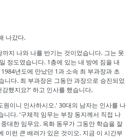
해 나갔다.
까지 나와 나를 반기는 것이었습니다.
그는 못
보일 정도였습니다.
1층에 있는 내 방에 짐을 내
1984년도에 만났던 1과 소속 최 부과장과 초
습니다.
최 부과장은 그동안 과장으로 승진되었
건강했지요?'
하고 인사를 했습니다.
도원이니 인사하시오.'
30대의 남자는 인사를 나
습니다.
‘구체적 임무는 부장 동지께서 직접 나
 중대한 임무요.
옥화 동무가 그동안 학습을 잘
 이런 큰 배려가 있은 것이오.
지금 이 시간부