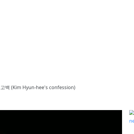
 (Kim Hyun-hee's confession)