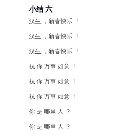
小结 六
汉生 ，新春快乐 ！
汉生 ，新春快乐 ！
汉生 ，新春快乐 ！
祝 你 万事 如意 ！
祝 你 万事 如意 ！
祝 你 万事 如意 ！
你 是 哪里 人 ？
你 是 哪里 人 ？