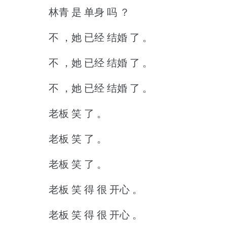
林青 是 单身 吗 ？
不 ，她 已经 结婚 了 。
不 ，她 已经 结婚 了 。
不 ，她 已经 结婚 了 。
老板 笑 了 。
老板 笑 了 。
老板 笑 了 。
老板 笑 得 很 开心 。
老板 笑 得 很 开心 。