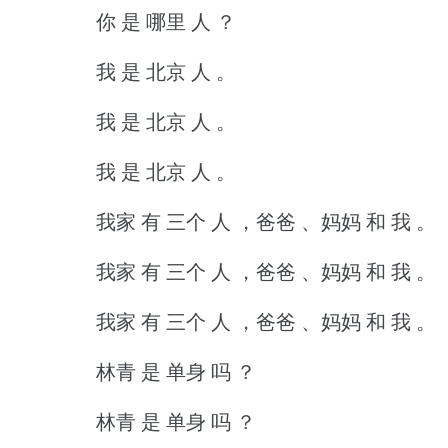
你 是 哪里 人 ？
我 是 北京 人 。
我 是 北京 人 。
我 是 北京 人 。
我家 有 三个 人 ，爸爸 、妈妈 和 我 。
我家 有 三个 人 ，爸爸 、妈妈 和 我 。
我家 有 三个 人 ，爸爸 、妈妈 和 我 。
林青 是 单身 吗 ？
林青 是 单身 吗 ？