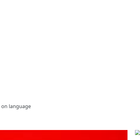
 on language