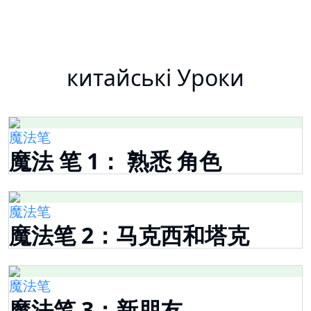
китайські Уроки
魔法笔
魔法 笔 1： 熟悉 角色
魔法笔
魔法笔 2：马克西和塔克
魔法笔
魔法笔 3：新朋友