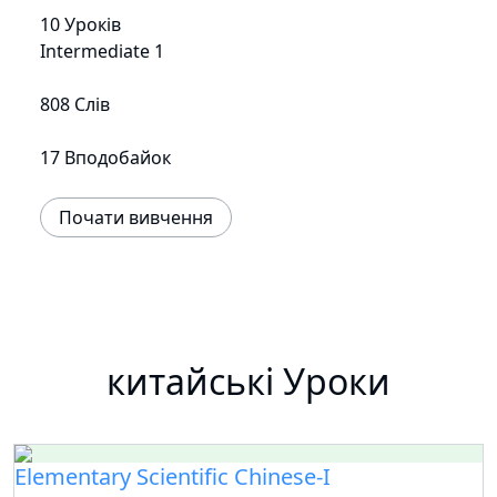
10 Уроків
Intermediate 1
808 Слів
17 Вподобайок
Почати вивчення
китайські Уроки
Elementary Scientific Chinese-I