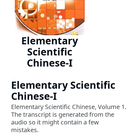
Elementary
Scientific
Chinese-I
Elementary Scientific
Chinese-I
Elementary Scientific Chinese, Volume 1.
The transcript is generated from the
audio so it might contain a few
mistakes.