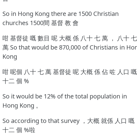
So in Hong Kong there are 1500 Christian
churches 1500間 基督 教 會
咁 基督徒 嘅 數目 呢 大概 係 八十 七 萬 ， 八十 七
萬 So that would be 870,000 of Christians in Ho
Kong
咁 呢個 八十 七 萬 基督徒 呢 大概 係 佔 咗 人口 嘅
十二 個 %
So it would be 12% of the total population in
Hong Kong 。
So according to that survey ，大概 就係 人口 嘅
十二 個 %啦