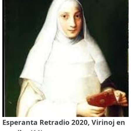
Esperanta Retradio 2020, Virinoj en