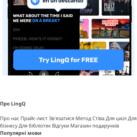
Про LingQ
Про нас
Прайс-лист
Зв'язатися
Метод Стіва
Для шкіл
Для
бізнесу
Для бібліотек
Відгуки
Магазин подарунків
Популярні мови