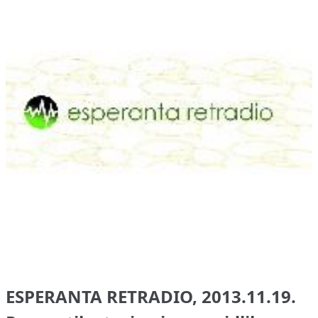
ESPERANTA RETRADIO, 2013.11.19.