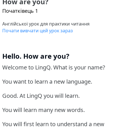
How are you?
Початківець 1
Англійської урок для практики читання
Почати вивчати цей урок зараз
Hello. How are you?
Welcome to LingQ. What is your name?
You want to learn a new language.
Good. At LingQ you will learn.
You will learn many new words.
You will first learn to understand a new