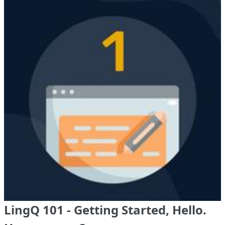
LingQ 101 - Getting Started, Hello.