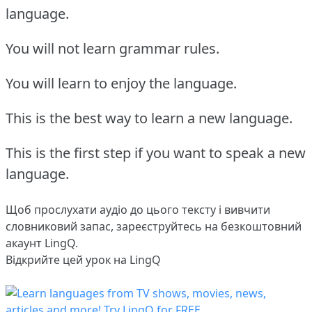
language.
You will not learn grammar rules.
You will learn to enjoy the language.
This is the best way to learn a new language.
This is the first step if you want to speak a new
language.
Щоб прослухати аудіо до цього тексту і вивчити
словниковий запас,
зареєструйтесь
на безкоштовний
акаунт LingQ.
Відкрийте цей урок на LingQ