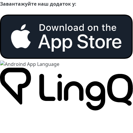
Завантажуйте наш додаток у: