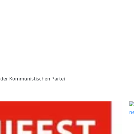
 der Kommunistischen Partei