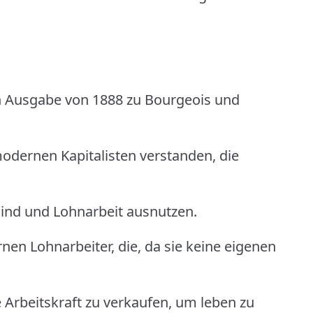
n Ausgabe von 1888 zu Bourgeois und
odernen Kapitalisten verstanden, die
sind und Lohnarbeit ausnutzen.
nen Lohnarbeiter, die, da sie keine eigenen
e Arbeitskraft zu verkaufen, um leben zu