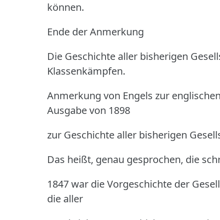
können.
Ende der Anmerkung
Die Geschichte aller bisherigen Gesell
Klassenkämpfen.
Anmerkung von Engels zur englische
Ausgabe von 1898
zur Geschichte aller bisherigen Gesell
Das heißt, genau gesprochen, die schri
1847 war die Vorgeschichte der Gesells
die aller