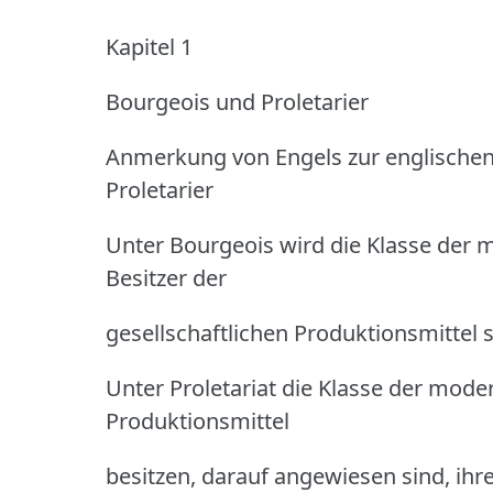
Kapitel 1
Bourgeois und Proletarier
Anmerkung von Engels zur englische
Proletarier
Unter Bourgeois wird die Klasse der m
Besitzer der
gesellschaftlichen Produktionsmittel 
Unter Proletariat die Klasse der moder
Produktionsmittel
besitzen, darauf angewiesen sind, ihr