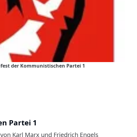
fest der Kommunistischen Partei 1
n Partei 1
von Karl Marx und Friedrich Engels