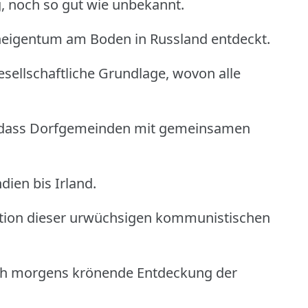
, noch so gut wie unbekannt.
eigentum am Boden in Russland entdeckt.
sellschaftliche Grundlage, wovon alle
, dass Dorfgemeinden mit gemeinsamen
dien bis Irland.
sation dieser urwüchsigen kommunistischen
urch morgens krönende Entdeckung der