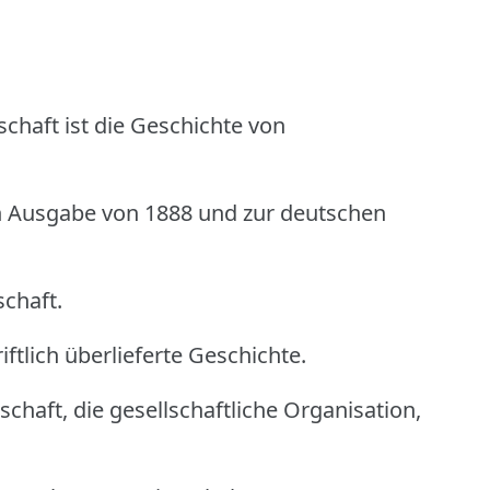
schaft ist die Geschichte von
n Ausgabe von 1888 und zur deutschen
schaft.
ftlich überlieferte Geschichte.
chaft, die gesellschaftliche Organisation,