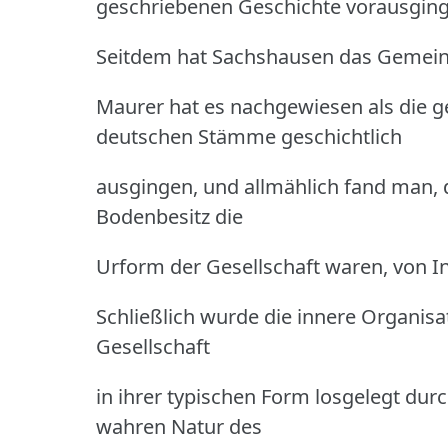
geschriebenen Geschichte vorausging
Seitdem hat Sachshausen das Gemein
Maurer hat es nachgewiesen als die ge
deutschen Stämme geschichtlich
ausgingen, und allmählich fand man
Bodenbesitz die
Urform der Gesellschaft waren, von In
Schließlich wurde die innere Organi
Gesellschaft
in ihrer typischen Form losgelegt d
wahren Natur des