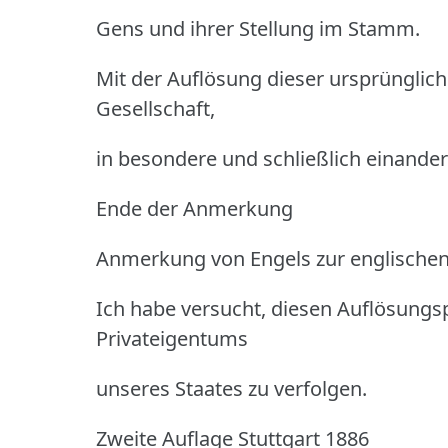
Gens und ihrer Stellung im Stamm.
Mit der Auflösung dieser ursprüngli
Gesellschaft,
in besondere und schließlich einande
Ende der Anmerkung
Anmerkung von Engels zur englische
Ich habe versucht, diesen Auflösungsp
Privateigentums
unseres Staates zu verfolgen.
Zweite Auflage Stuttgart 1886