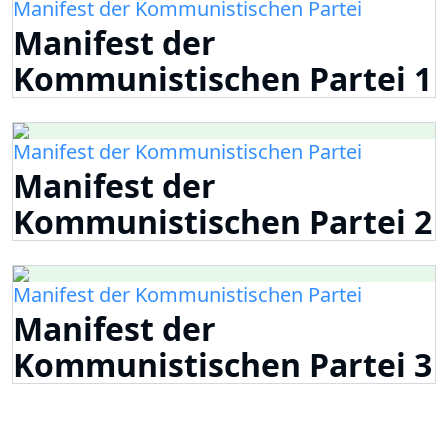
Manifest der Kommunistischen Partei
Manifest der
Kommunistischen Partei 1
Manifest der Kommunistischen Partei
Manifest der
Kommunistischen Partei 2
Manifest der Kommunistischen Partei
Manifest der
Kommunistischen Partei 3