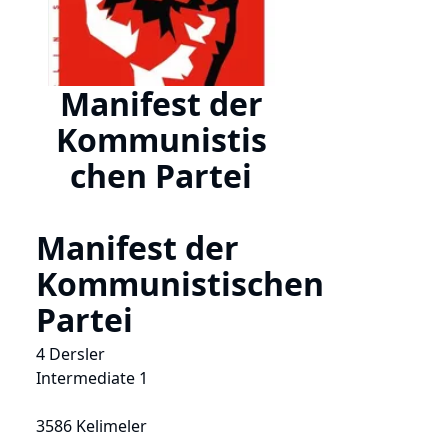
Manifest der
Kommunistis
chen Partei
Manifest der
Kommunistischen
Partei
4 Dersler
Intermediate 1
3586 Kelimeler