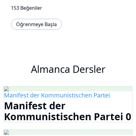
153 Beğeniler
Öğrenmeye Başla
Almanca Dersler
Manifest der Kommunistischen Partei
Manifest der
Kommunistischen Partei 0