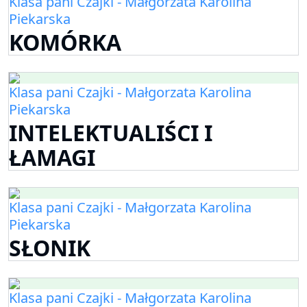
Klasa pani Czajki - Małgorzata Karolina
Piekarska
KOMÓRKA
Klasa pani Czajki - Małgorzata Karolina
Piekarska
INTELEKTUALIŚCI I
ŁAMAGI
Klasa pani Czajki - Małgorzata Karolina
Piekarska
SŁONIK
Klasa pani Czajki - Małgorzata Karolina