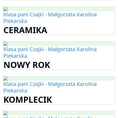
Klasa pani Czajki - Małgorzata Karolina
Piekarska
CERAMIKA
Klasa pani Czajki - Małgorzata Karolina
Piekarska
NOWY ROK
Klasa pani Czajki - Małgorzata Karolina
Piekarska
KOMPLECIK