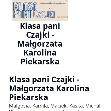
Klasa pani
Czajki -
Małgorzata
Karolina
Piekarska
Klasa pani Czajki -
Małgorzata Karolina
Piekarska
Małgosia, Kamila, Maciek, Kaśka, Michał,