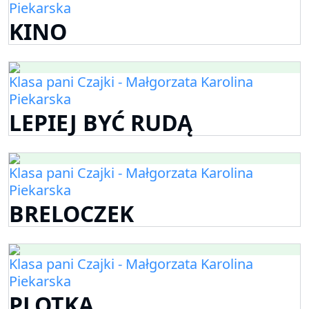
Piekarska
KINO
Klasa pani Czajki - Małgorzata Karolina
Piekarska
LEPIEJ BYĆ RUDĄ
Klasa pani Czajki - Małgorzata Karolina
Piekarska
BRELOCZEK
Klasa pani Czajki - Małgorzata Karolina
Piekarska
PLOTKA