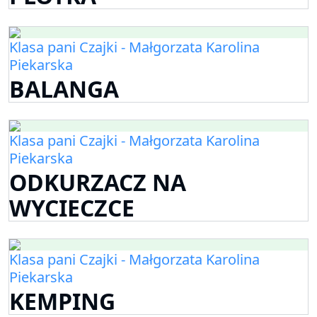
Klasa pani Czajki - Małgorzata Karolina
Piekarska
BALANGA
Klasa pani Czajki - Małgorzata Karolina
Piekarska
ODKURZACZ NA
WYCIECZCE
Klasa pani Czajki - Małgorzata Karolina
Piekarska
KEMPING