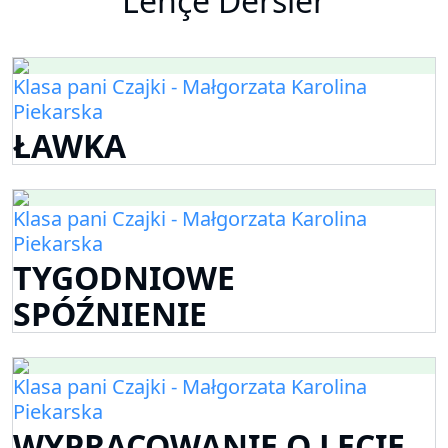
Lehçe Dersler
Klasa pani Czajki - Małgorzata Karolina
Piekarska
ŁAWKA
Klasa pani Czajki - Małgorzata Karolina
Piekarska
TYGODNIOWE
SPÓŹNIENIE
Klasa pani Czajki - Małgorzata Karolina
Piekarska
WYPRACOWANIE O LECIE