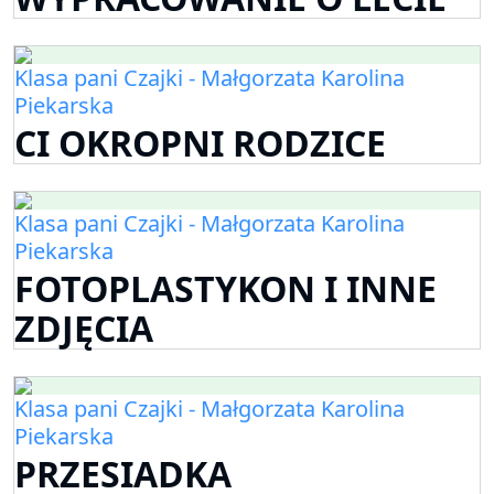
Klasa pani Czajki - Małgorzata Karolina
Piekarska
CI OKROPNI RODZICE
Klasa pani Czajki - Małgorzata Karolina
Piekarska
FOTOPLASTYKON I INNE
ZDJĘCIA
Klasa pani Czajki - Małgorzata Karolina
Piekarska
PRZESIADKA