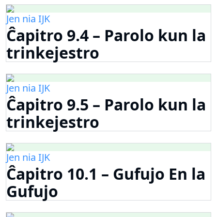
Jen nia IJK
Ĉapitro 9.4 – Parolo kun la
trinkejestro
Jen nia IJK
Ĉapitro 9.5 – Parolo kun la
trinkejestro
Jen nia IJK
Ĉapitro 10.1 – Gufujo En la
Gufujo