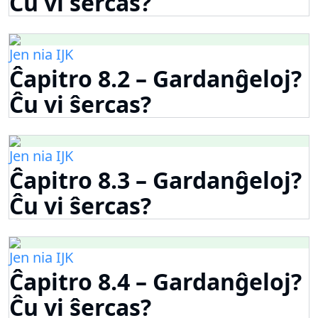
Ĉu vi ŝercas?
Jen nia IJK
Ĉapitro 8.2 – Gardanĝeloj?
Ĉu vi ŝercas?
Jen nia IJK
Ĉapitro 8.3 – Gardanĝeloj?
Ĉu vi ŝercas?
Jen nia IJK
Ĉapitro 8.4 – Gardanĝeloj?
Ĉu vi ŝercas?