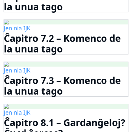
la unua tago
Jen nia IJK
Ĉapitro 7.2 – Komenco de
la unua tago
Jen nia IJK
Ĉapitro 7.3 – Komenco de
la unua tago
Jen nia IJK
Ĉapitro 8.1 – Gardanĝeloj?