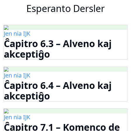
Esperanto Dersler
Jen nia IJK
Ĉapitro 6.3 – Alveno kaj
akceptiĝo
Jen nia IJK
Ĉapitro 6.4 – Alveno kaj
akceptiĝo
Jen nia IJK
Ĉapitro 7.1 – Komenco de