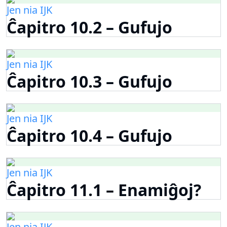
Jen nia IJK
Ĉapitro 10.2 – Gufujo
Jen nia IJK
Ĉapitro 10.3 – Gufujo
Jen nia IJK
Ĉapitro 10.4 – Gufujo
Jen nia IJK
Ĉapitro 11.1 – Enamiĝoj?
Jen nia IJK