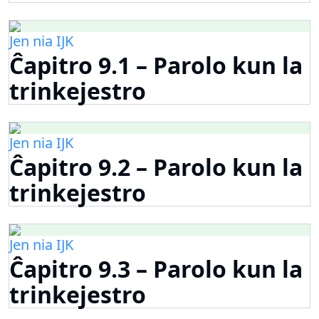
Jen nia IJK
Ĉapitro 9.1 – Parolo kun la
trinkejestro
Jen nia IJK
Ĉapitro 9.2 – Parolo kun la
trinkejestro
Jen nia IJK
Ĉapitro 9.3 – Parolo kun la
trinkejestro