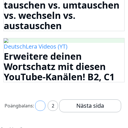
tauschen vs. umtauschen
vs. wechseln vs.
austauschen
DeutschLera Videos (YT)
Erweitere deinen
Wortschatz mit diesen
YouTube-Kanälen! B2, C1
Nästa sida
Poängbalans:
1
2