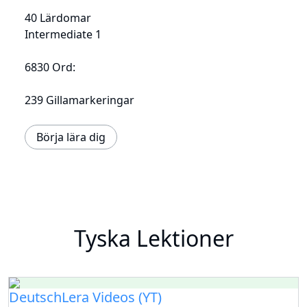
40 Lärdomar
Intermediate 1
6830 Ord:
239 Gillamarkeringar
Börja lära dig
Tyska Lektioner
DeutschLera Videos (YT)