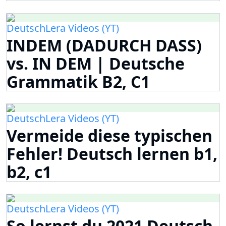
DeutschLera Videos (YT)
INDEM (DADURCH DASS)
vs. IN DEM | Deutsche
Grammatik B2, C1
DeutschLera Videos (YT)
Vermeide diese typischen
Fehler! Deutsch lernen b1,
b2, c1
DeutschLera Videos (YT)
So lernst du 2021 Deutsch