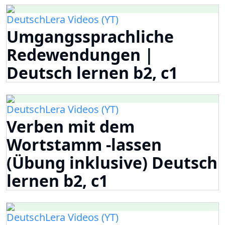
DeutschLera Videos (YT)
Umgangssprachliche
Redewendungen |
Deutsch lernen b2, c1
DeutschLera Videos (YT)
Verben mit dem
Wortstamm -lassen
(Übung inklusive) Deutsch
lernen b2, c1
DeutschLera Videos (YT)