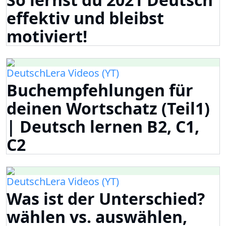
effektiv und bleibst
motiviert!
DeutschLera Videos (YT)
Buchempfehlungen für
deinen Wortschatz (Teil1)
| Deutsch lernen B2, C1,
C2
DeutschLera Videos (YT)
Was ist der Unterschied?
wählen vs. auswählen,