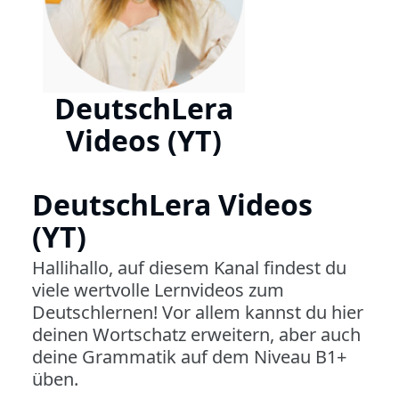
DeutschLera
Videos (YT)
DeutschLera Videos
(YT)
Hallihallo, auf diesem Kanal findest du
viele wertvolle Lernvideos zum
Deutschlernen! Vor allem kannst du hier
deinen Wortschatz erweitern, aber auch
deine Grammatik auf dem Niveau B1+
üben.