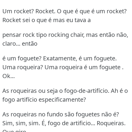
Um rocket? Rocket. O que é que é um rocket?
Rocket sei o que é mas eu tava a
pensar rock tipo rocking chair, mas então não,
claro... então
é um foguete? Exatamente, é um foguete.
Uma roqueira? Uma roqueira é um foguete .
Ok...
As roqueiras ou seja o fogo-de-artifício. Ah é o
fogo artifício especificamente?
As roqueiras no fundo são foguetes não é?
Sim, sim, sim. É, fogo de artificio... Roqueiras.
Que giro...