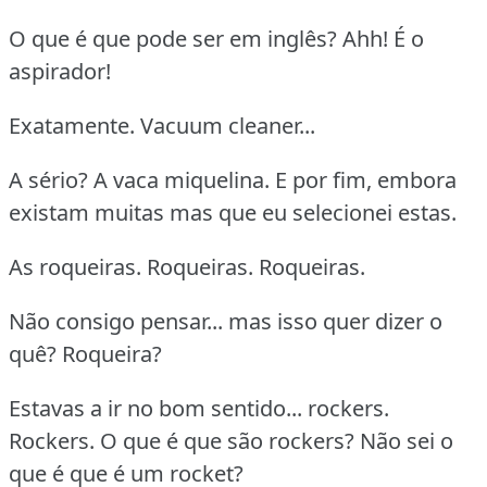
O que é que pode ser em inglês? Ahh! É o
aspirador!
Exatamente. Vacuum cleaner...
A sério? A vaca miquelina. E por fim, embora
existam muitas mas que eu selecionei estas.
As roqueiras. Roqueiras. Roqueiras.
Não consigo pensar... mas isso quer dizer o
quê? Roqueira?
Estavas a ir no bom sentido... rockers.
Rockers. O que é que são rockers? Não sei o
que é que é um rocket?