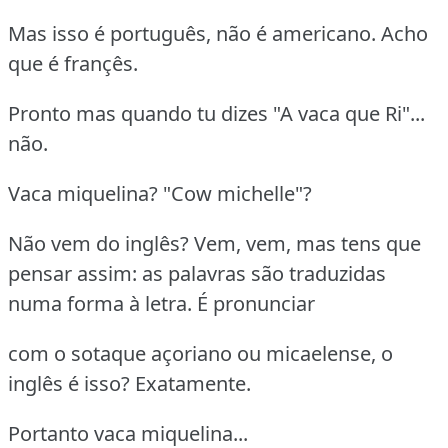
Mas isso é português, não é americano. Acho
que é françês.
Pronto mas quando tu dizes "A vaca que Ri"...
não.
Vaca miquelina? "Cow michelle"?
Não vem do inglês? Vem, vem, mas tens que
pensar assim: as palavras são traduzidas
numa forma à letra. É pronunciar
com o sotaque açoriano ou micaelense, o
inglês é isso? Exatamente.
Portanto vaca miquelina...