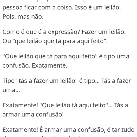
pessoa ficar com a coisa. Isso é um leilão.
Pois, mas não.
Como é que é a expressão? Fazer um leilão.
Ou "que leilão que tá para aqui feito".
"Que leilão que tá para aqui feito" é tipo uma
confusão. Exatamente.
Tipo "tás a fazer um leilão" é tipo... Tás a fazer
uma...
Exatamente! "Que leilão tá aqui feito"... Tás a
armar uma confusão!
Exatamente! É armar uma confusão, é tar tudo