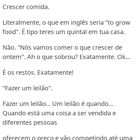
Crescer comida.
Literalmente, o que em inglês seria "to grow
food". É tipo teres um quintal em tua casa.
Não. "Nós vamos comer o que crescer de
ontem". Ah o que sobrou? Exatamente. Ok...
É os restos. Exatamente!
"Fazer um leilão".
Fazer um leilão... Um leilão é quando...
Quando está uma coisa a ser vendida e
diferentes pessoas
oferecem o preço e vão competindo até uma