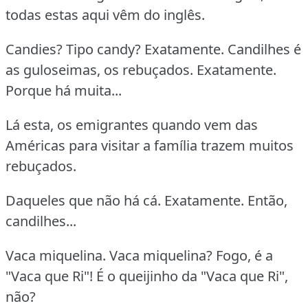
todas estas aqui vêm do inglês.
Candies? Tipo candy? Exatamente. Candilhes é
as guloseimas, os rebuçados. Exatamente.
Porque há muita...
Lá esta, os emigrantes quando vem das
Américas para visitar a família trazem muitos
rebuçados.
Daqueles que não há cá. Exatamente. Então,
candilhes...
Vaca miquelina. Vaca miquelina? Fogo, é a
"Vaca que Ri"! É o queijinho da "Vaca que Ri",
não?