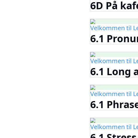
6D På kaf
Velkommen til 
6.1 Pronu
Velkommen til 
6.1 Long a
Velkommen til 
6.1 Phras
Velkommen til 
6.1 Stress