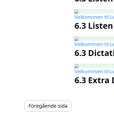
Velkommen til 
6.3 Listen
Velkommen til 
6.3 Dictat
Velkommen til 
6.3 Extra 
Föregående sida