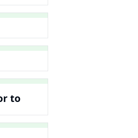
or to