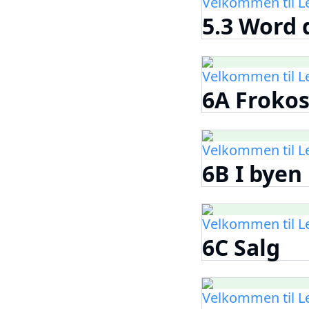
Velkommen til 
5.3 Word 
Velkommen til 
6A Frokos
Velkommen til 
6B I byen
Velkommen til 
6C Salg
Velkommen til 