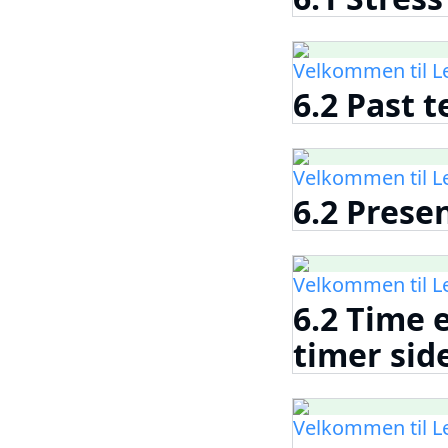
Velkommen til 
6.2 Past 
Velkommen til 
6.2 Prese
Velkommen til 
6.2 Time e
timer sid
Velkommen til 