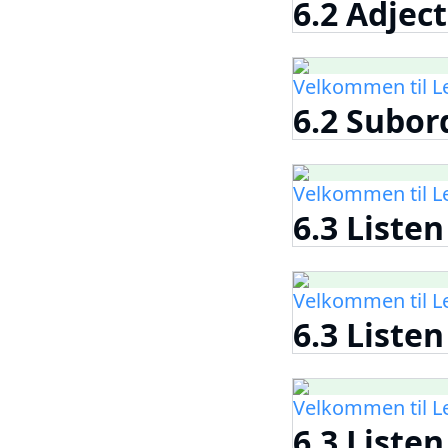
6.2 Adject
Velkommen til 
6.2 Subor
Velkommen til 
6.3 Listen
Velkommen til 
6.3 Listen
Velkommen til 
6.3 Liste